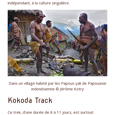
indépendant, à la culture singulière.
Dans un village habité par les Papous yali de Papouasie
indonésienne © Jérôme Kotry
Kokoda Track
Ce trek, d'une durée de 8 à 11 jours, est surtout