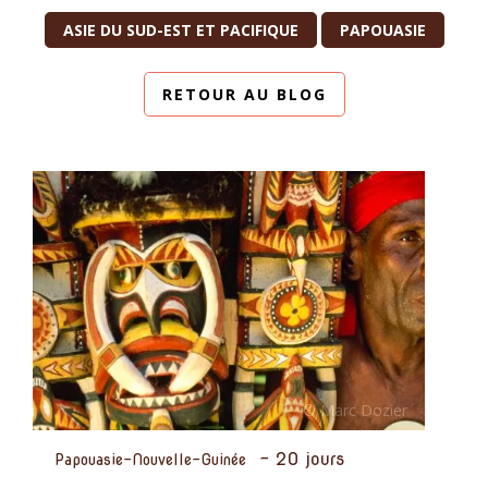
ASIE DU SUD-EST ET PACIFIQUE
PAPOUASIE
RETOUR AU BLOG
-
20 jours
Papouasie-Nouvelle-Guinée