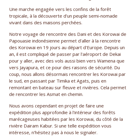
Une marche engagée vers les confins de la forêt
tropicale, à la découverte d'un peuple semi-nomade
vivant dans des maisons perchées.
Notre voyage de rencontre des Dani et des Korowai de
Papouasie indonésienne permet d'aller à la rencontre
des Korowai en 19 jours au départ d'Europe. Depuis un
an, il est compliqué de passer par l'aéroport de Dekai
pour y aller, avec des vols aussi bien vers Wamena que
vers Jayapura, et ce pour des raisons de sécurité. Du
coup, nous allons désormais rencontrer les Korowai par
le sud, en passant par Timika et Agats, puis en
remontant en bateau sur fleuve et rivières. Cela permet
de rencontrer les Asmat en chemin.
Nous avons cependant en projet de faire une
expédition plus approfondie à l'intérieur des forêts
marécageuses habitées par les Korowai, du côté de la
rivière Dairam Kabur. Si une telle expédition vous
intéresse, n'hésitez pas à nous le signaler.