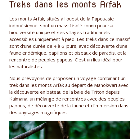
Treks dans les monts Arfak
Les monts Arfak, situés à l'ouest de la Papouasie
indonésienne, sont un massif isolé connu pour sa
biodiversité unique et ses villages traditionnels
accessibles uniquement à pied. Les treks dans ce massif
sont d'une durée de 4 à 6 jours, avec découverte d'une
faune endémique, papillons et oiseaux de paradis, et la
rencontre de peuples papous. C'est un lieu idéal pour
les naturalistes.
Nous prévoyons de proposer un voyage combinant un
trek dans les monts Arfak au départ de Manokwari avec
la découverte en bateau de la baie de Triton depuis
Kaimana, un mélange de rencontres avec des peuples
papous, de découverte de la faune et d'immersion dans
des paysages magnifiques.