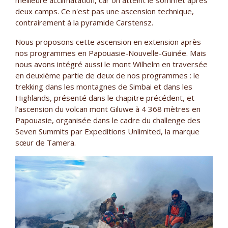
deux camps. Ce n'est pas une ascension technique,
contrairement à la pyramide Carstensz.
Nous proposons cette ascension en extension après
nos programmes en Papouasie-Nouvelle-Guinée. Mais
nous avons intégré aussi le mont Wilhelm en traversée
en deuxième partie de deux de nos programmes : le
trekking dans les montagnes de Simbai et dans les
Highlands, présenté dans le chapitre précédent, et
l'ascension du volcan mont Giluwe à 4 368 mètres en
Papouasie, organisée dans le cadre du challenge des
Seven Summits par Expeditions Unlimited, la marque
sœur de Tamera.