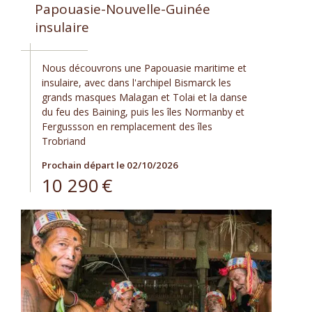
Papouasie-Nouvelle-Guinée
insulaire
Nous découvrons une Papouasie maritime et
insulaire, avec dans l'archipel Bismarck les
grands masques Malagan et Tolai et la danse
du feu des Baining, puis les îles Normanby et
Fergussson en remplacement des îles
Trobriand
Prochain départ le 02/10/2026
10 290
€