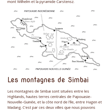
mont Wilhelm et la pyramide Carstensz.
Les montagnes de Simbai
Les montagnes de Simbai sont situées entre les
Highlands, hautes terres centrales de Papouasie-
Nouvelle-Guinée, et la côte nord de l'île, entre Hagen et
Madang. C'est par ces deux villes que nous pouvons