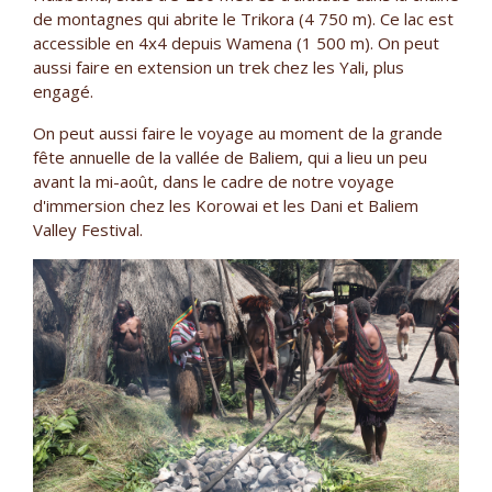
de montagnes qui abrite le Trikora (4 750 m). Ce lac est
accessible en 4x4 depuis Wamena (1 500 m). On peut
aussi faire en extension un trek chez les Yali, plus
engagé.
On peut aussi faire le voyage au moment de la grande
fête annuelle de la vallée de Baliem, qui a lieu un peu
avant la mi-août, dans le cadre de notre voyage
d'immersion chez les Korowai et les Dani et Baliem
Valley Festival.