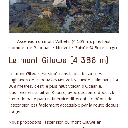
Ascension du mont Wilhelm (4 509 m), plus haut
sommet de Papouasie-Nouvelle-Guinée © Brice Liaigre
Le mont Giluwe (4 368 m)
Le mont Giluwe est situé dans la partie sud des
Highlands de Papouasie-Nouvelle-Guinée. Culminant à 4
368 mètres, c'est le plus haut volcan d'Océanie.
L'ascension se fait en 3 jours, avec descente depuis le
camp de base par un itinéraire différent. Le début de
l'ascension est facilement accessible par la route depuis
Hagen.
Nous proposons l'ascension du mont Giluwe en