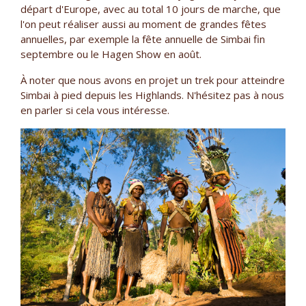
départ d'Europe, avec au total 10 jours de marche, que
l'on peut réaliser aussi au moment de grandes fêtes
annuelles, par exemple la fête annuelle de Simbai fin
septembre ou le Hagen Show en août.
À noter que nous avons en projet un trek pour atteindre
Simbai à pied depuis les Highlands. N'hésitez pas à nous
en parler si cela vous intéresse.