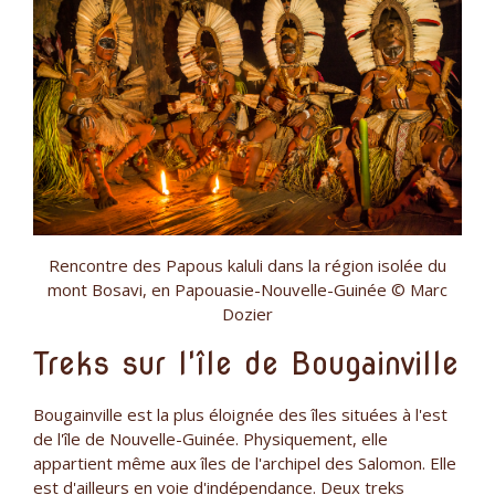
Rencontre des Papous kaluli dans la région isolée du
mont Bosavi, en Papouasie-Nouvelle-Guinée © Marc
Dozier
Treks sur l'île de Bougainville
Bougainville est la plus éloignée des îles situées à l'est
de l'île de Nouvelle-Guinée. Physiquement, elle
appartient même aux îles de l'archipel des Salomon. Elle
est d'ailleurs en voie d'indépendance. Deux treks