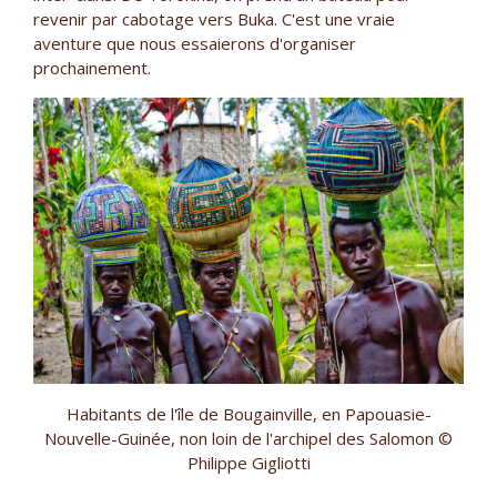
revenir par cabotage vers Buka. C'est une vraie
aventure que nous essaierons d'organiser
prochainement.
Habitants de l'île de Bougainville, en Papouasie-
Nouvelle-Guinée, non loin de l'archipel des Salomon ©
Philippe Gigliotti