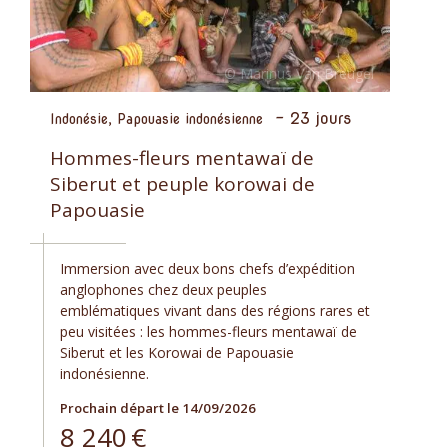
-
23 jours
Indonésie, Papouasie indonésienne
Hommes-fleurs mentawaï de
Siberut et peuple korowai de
Papouasie
Immersion avec deux bons chefs d’expédition
anglophones chez deux peuples
emblématiques vivant dans des régions rares et
peu visitées : les hommes-fleurs mentawaï de
Siberut et les Korowai de Papouasie
indonésienne.
Prochain départ le 14/09/2026
8 240
€