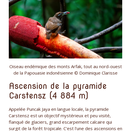
Oiseau endémique des monts Arfak, tout au nord-ouest
de la Papouasie indonésienne © Dominique Clarisse
Ascension de la pyramide
Carstensz (4 884 m)
Appelée Puncak Jaya en langue locale, la pyramide
Carstensz est un objectif mystérieux et peu visité,
flanqué de glaciers, grand escarpement calcaire qui
surgit de la forêt tropicale. C'est l'une des ascensions en