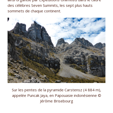
des célèbres Seven Summits, les sept plus hauts
sommets de chaque continent.
Sur les pentes de la pyramide Carstensz (4 884 m),
appelée Puncak Jaya, en Papouasie indonésienne ©
Jérôme Brisebourg