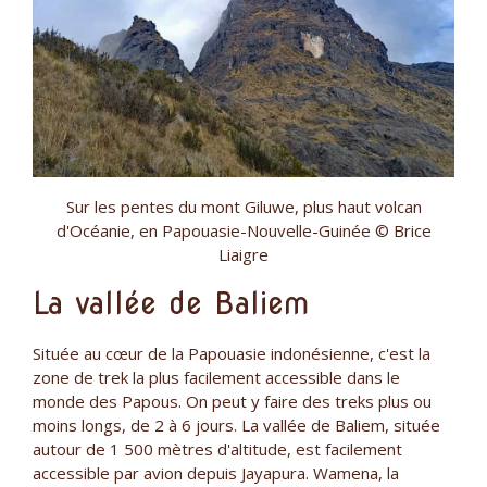
Sur les pentes du mont Giluwe, plus haut volcan
d'Océanie, en Papouasie-Nouvelle-Guinée © Brice
Liaigre
La vallée de Baliem
Située au cœur de la Papouasie indonésienne, c'est la
zone de trek la plus facilement accessible dans le
monde des Papous. On peut y faire des treks plus ou
moins longs, de 2 à 6 jours. La vallée de Baliem, située
autour de 1 500 mètres d'altitude, est facilement
accessible par avion depuis Jayapura. Wamena, la