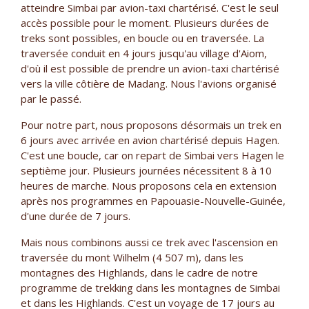
atteindre Simbai par avion-taxi chartérisé. C'est le seul
accès possible pour le moment. Plusieurs durées de
treks sont possibles, en boucle ou en traversée. La
traversée conduit en 4 jours jusqu'au village d'Aiom,
d'où il est possible de prendre un avion-taxi chartérisé
vers la ville côtière de Madang. Nous l'avions organisé
par le passé.
Pour notre part, nous proposons désormais un trek en
6 jours avec arrivée en avion chartérisé depuis Hagen.
C'est une boucle, car on repart de Simbai vers Hagen le
septième jour. Plusieurs journées nécessitent 8 à 10
heures de marche. Nous proposons cela en extension
après nos programmes en Papouasie-Nouvelle-Guinée,
d'une durée de 7 jours.
Mais nous combinons aussi ce trek avec l'ascension en
traversée du mont Wilhelm (4 507 m), dans les
montagnes des Highlands, dans le cadre de notre
programme de trekking dans les montagnes de Simbai
et dans les Highlands. C'est un voyage de 17 jours au