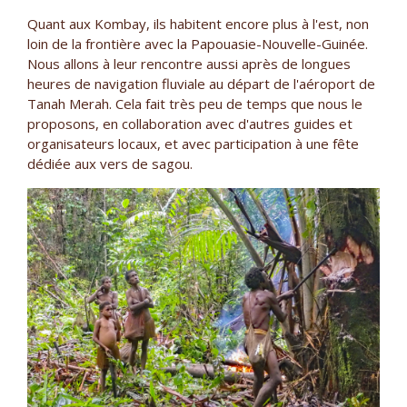
Quant aux Kombay, ils habitent encore plus à l'est, non
loin de la frontière avec la Papouasie-Nouvelle-Guinée.
Nous allons à leur rencontre aussi après de longues
heures de navigation fluviale au départ de l'aéroport de
Tanah Merah. Cela fait très peu de temps que nous le
proposons, en collaboration avec d'autres guides et
organisateurs locaux, et avec participation à une fête
dédiée aux vers de sagou.