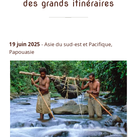
des grands itinéraires
19 juin 2025
-
Asie du sud-est et Pacifique,
Papouasie