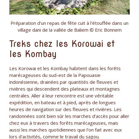
Préparation d'un repas de fête cuit à l'étouffée dans un
village dani de la vallée de Baliem © Eric Bonnem
Treks chez les Korowai et
les Kombay
Les Korowai et les Kombay habitent dans les forêts
marécageuses du sud-est de la Papouasie
indonésienne, drainées par quantités de fleuves et
rivières qui descendent des plateaux et montagnes
centrales. Aller à leur rencontre est une véritable
expédition, en bateau et à pied, après de longues
heures de navigation sur des fleuves et rivières. Les
randonnées sont bien sûr les marches d'accès pour aller
chez eux à travers des forêts marécageuses, mais
aussi les marches quotidiennes que l'on fait avec eux
lors d'activités, comme le travail du sagou.