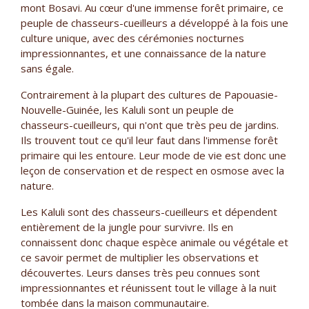
mont Bosavi. Au cœur d'une immense forêt primaire, ce
peuple de chasseurs-cueilleurs a développé à la fois une
culture unique, avec des cérémonies nocturnes
impressionnantes, et une connaissance de la nature
sans égale.
Contrairement à la plupart des cultures de Papouasie-
Nouvelle-Guinée, les Kaluli sont un peuple de
chasseurs-cueilleurs, qui n'ont que très peu de jardins.
Ils trouvent tout ce qu'il leur faut dans l'immense forêt
primaire qui les entoure. Leur mode de vie est donc une
leçon de conservation et de respect en osmose avec la
nature.
Les Kaluli sont des chasseurs-cueilleurs et dépendent
entièrement de la jungle pour survivre. Ils en
connaissent donc chaque espèce animale ou végétale et
ce savoir permet de multiplier les observations et
découvertes. Leurs danses très peu connues sont
impressionnantes et réunissent tout le village à la nuit
tombée dans la maison communautaire.