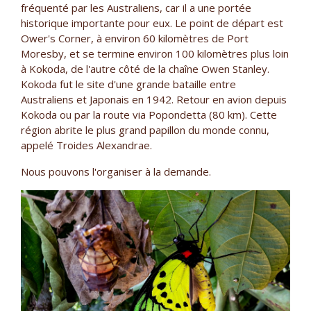
fréquenté par les Australiens, car il a une portée
historique importante pour eux. Le point de départ est
Ower's Corner, à environ 60 kilomètres de Port
Moresby, et se termine environ 100 kilomètres plus loin
à Kokoda, de l'autre côté de la chaîne Owen Stanley.
Kokoda fut le site d'une grande bataille entre
Australiens et Japonais en 1942. Retour en avion depuis
Kokoda ou par la route via Popondetta (80 km). Cette
région abrite le plus grand papillon du monde connu,
appelé Troides Alexandrae.
Nous pouvons l'organiser à la demande.