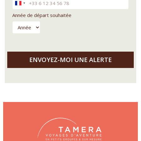
Année de départ souhaitée
Année de départ souhaitée : Année
ENVOYEZ-MOI UNE ALERTE