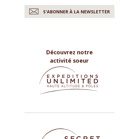
S'ABONNER À LA NEWSLETTER
Découvrez notre
activité soeur