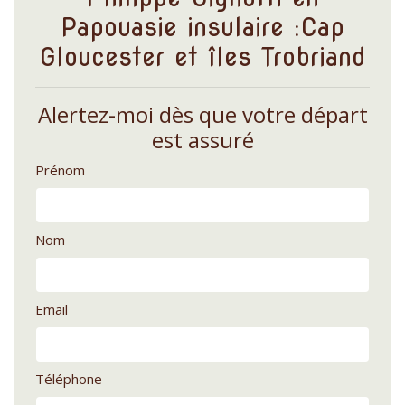
Papouasie insulaire :Cap
Gloucester et îles Trobriand
Alertez-moi dès que votre départ
est assuré
Prénom
Nom
Email
Téléphone