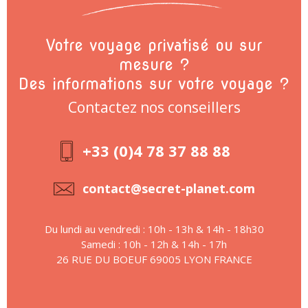
Votre voyage privatisé ou sur
mesure ?
Des informations sur votre voyage ?
Contactez nos conseillers
+33 (0)4 78 37 88 88
contact@secret-planet.com
Du lundi au vendredi : 10h - 13h & 14h - 18h30
Samedi : 10h - 12h & 14h - 17h
26 RUE DU BOEUF 69005 LYON FRANCE