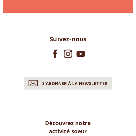
Suivez-nous
S'ABONNER À LA NEWSLETTER
Découvrez notre
activité soeur