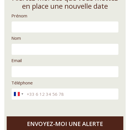
en place une nouvelle date
Prénom
Nom
Email
Téléphone
ENVOYEZ-MOI UNE ALERTE