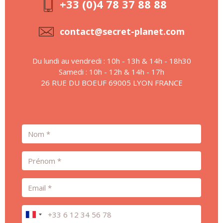
+33 (0)4 78 37 88 88
contact@secret-planet.com
Du lundi au vendredi : 10h - 13h & 14h - 18h30
Samedi : 10h - 12h & 14h - 17h
26 RUE DU BOEUF 69005 LYON FRANCE
Nom
Prénom
Email
Téléphone