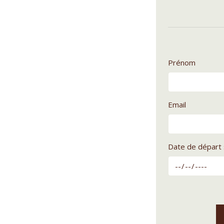
Prénom
Email
Date de départ 