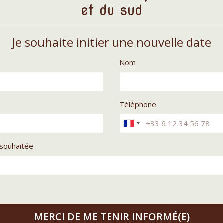
et du sud
Je souhaite initier une nouvelle date
Nom
Téléphone
souhaitée
MERCI DE ME TENIR INFORMÉ(E)