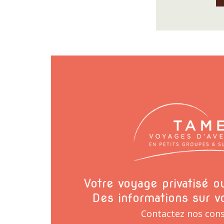
Votre voyage privatisé 
Des informations sur v
Contactez nos cons