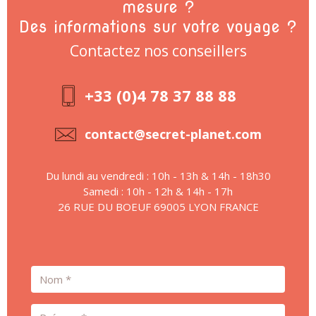
mesure ?
Des informations sur votre voyage ?
Contactez nos conseillers
+33 (0)4 78 37 88 88
contact@secret-planet.com
Du lundi au vendredi : 10h - 13h & 14h - 18h30
Samedi : 10h - 12h & 14h - 17h
26 RUE DU BOEUF 69005 LYON FRANCE
Nom
Prénom