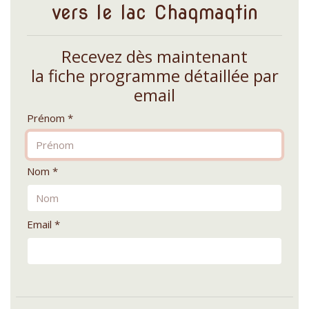
vers le lac Chaqmaqtin
Recevez dès maintenant
la fiche programme détaillée par
email
Prénom *
Nom *
Email *