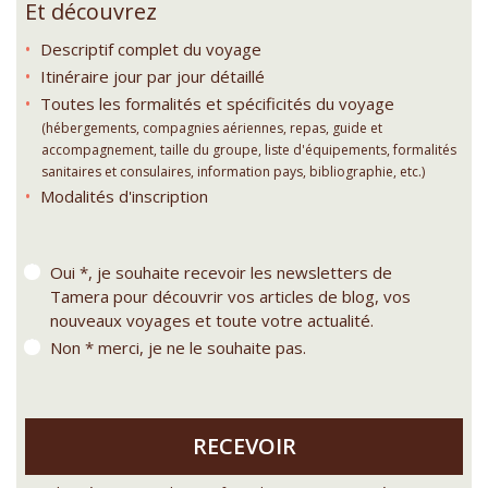
Et découvrez
Descriptif complet du voyage
Itinéraire jour par jour détaillé
Toutes les formalités et spécificités du voyage
(hébergements, compagnies aériennes, repas, guide et
accompagnement, taille du groupe, liste d'équipements, formalités
sanitaires et consulaires, information pays, bibliographie, etc.)
Modalités d'inscription
Oui *, je souhaite recevoir les newsletters de
Tamera pour découvrir vos articles de blog, vos
nouveaux voyages et toute votre actualité.
Non * merci, je ne le souhaite pas.
RECEVOIR