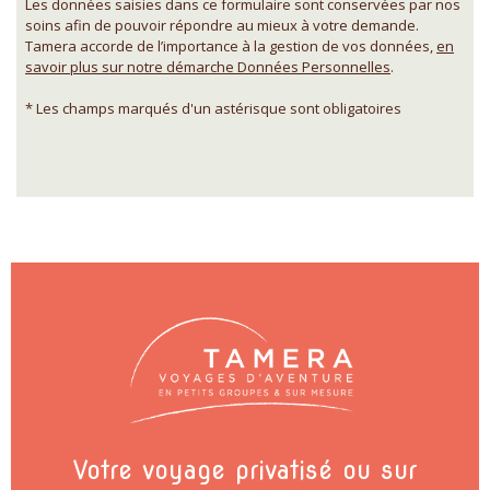
Les données saisies dans ce formulaire sont conservées par nos
soins afin de pouvoir répondre au mieux à votre demande.
Tamera accorde de l’importance à la gestion de vos données,
en
savoir plus sur notre démarche Données Personnelles
.
* Les champs marqués d'un astérisque sont obligatoires
Votre voyage privatisé ou sur