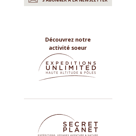
Découvrez notre
activité soeur