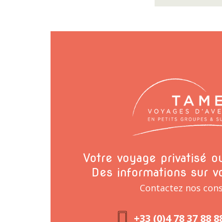
Votre voyage privatisé 
Des informations sur v
Contactez nos cons
+33 (0)4 78 37 88 8