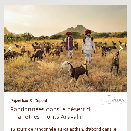
Rajasthan & Gujarat
Randonnées dans le désert du
Thar et les monts Aravalli
13 jours de randonnée au Rajasthan, d'abord dans le