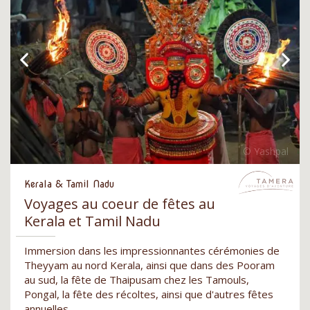
Kerala & Tamil Nadu
Voyages au coeur de fêtes au
Kerala et Tamil Nadu
Immersion dans les impressionnantes cérémonies de
Theyyam au nord Kerala, ainsi que dans des Pooram
au sud, la fête de Thaipusam chez les Tamouls,
Pongal, la fête des récoltes, ainsi que d'autres fêtes
annuelles.