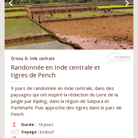
Orissa & Inde centrale
Randonnée en Inde centrale et
tigres de Pench
9 jours de randonnée en Inde centrale, dans des
paysages qui ont inspiré la rédaction du Livre de la
Jungle par Kipling, dans la région de Satpura et
Pachmarhi. Puis approche des tigres dans le parc de
Pench.
Durée :
16 jours
Voyage :
Exclusif