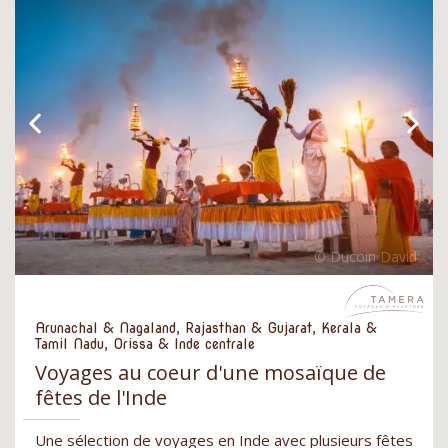
Arunachal & Nagaland, Rajasthan & Gujarat, Kerala &
Tamil Nadu, Orissa & Inde centrale
Voyages au coeur d'une mosaïque de
fêtes de l'Inde
Une sélection de voyages en Inde avec plusieurs fêtes