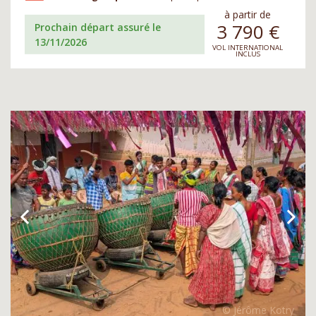
à partir de
3 790
€
Prochain départ assuré le
13/11/2026
VOL INTERNATIONAL
INCLUS