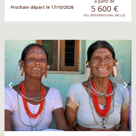
à partir de
5 600
€
Prochain départ le 17/10/2026
VOL INTERNATIONAL INCLUS