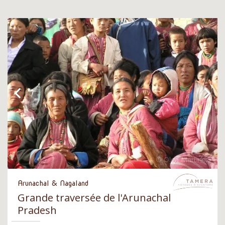
Arunachal & Nagaland
Grande traversée de l'Arunachal
Pradesh