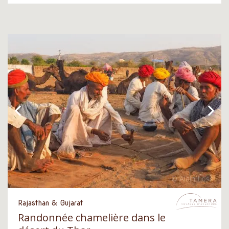
Rajasthan & Gujarat
Randonnée chamelière dans le