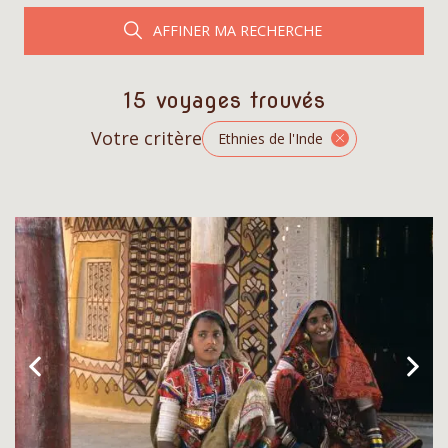
AFFINER MA RECHERCHE
15 voyages trouvés
Votre critère
Ethnies de l'Inde