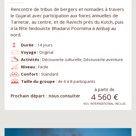
Rencontre de tribus de bergers et nomades à travers
le Gujarat avec participation aux foires annuelles de
Tarnetar, au centre, et de Ravechi près du Kutch, puis
à la fête hindouiste Bhadarvi Poornima à Ambaji au
nord.
Durée :
14 jours
Voyage :
Original
Activités :
Découverte culturelle, Découverte aventure
Niveau :
Facile
Confort :
Standard
Taille du groupe :
de 4 à 8 participants
à partir de
4 560
€
Prochain départ : nous consulter
VOL INTERNATIONAL INCLUS