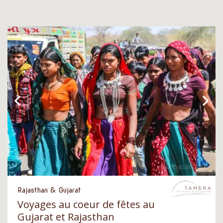
Rajasthan & Gujarat
Voyages au coeur de fêtes au
Gujarat et Rajasthan