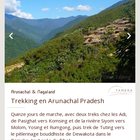
Arunachal & Nagaland
Trekking en Arunachal Pradesh
Quinze jours de marche, avec deux treks chez les Adi,
de Pasighat vers Komsing et de la rivière Siyom vers
Molom, Yosing et Rumgong, puis trek de Tuting vers
le pèlerinage bouddhiste de Dewakota dans le