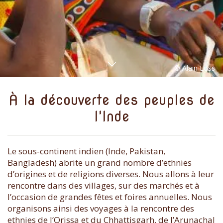
À la découverte des peuples de
l'Inde
Le sous-continent indien (Inde, Pakistan,
Bangladesh) abrite un grand nombre d’ethnies
d’origines et de religions diverses. Nous allons à leur
rencontre dans des villages, sur des marchés et à
l’occasion de grandes fêtes et foires annuelles. Nous
organisons ainsi des voyages à la rencontre des
ethnies de l’Orissa et du Chhattisgarh, de l’Arunachal