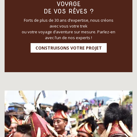
VOYAGE
DE VOS RÊVES ?
Forts de plus de 30 ans d’expertise, nous créons
avec vous votre trek
ou votre voyage d’aventure sur mesure. Parlez-en
avec l’un de nos experts !
CONSTRUISONS VOTRE PROJET