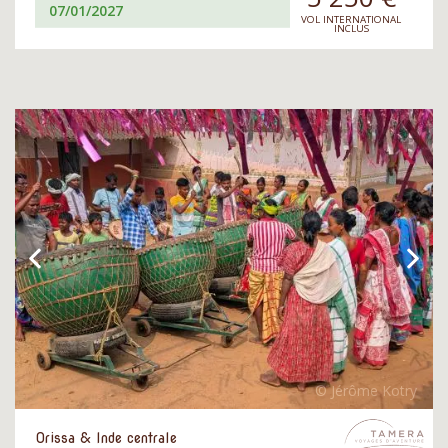
07/01/2027
VOL INTERNATIONAL
INCLUS
Orissa & Inde centrale