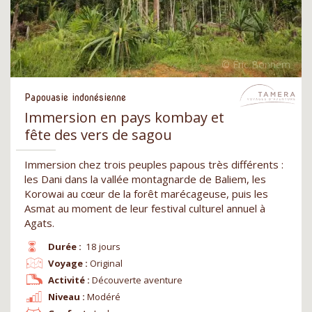
Papouasie indonésienne
Immersion en pays kombay et
fête des vers de sagou
Immersion chez trois peuples papous très différents :
les Dani dans la vallée montagnarde de Baliem, les
Korowai au cœur de la forêt marécageuse, puis les
Asmat au moment de leur festival culturel annuel à
Agats.
Durée :
18 jours
Voyage :
Original
Activité :
Découverte aventure
Niveau :
Modéré