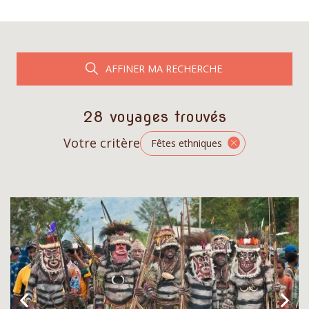
AFFINER MA RECHERCHE
28 voyages trouvés
Votre critère
Fêtes ethniques