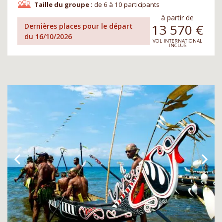
Taille du groupe :
de 6 à 10 participants
à partir de
13 570
€
Dernières places pour le départ
du 16/10/2026
VOL INTERNATIONAL
INCLUS