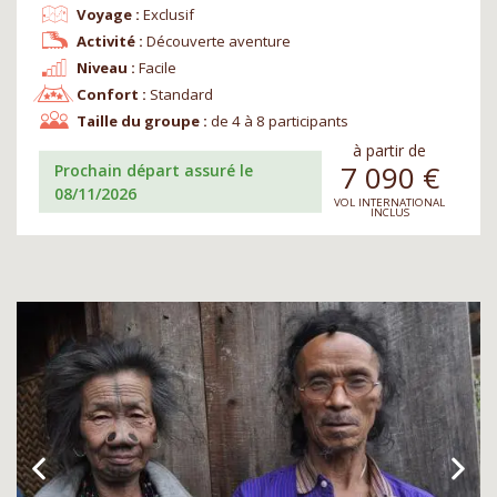
Voyage :
Exclusif
Activité :
Découverte aventure
Niveau :
Facile
Confort :
Standard
Taille du groupe :
de 4 à 8 participants
à partir de
7 090
€
Prochain départ assuré le
08/11/2026
VOL INTERNATIONAL
INCLUS