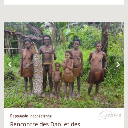
Papouasie indonésienne
Rencontre des Dani et des