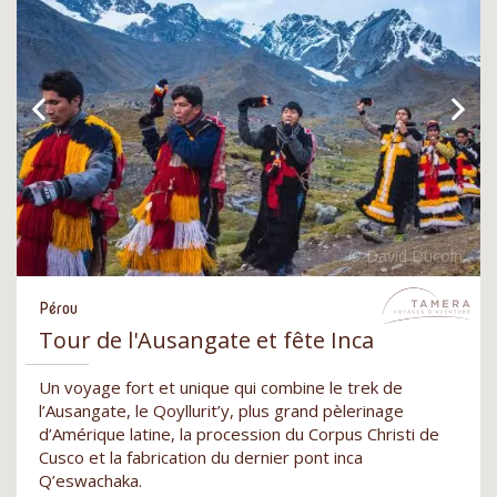
Pérou
Tour de l'Ausangate et fête Inca
Un voyage fort et unique qui combine le trek de
l’Ausangate, le Qoyllurit’y, plus grand pèlerinage
d’Amérique latine, la procession du Corpus Christi de
Cusco et la fabrication du dernier pont inca
Q’eswachaka.