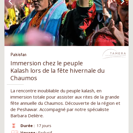
Pakistan
Immersion chez le peuple
Kalash lors de la fête hivernale du
Chaumos
La rencontre inoubliable du peuple kalash, en
immersion totale pour assister aux rites de la grande
fête annuelle du Chaumos. Découverte de la région et
de Peshawar. Accompagné par notre spécialiste
Barbara Delière.
Durée :
17 jours
Voyage :
Exclusif