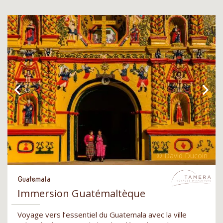
Guatemala
Immersion Guatémaltèque
Voyage vers l’essentiel du Guatemala avec la ville