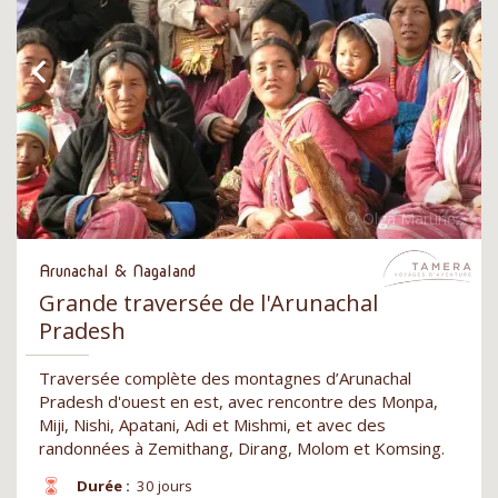
Arunachal & Nagaland
Grande traversée de l'Arunachal
Pradesh
Traversée complète des montagnes d’Arunachal
Pradesh d'ouest en est, avec rencontre des Monpa,
Miji, Nishi, Apatani, Adi et Mishmi, et avec des
randonnées à Zemithang, Dirang, Molom et Komsing.
Durée :
30 jours