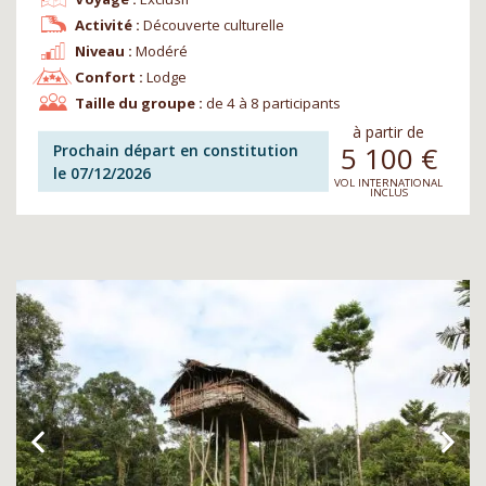
Activité :
Découverte culturelle
Niveau :
Modéré
Confort :
Lodge
Taille du groupe :
de 4 à 8 participants
à partir de
5 100
€
Prochain départ en constitution
le 07/12/2026
VOL INTERNATIONAL
INCLUS