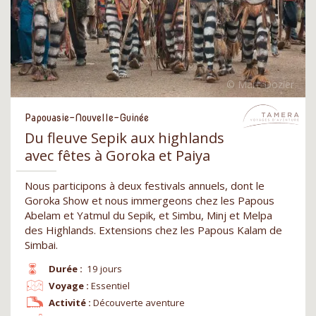
Papouasie-Nouvelle-Guinée
Du fleuve Sepik aux highlands
avec fêtes à Goroka et Paiya
Nous participons à deux festivals annuels, dont le
Goroka Show et nous immergeons chez les Papous
Abelam et Yatmul du Sepik, et Simbu, Minj et Melpa
des Highlands. Extensions chez les Papous Kalam de
Simbai.
Durée :
19 jours
Voyage :
Essentiel
Activité :
Découverte aventure