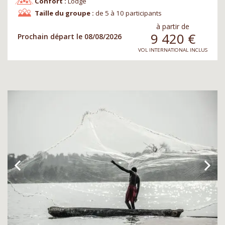
Confort :
Lodge
Taille du groupe :
de 5 à 10 participants
à partir de
9 420
€
Prochain départ le 08/08/2026
VOL INTERNATIONAL INCLUS