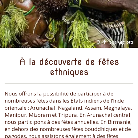
À la découverte de fêtes
ethniques
Nous offrons la possibilité de participer à de
nombreuses fêtes dans les États indiens de l’Inde
orientale : Arunachal, Nagaland, Assam, Meghalaya,
Manipur, Mizoram et Tripura. En Arunachal central
nous participons à des fêtes annuelles. En Birmanie,
en dehors des nombreuses fêtes bouddhiques et de
pagodes, nous assistons également à des fêtes