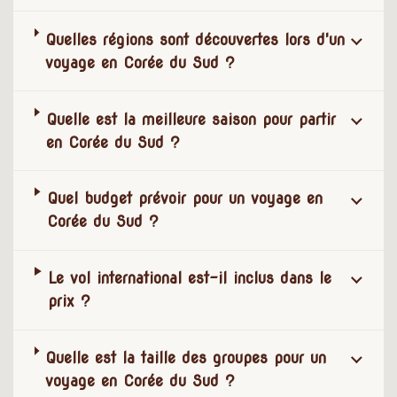
Quelles régions sont découvertes lors d'un
voyage en Corée du Sud ?
Quelle est la meilleure saison pour partir
en Corée du Sud ?
Quel budget prévoir pour un voyage en
Corée du Sud ?
Le vol international est-il inclus dans le
prix ?
Quelle est la taille des groupes pour un
voyage en Corée du Sud ?