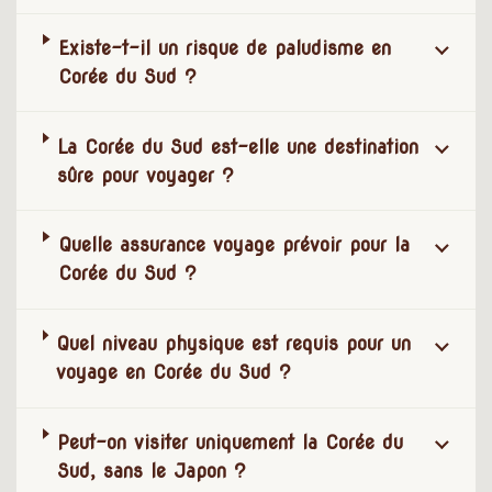
Existe-t-il un risque de paludisme en
Corée du Sud ?
La Corée du Sud est-elle une destination
sûre pour voyager ?
Quelle assurance voyage prévoir pour la
Corée du Sud ?
Quel niveau physique est requis pour un
voyage en Corée du Sud ?
Peut-on visiter uniquement la Corée du
Sud, sans le Japon ?