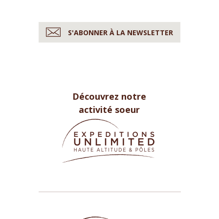
S'ABONNER À LA NEWSLETTER
Découvrez notre
activité soeur