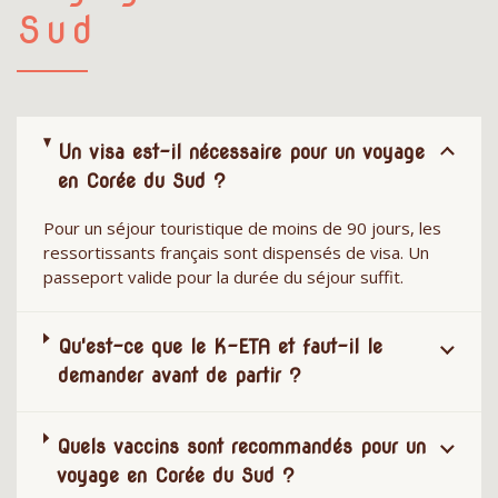
Sud
Un visa est-il nécessaire pour un voyage
en Corée du Sud ?
Pour un séjour touristique de moins de 90 jours, les
ressortissants français sont dispensés de visa. Un
passeport valide pour la durée du séjour suffit.
Qu'est-ce que le K-ETA et faut-il le
demander avant de partir ?
Quels vaccins sont recommandés pour un
voyage en Corée du Sud ?