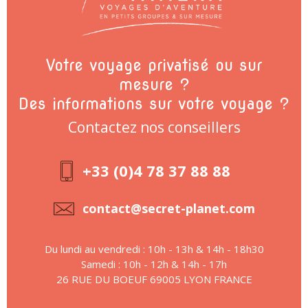
Votre voyage privatisé ou sur
mesure ?
Des informations sur votre voyage ?
Contactez nos conseillers
+33 (0)4 78 37 88 88
contact@secret-planet.com
Du lundi au vendredi : 10h - 13h & 14h - 18h30
Samedi : 10h - 12h & 14h - 17h
26 RUE DU BOEUF 69005 LYON FRANCE