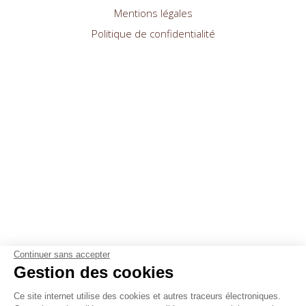
Mentions légales
Politique de confidentialité
Continuer sans accepter
Gestion des cookies
Ce site internet utilise des cookies et autres traceurs électroniques.