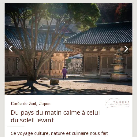
Corée du Sud, Japon
Du pays du matin calme à celui
du soleil levant
Ce voyage culture, nature et culinaire nous fait