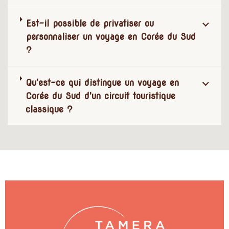
Est-il possible de privatiser ou
personnaliser un voyage en Corée du Sud
?
Qu'est-ce qui distingue un voyage en
Corée du Sud d'un circuit touristique
classique ?