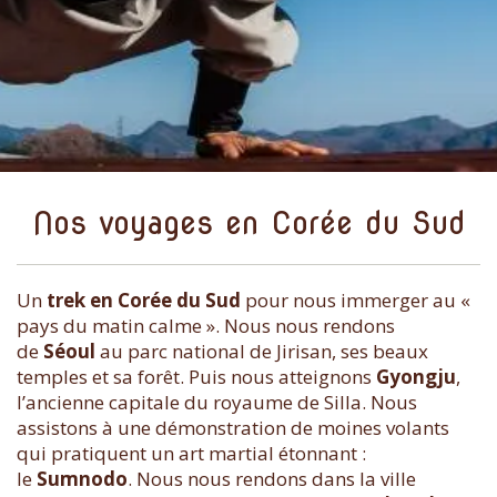
Nos voyages en Corée du Sud
Un
trek en Corée du Sud
pour nous immerger au «
pays du matin calme ». Nous nous rendons
de
Séoul
au parc national de Jirisan, ses beaux
temples et sa forêt. Puis nous atteignons
Gyongju
,
l’ancienne capitale du royaume de Silla. Nous
assistons à une démonstration de moines volants
qui pratiquent un art martial étonnant :
le
Sumnodo
. Nous nous rendons dans la ville