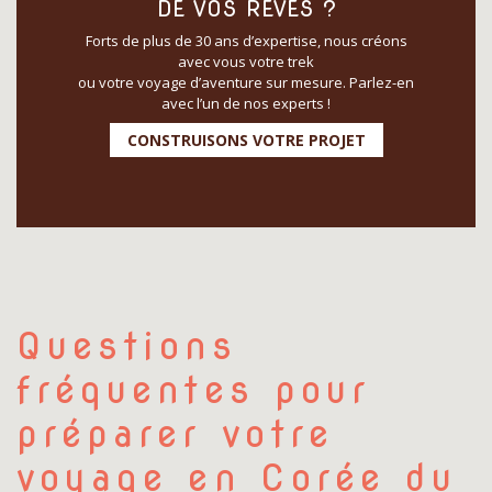
DE VOS RÊVES ?
Forts de plus de 30 ans d’expertise, nous créons
avec vous votre trek
ou votre voyage d’aventure sur mesure. Parlez-en
avec l’un de nos experts !
CONSTRUISONS VOTRE PROJET
Questions
fréquentes pour
préparer votre
voyage en Corée du