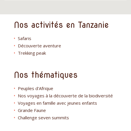
Nos activités en Tanzanie
Safaris
Découverte aventure
Trekking peak
Nos thématiques
Peuples d'Afrique
Nos voyages à la découverte de la biodiversité
Voyages en famille avec jeunes enfants
Grande Faune
Challenge seven summits