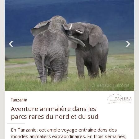
Tanzanie
Aventure animalière dans les
parcs rares du nord et du sud
En Tanzanie, cet ample voyage entraîne dans des
mondes animaliers extraordinaires. En trois semaines,