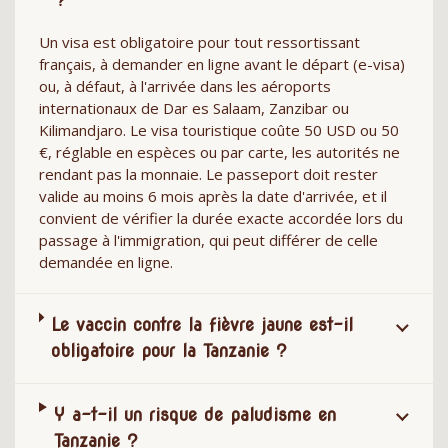
Un visa est obligatoire pour tout ressortissant
français, à demander en ligne avant le départ (e-visa)
ou, à défaut, à l'arrivée dans les aéroports
internationaux de Dar es Salaam, Zanzibar ou
Kilimandjaro. Le visa touristique coûte 50 USD ou 50
€, réglable en espèces ou par carte, les autorités ne
rendant pas la monnaie. Le passeport doit rester
valide au moins 6 mois après la date d'arrivée, et il
convient de vérifier la durée exacte accordée lors du
passage à l'immigration, qui peut différer de celle
demandée en ligne.
Le vaccin contre la fièvre jaune est-il
obligatoire pour la Tanzanie ?
Y a-t-il un risque de paludisme en
Tanzanie ?