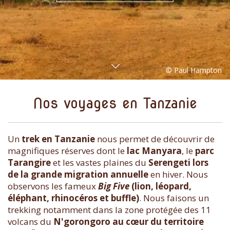
Nos voyages en Tanzanie
Un
trek en Tanzanie
nous permet de découvrir de
magnifiques réserves dont le
lac Manyara
, le
parc
Tarangire
et les vastes plaines du
Serengeti lors
de la grande migration annuelle
en hiver. Nous
observons les fameux
Big Five
(lion, léopard,
éléphant, rhinocéros et buffle)
. Nous faisons un
trekking notamment dans la zone protégée des 11
volcans du
N'gorongoro au cœur du territoire