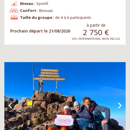
Niveau :
Sportif
Confort :
Bivouac
Taille du groupe :
de 4 à 6 participants
à partir de
2 750
€
Prochain départ le 21/08/2026
VOL INTERNATIONAL NON INCLUS