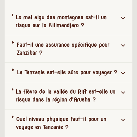
Le mal aigu des montagnes est-il un
risque sur le Kilimandjaro ?
Faut-il une assurance spécifique pour
Zanzibar ?
La Tanzanie est-elle sûre pour voyager ?
La fièvre de la vallée du Rift est-elle un
risque dans la région d'Arusha ?
Quel niveau physique faut-il pour un
voyage en Tanzanie ?