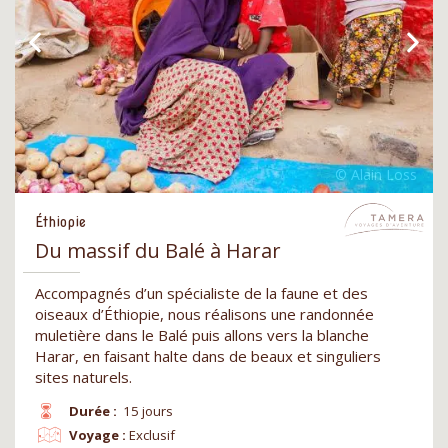
Éthiopie
Du massif du Balé à Harar
Accompagnés d’un spécialiste de la faune et des
oiseaux d’Éthiopie, nous réalisons une randonnée
muletière dans le Balé puis allons vers la blanche
Harar, en faisant halte dans de beaux et singuliers
sites naturels.
Durée :
15 jours
Voyage :
Exclusif