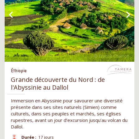
Éthiopie
Grande découverte du Nord : de
l'Abyssinie au Dallol
Immersion en Abyssinie pour savourer une diversité
présente dans ses sites naturels (Simien) comme
culturels, dans ses peuples et marchés, ses églises
rupestres, avant un jour d’excursion jusqu’au volcan du
Dallol.
Durée :
17 jours