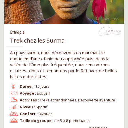
Éthiopie
Trek chez les Surma
Au pays surma, nous découvrons en marchant le
quotidien d’une ethnie peu approchée puis, dans la
vallée de l’Omo plus fréquentée, nous rencontrons
d’autres tribus et remontons par le Rift avec de belles
haltes naturalistes.
Durée :
15 jours
Voyage :
Exclusif
Activités :
Treks et randonnées, Découverte aventure
Niveau :
Sportif
Confort :
Bivouac
Taille du groupe :
de 5 à 8 participants