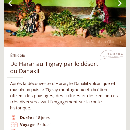
Éthiopie
De Harar au Tigray par le désert
du Danakil
Après la découverte d’Harar, le Danakil volcanique et
musulman puis le Tigray montagneux et chrétien
offrent des paysages, des cultures et des rencontres
très diverses avant l’engagement sur la route
historique.
Durée :
18 jours
Voyage :
Exclusif