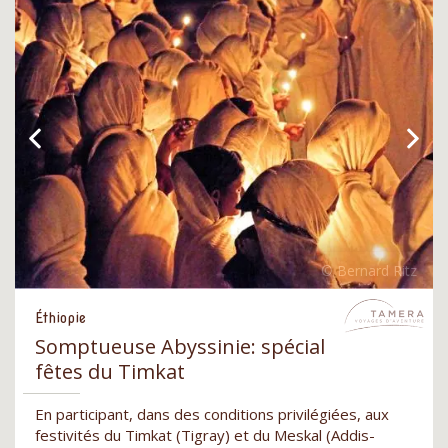
Éthiopie
Somptueuse Abyssinie: spécial
fêtes du Timkat
En participant, dans des conditions privilégiées, aux
festivités du Timkat (Tigray) et du Meskal (Addis-