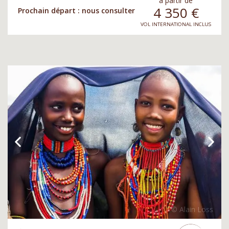
à partir de
4 350
€
Prochain départ : nous consulter
VOL INTERNATIONAL INCLUS