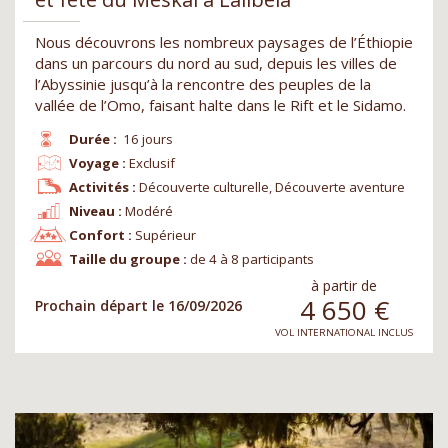
Nous découvrons les nombreux paysages de l’Éthiopie
dans un parcours du nord au sud, depuis les villes de
l’Abyssinie jusqu’à la rencontre des peuples de la
vallée de l’Omo, faisant halte dans le Rift et le Sidamo.
Durée :
16 jours
Voyage :
Exclusif
Activités :
Découverte culturelle, Découverte aventure
Niveau :
Modéré
Confort :
Supérieur
Taille du groupe :
de 4 à 8 participants
à partir de
4 650
€
Prochain départ le 16/09/2026
VOL INTERNATIONAL INCLUS