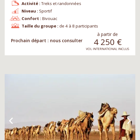
Activité :
Treks et randonnées
Niveau :
Sportif
Confort :
Bivouac
Taille du groupe :
de 4 à 8 participants
à partir de
4 250
€
Prochain départ : nous consulter
VOL INTERNATIONAL INCLUS