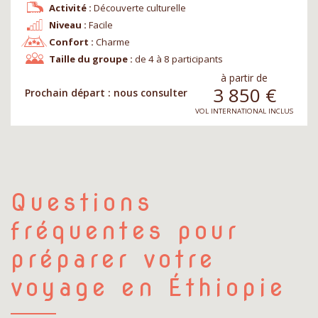
Activité :
Découverte culturelle
Niveau :
Facile
Confort :
Charme
Taille du groupe :
de 4 à 8 participants
à partir de
3 850
€
Prochain départ : nous consulter
VOL INTERNATIONAL INCLUS
Questions
fréquentes pour
préparer votre
voyage en Éthiopie