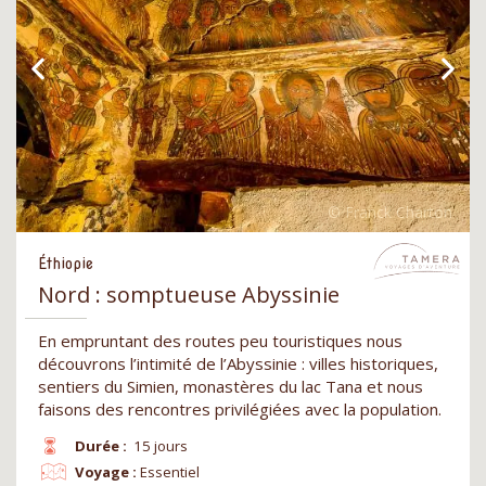
Éthiopie
Nord : somptueuse Abyssinie
En empruntant des routes peu touristiques nous
découvrons l’intimité de l’Abyssinie : villes historiques,
sentiers du Simien, monastères du lac Tana et nous
faisons des rencontres privilégiées avec la population.
Durée :
15 jours
Voyage :
Essentiel