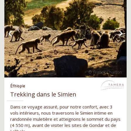
Éthiopie
Trekking dans le Simien
Dans ce voyage assuré, pour notre confort, avec 3
vols intérieurs, nous traversons le Simien intime en
randonnée muletière et atteignons le sommet du pays
(4 550 m), avant de visiter les sites de Gondar et de