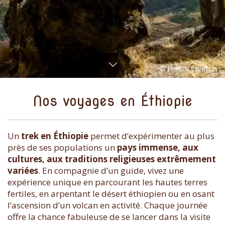
Nos voyages en Éthiopie
Un
trek en Éthiopie
permet d’expérimenter au plus
près de ses populations un
pays immense, aux
cultures, aux traditions religieuses extrêmement
variées
. En compagnie d’un guide, vivez une
expérience unique en parcourant les hautes terres
fertiles, en arpentant le désert éthiopien ou en osant
l’ascension d’un volcan en activité. Chaque journée
offre la chance fabuleuse de se lancer dans la visite