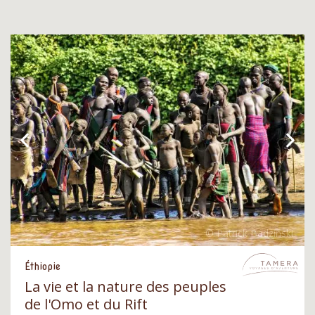
Éthiopie
La vie et la nature des peuples
de l'Omo et du Rift