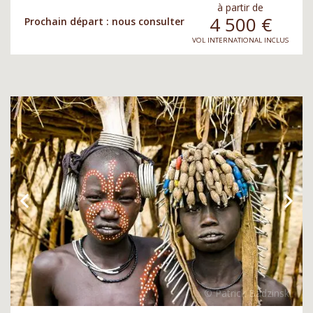
à partir de
4 500
€
Prochain départ : nous consulter
VOL INTERNATIONAL INCLUS