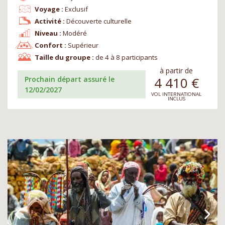
Voyage :
Exclusif
Activité :
Découverte culturelle
Niveau :
Modéré
Confort :
Supérieur
Taille du groupe :
de 4 à 8 participants
à partir de
4 410
€
Prochain départ assuré le
12/02/2027
VOL INTERNATIONAL
INCLUS