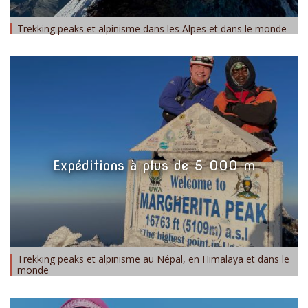
Trekking peaks et alpinisme dans les Alpes et dans le monde
Expéditions à plus de 5 000 m
Trekking peaks et alpinisme au Népal, en Himalaya et dans le
monde