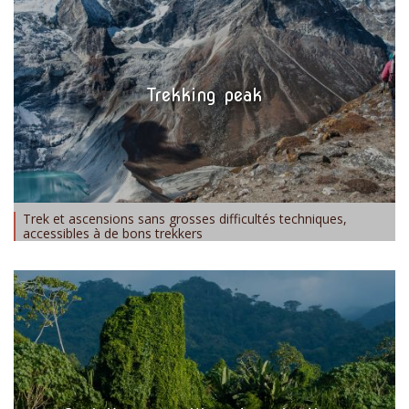
Trekking peak
Trek et ascensions sans grosses difficultés techniques,
accessibles à de bons trekkers