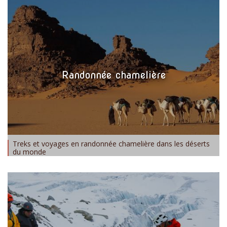
Randonnée chamelière
Treks et voyages en randonnée chamelière dans les déserts
du monde