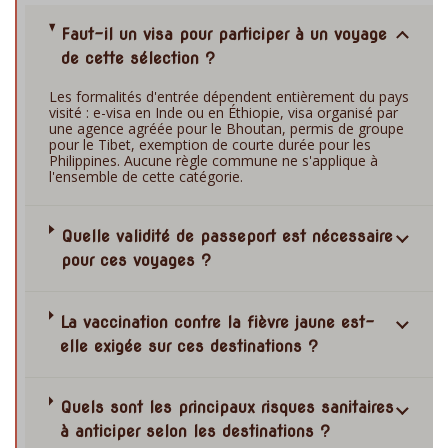
Faut-il un visa pour participer à un voyage
de cette sélection ?
Les formalités d'entrée dépendent entièrement du pays
visité : e-visa en Inde ou en Éthiopie, visa organisé par
une agence agréée pour le Bhoutan, permis de groupe
pour le Tibet, exemption de courte durée pour les
Philippines. Aucune règle commune ne s'applique à
l'ensemble de cette catégorie.
Quelle validité de passeport est nécessaire
pour ces voyages ?
La vaccination contre la fièvre jaune est-
elle exigée sur ces destinations ?
Quels sont les principaux risques sanitaires
à anticiper selon les destinations ?