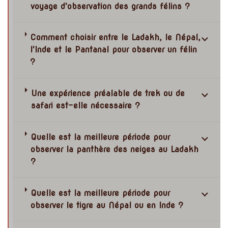
voyage d'observation des grands félins ?
Comment choisir entre le Ladakh, le Népal,
l'Inde et le Pantanal pour observer un félin
?
Une expérience préalable de trek ou de
safari est-elle nécessaire ?
Quelle est la meilleure période pour
observer la panthère des neiges au Ladakh
?
Quelle est la meilleure période pour
observer le tigre au Népal ou en Inde ?