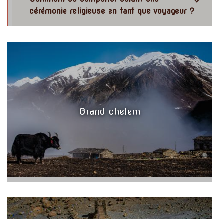
cérémonie religieuse en tant que voyageur ?
Grand chelem