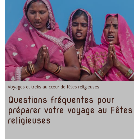
Voyages et treks au cœur de fêtes religieuses
Questions fréquentes pour
préparer votre voyage au Fêtes
religieuses