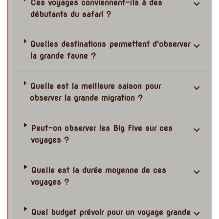
Ces voyages conviennent-ils à des
débutants du safari ?
Quelles destinations permettent d'observer
la grande faune ?
Quelle est la meilleure saison pour
observer la grande migration ?
Peut-on observer les Big Five sur ces
voyages ?
Quelle est la durée moyenne de ces
voyages ?
Quel budget prévoir pour un voyage grande