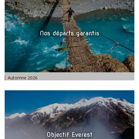
Nos départs garantis
Automne 2026
Objectif Everest