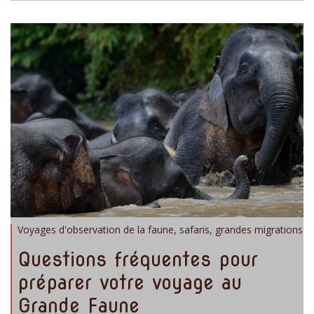
Voyages d'observation de la faune, safaris, grandes migrations
Questions fréquentes pour
préparer votre voyage au
Grande Faune