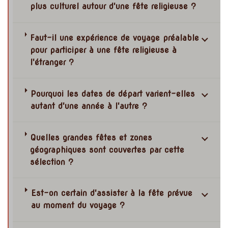
plus culturel autour d'une fête religieuse ?
Faut-il une expérience de voyage préalable
pour participer à une fête religieuse à
l'étranger ?
Pourquoi les dates de départ varient-elles
autant d'une année à l'autre ?
Quelles grandes fêtes et zones
géographiques sont couvertes par cette
sélection ?
Est-on certain d'assister à la fête prévue
au moment du voyage ?