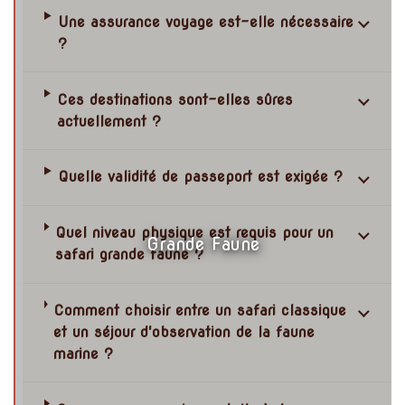
Une assurance voyage est-elle nécessaire
?
Ces destinations sont-elles sûres
actuellement ?
Quelle validité de passeport est exigée ?
Quel niveau physique est requis pour un
Grande Faune
safari grande faune ?
Comment choisir entre un safari classique
et un séjour d'observation de la faune
marine ?