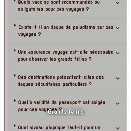
Quels vaccins sont recommandés ou
obligatoires pour ces voyages ?
Existe-t-il un risque de paludisme sur ces
voyages ?
Une assurance voyage est-elle nécessaire
pour observer les grands félins ?
Ces destinations présentent-elles des
risques sécuritaires particuliers ?
Quelle validité de passeport est exigée
pour ces voyages ?
Grands felins
Quel niveau physique faut-il pour un