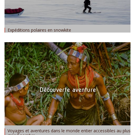
Expéditions polaires en snowkite
Découverte aventure
Voyages et aventures dans le monde entier accessibles au plus