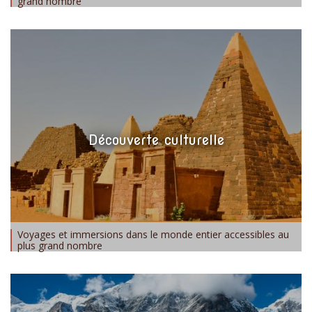
grand nombre
Découverte culturelle
Voyages et immersions dans le monde entier accessibles au
plus grand nombre