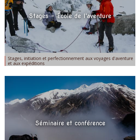
Stages - École de l'aventure
Stages, initiation et perfectionnement aux voyages d'aventure
et aux expéditions
Séminaire et conférence