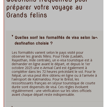
préparer votre voyage au
Grands felins
Quelles sont les formalités de visa selon la
destination choisie ?
Les formalités varient selon le pays visité pour
observer les grands félins. Pour l'Inde (Ladakh,
Rajasthan, Inde centrale), un e-visa touristique est à
demander en ligne avant le départ, et depuis le 1er
octobre 2025 une e-Arrival Card est également à
compléter dans les 72 heures précédant le vol. Pour le
Népal, un visa peut être obtenu en ligne ou à l'arrivée à
l'aéroport de Katmandou. Pour le Brésil, les
ressortissants français en séjour touristique de courte
durée sont dispensés de visa. Ces règles évoluent
régulièrement : une vérification sur les sites officiels
avant chaque départ reste indispensable.