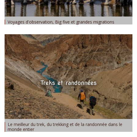
Voyages d'observation, Big five et grandes migrations
Treks et randonnées
Le meilleur du trek, du trekking et de la randonnée dans le
monde entier