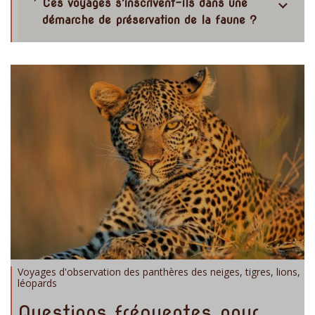
Ces voyages s'inscrivent-ils dans une
démarche de préservation de la faune ?
Voyages d'observation des panthères des neiges, tigres, lions,
léopards
Questions fréquentes pour