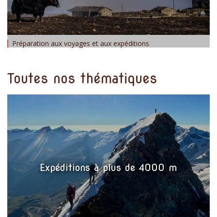
Préparation aux voyages et aux expéditions
Toutes nos thématiques
Expéditions à plus de 4000 m