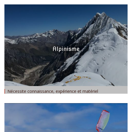
Alpinisme
Nécessite connaissance, expérience et matériel