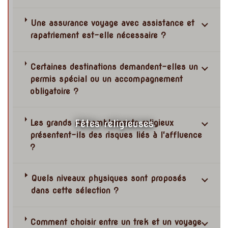
Une assurance voyage avec assistance et
rapatriement est-elle nécessaire ?
Certaines destinations demandent-elles un
permis spécial ou un accompagnement
obligatoire ?
Fêtes religieuses
Les grands rassemblements religieux
présentent-ils des risques liés à l'affluence
?
Quels niveaux physiques sont proposés
dans cette sélection ?
Comment choisir entre un trek et un voyage