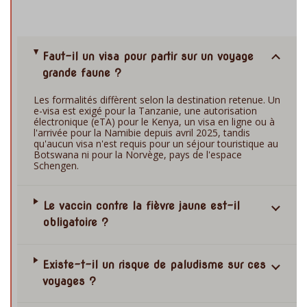
Faut-il un visa pour partir sur un voyage
grande faune ?
Les formalités diffèrent selon la destination retenue. Un
e-visa est exigé pour la Tanzanie, une autorisation
électronique (eTA) pour le Kenya, un visa en ligne ou à
l'arrivée pour la Namibie depuis avril 2025, tandis
qu'aucun visa n'est requis pour un séjour touristique au
Botswana ni pour la Norvège, pays de l'espace
Schengen.
Le vaccin contre la fièvre jaune est-il
obligatoire ?
Existe-t-il un risque de paludisme sur ces
voyages ?