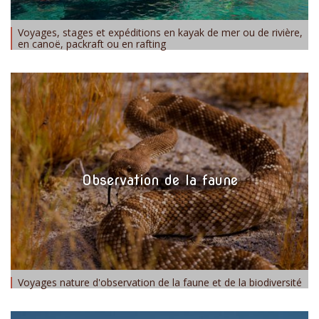
Voyages, stages et expéditions en kayak de mer ou de rivière,
en canoë, packraft ou en rafting
Observation de la faune
Voyages nature d'observation de la faune et de la biodiversité