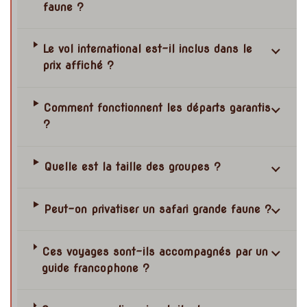
faune ?
Le vol international est-il inclus dans le
prix affiché ?
Comment fonctionnent les départs garantis
?
Quelle est la taille des groupes ?
Peut-on privatiser un safari grande faune ?
Ces voyages sont-ils accompagnés par un
guide francophone ?