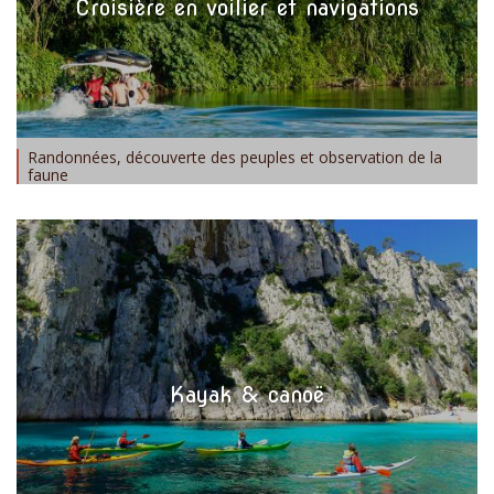
Croisière en voilier et navigations
Randonnées, découverte des peuples et observation de la
faune
Kayak & canoë