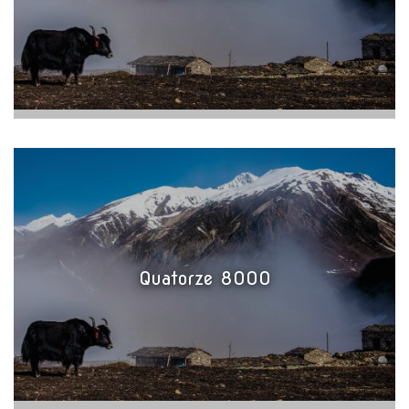
Quatorze 8000