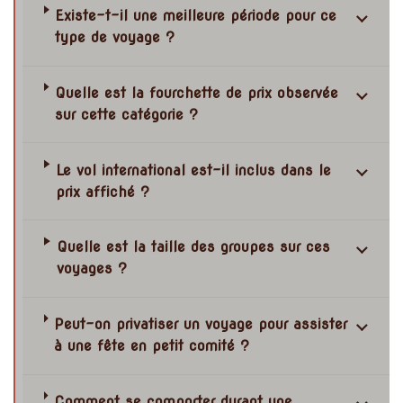
Existe-t-il une meilleure période pour ce
type de voyage ?
Quelle est la fourchette de prix observée
sur cette catégorie ?
Le vol international est-il inclus dans le
prix affiché ?
Quelle est la taille des groupes sur ces
voyages ?
Peut-on privatiser un voyage pour assister
à une fête en petit comité ?
Comment se comporter durant une