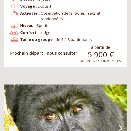
Voyage :
Exclusif
Activités :
Observation de la faune, Treks et
randonnées
Niveau :
Sportif
Confort :
Lodge
Taille du groupe :
de 4 à 8 participants
à partir de
5 900
€
Prochain départ : nous consulter
VOL INTERNATIONAL INCLUS