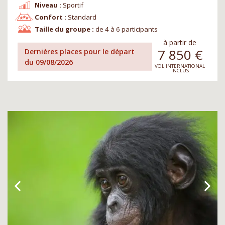
Niveau :
Sportif
Confort :
Standard
Taille du groupe :
de 4 à 6 participants
à partir de
7 850
€
Dernières places pour le départ
du 09/08/2026
VOL INTERNATIONAL
INCLUS