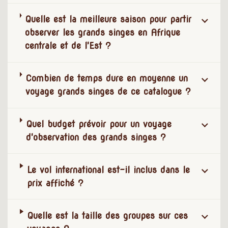
Quelle est la meilleure saison pour partir
observer les grands singes en Afrique
centrale et de l'Est ?
Combien de temps dure en moyenne un
voyage grands singes de ce catalogue ?
Quel budget prévoir pour un voyage
d'observation des grands singes ?
Le vol international est-il inclus dans le
prix affiché ?
Quelle est la taille des groupes sur ces