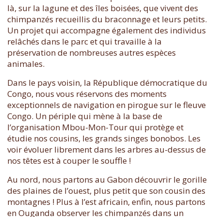
là, sur la lagune et des îles boisées, que vivent des
chimpanzés recueillis du braconnage et leurs petits.
Un projet qui accompagne également des individus
relâchés dans le parc et qui travaille à la
préservation de nombreuses autres espèces
animales.
Dans le pays voisin, la République démocratique du
Congo, nous vous réservons des moments
exceptionnels de navigation en pirogue sur le fleuve
Congo. Un périple qui mène à la base de
l’organisation Mbou-Mon-Tour qui protège et
étudie nos cousins, les grands singes bonobos. Les
voir évoluer librement dans les arbres au-dessus de
nos têtes est à couper le souffle !
Au nord, nous partons au Gabon découvrir le gorille
des plaines de l’ouest, plus petit que son cousin des
montagnes ! Plus à l’est africain, enfin, nous partons
en Ouganda observer les chimpanzés dans un