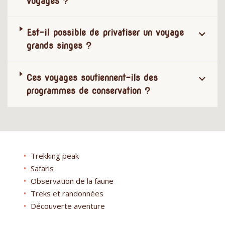
voyages ?
Est-il possible de privatiser un voyage
grands singes ?
Ces voyages soutiennent-ils des
programmes de conservation ?
Trekking peak
Safaris
Observation de la faune
Treks et randonnées
Découverte aventure