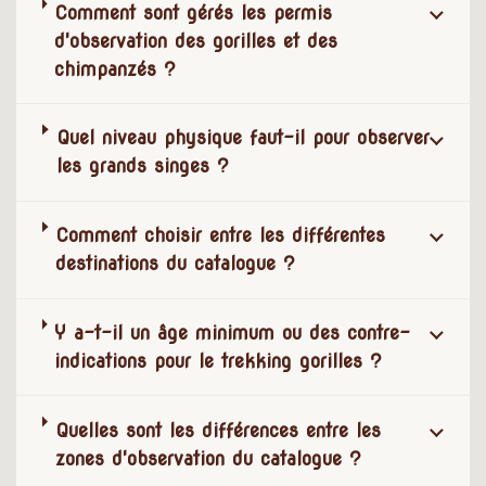
Comment sont gérés les permis
d'observation des gorilles et des
chimpanzés ?
Quel niveau physique faut-il pour observer
les grands singes ?
Comment choisir entre les différentes
destinations du catalogue ?
Y a-t-il un âge minimum ou des contre-
indications pour le trekking gorilles ?
Quelles sont les différences entre les
zones d'observation du catalogue ?