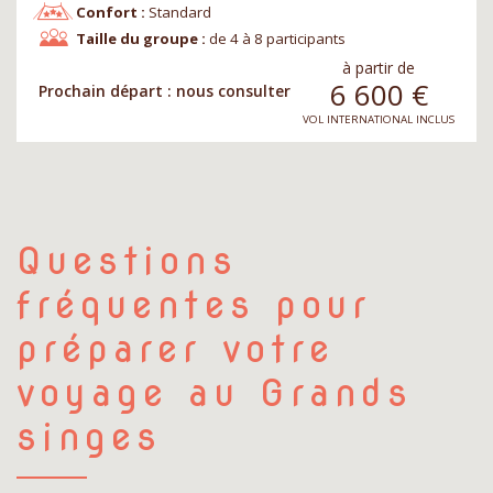
Confort :
Standard
Taille du groupe :
de 4 à 8 participants
à partir de
6 600
€
Prochain départ : nous consulter
VOL INTERNATIONAL INCLUS
Questions
fréquentes pour
préparer votre
voyage au Grands
singes