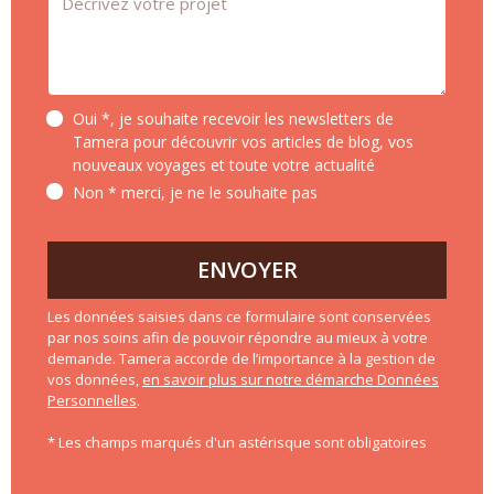
Oui *, je souhaite recevoir les newsletters de
Tamera pour découvrir vos articles de blog, vos
nouveaux voyages et toute votre actualité
Non * merci, je ne le souhaite pas
ENVOYER
Les données saisies dans ce formulaire sont conservées
par nos soins afin de pouvoir répondre au mieux à votre
demande. Tamera accorde de l’importance à la gestion de
vos données,
en savoir plus sur notre démarche Données
Personnelles
.
* Les champs marqués d'un astérisque sont obligatoires