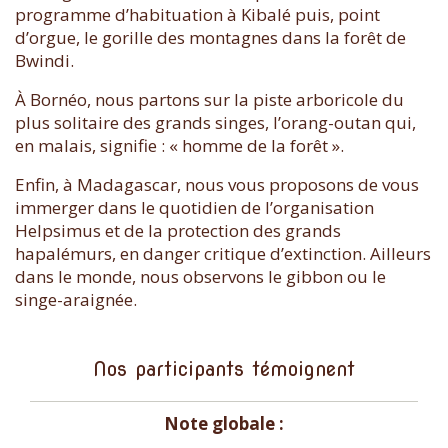
programme d’habituation à Kibalé puis, point
d’orgue, le gorille des montagnes dans la forêt de
Bwindi.
À Bornéo, nous partons sur la piste arboricole du
plus solitaire des grands singes, l’orang-outan qui,
en malais, signifie : « homme de la forêt ».
Enfin, à Madagascar, nous vous proposons de vous
immerger dans le quotidien de l’organisation
Helpsimus et de la protection des grands
hapalémurs, en danger critique d’extinction. Ailleurs
dans le monde, nous observons le gibbon ou le
singe-araignée.
Nos participants témoignent
Note globale :