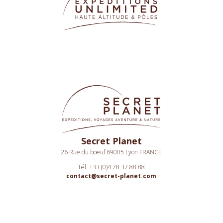
Secret Planet
26 Rue du boeuf 69005 Lyon FRANCE
Tél. +33 (0)4 78 37 88 88
contact@secret-planet.com