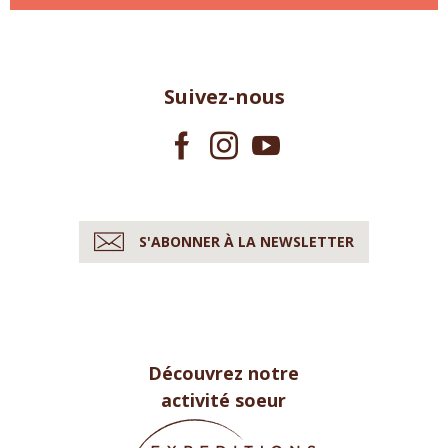
Suivez-nous
S'ABONNER À LA NEWSLETTER
Découvrez notre
activité soeur