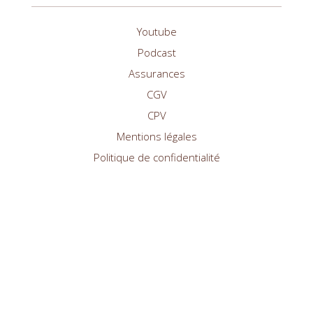
Youtube
Podcast
Assurances
CGV
CPV
Mentions légales
Politique de confidentialité