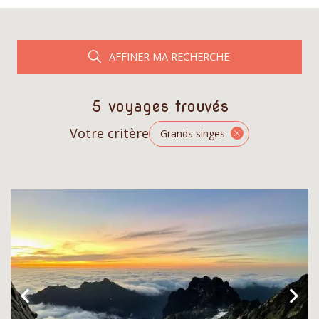
AFFINER MA RECHERCHE
5 voyages trouvés
Votre critère
Grands singes