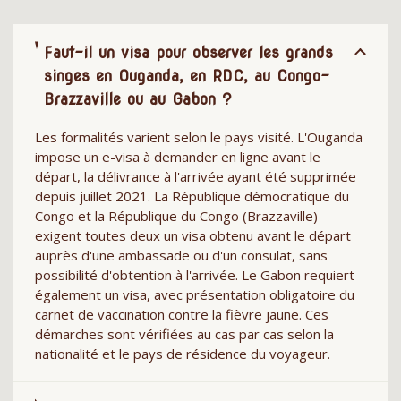
Faut-il un visa pour observer les grands
singes en Ouganda, en RDC, au Congo-
Brazzaville ou au Gabon ?
Les formalités varient selon le pays visité. L'Ouganda
impose un e-visa à demander en ligne avant le
départ, la délivrance à l'arrivée ayant été supprimée
depuis juillet 2021. La République démocratique du
Congo et la République du Congo (Brazzaville)
exigent toutes deux un visa obtenu avant le départ
auprès d'une ambassade ou d'un consulat, sans
possibilité d'obtention à l'arrivée. Le Gabon requiert
également un visa, avec présentation obligatoire du
carnet de vaccination contre la fièvre jaune. Ces
démarches sont vérifiées au cas par cas selon la
nationalité et le pays de résidence du voyageur.