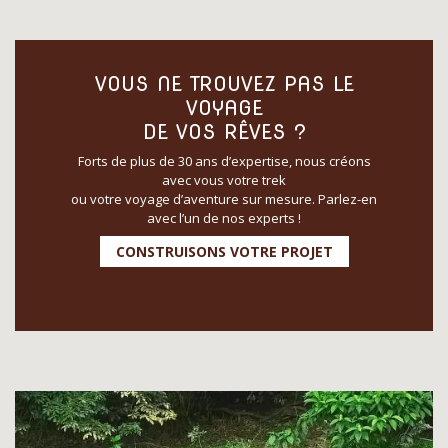
VOUS NE TROUVEZ PAS LE
VOYAGE
DE VOS RÊVES ?
Forts de plus de 30 ans d’expertise, nous créons
avec vous votre trek
ou votre voyage d’aventure sur mesure. Parlez-en
avec l’un de nos experts !
CONSTRUISONS VOTRE PROJET