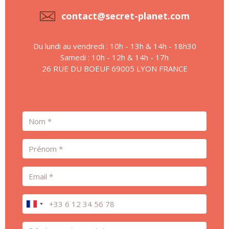
contact@secret-planet.com
Du lundi au vendredi : 10h - 13h & 14h - 18h30
Samedi : 10h - 12h & 14h - 17h
26 RUE DU BOEUF 69005 LYON FRANCE
Nom
Prénom
Email
Téléphone
Message *