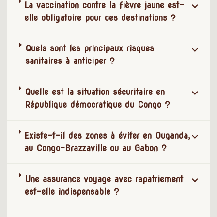
La vaccination contre la fièvre jaune est-
elle obligatoire pour ces destinations ?
Quels sont les principaux risques
sanitaires à anticiper ?
Quelle est la situation sécuritaire en
République démocratique du Congo ?
Existe-t-il des zones à éviter en Ouganda,
au Congo-Brazzaville ou au Gabon ?
Une assurance voyage avec rapatriement
est-elle indispensable ?