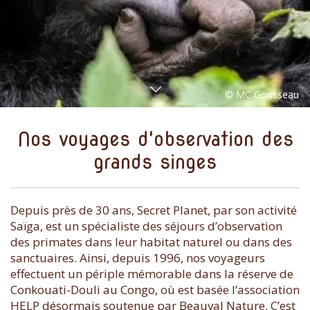
Nos voyages d'observation des
grands singes
Depuis près de 30 ans, Secret Planet, par son activité
Saïga, est un spécialiste des séjours d’observation
des primates dans leur habitat naturel ou dans des
sanctuaires. Ainsi, depuis 1996, nos voyageurs
effectuent un périple mémorable dans la réserve de
Conkouati-Douli au Congo, où est basée l’association
HELP désormais soutenue par Beauval Nature. C’est