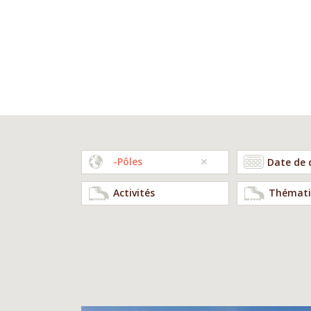
-Pôles
Activités
Thémati