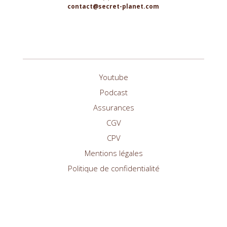
contact@secret-planet.com
Youtube
Podcast
Assurances
CGV
CPV
Mentions légales
Politique de confidentialité