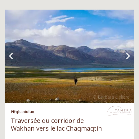
Afghanistan
Traversée du corridor de
Wakhan vers le lac Chaqmaqtin