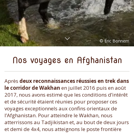
Nos voyages en Afghanistan
Après
deux reconnaissances réussies en trek dans
le corridor de Wakhan
en juillet 2016 puis en août
2017, nous avons estimé que les conditions d’intérêt
et de sécurité étaient réunies pour proposer ces
voyages exceptionnels aux confins orientaux de
l’Afghanistan. Pour atteindre le Wakhan, nous
atterrissons au Tadjikistan et, au bout de deux jours
et demi de 4x4, nous atteignons le poste frontière