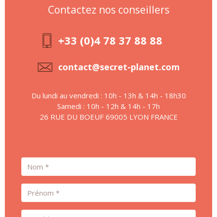
Contactez nos conseillers
+33 (0)4 78 37 88 88
contact@secret-planet.com
Du lundi au vendredi : 10h - 13h & 14h - 18h30
Samedi : 10h - 12h & 14h - 17h
26 RUE DU BOEUF 69005 LYON FRANCE
Nom
Prénom
Email