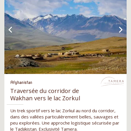
Afghanistan
Traversée du corridor de
Wakhan vers le lac Zorkul
Un trek sportif vers le lac Zorkul au nord du corridor,
dans des vallées particulièrement belles, sauvages et
peu explorées. Une approche logistique sécurisée par
le Tadjikistan. Exclusivité Tamera.