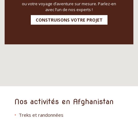
ou votre voyage d’aventure sur mesure. Parlez-en
avec l’un de nos experts !
CONSTRUISONS VOTRE PROJET
Nos activités en Afghanistan
Treks et randonnées