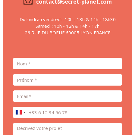
contact@secret-planet.com
Du lundi au vendredi : 10h - 13h & 14h - 18h30
Samedi : 10h - 12h & 14h - 17h
26 RUE DU BOEUF 69005 LYON FRANCE
Nom
Prénom
Email
Téléphone
Message *