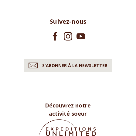
Suivez-nous
S'ABONNER À LA NEWSLETTER
Découvrez notre
activité soeur