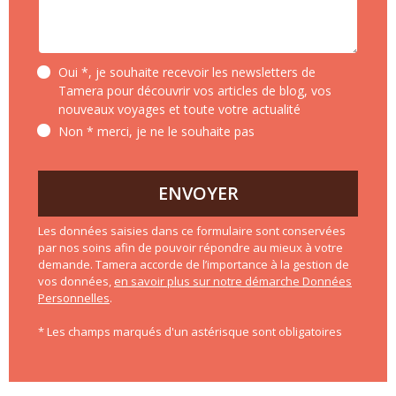
Oui *, je souhaite recevoir les newsletters de
Tamera pour découvrir vos articles de blog, vos
nouveaux voyages et toute votre actualité
Non * merci, je ne le souhaite pas
ENVOYER
Les données saisies dans ce formulaire sont conservées
par nos soins afin de pouvoir répondre au mieux à votre
demande. Tamera accorde de l’importance à la gestion de
vos données,
en savoir plus sur notre démarche Données
Personnelles
.
* Les champs marqués d'un astérisque sont obligatoires