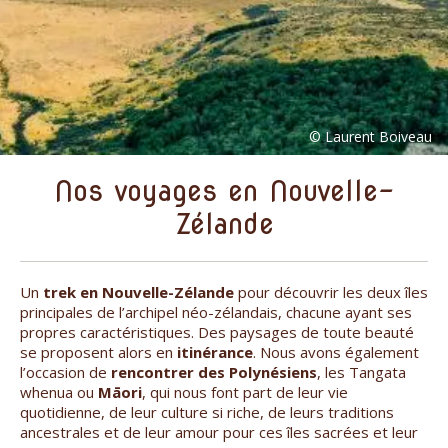
Nos voyages en Nouvelle-
Zélande
Un
trek en Nouvelle-Zélande
pour découvrir les deux îles
principales de l’archipel néo-zélandais, chacune ayant ses
propres caractéristiques. Des paysages de toute beauté
se proposent alors en
itinérance
. Nous avons également
l’occasion de
rencontrer des Polynésiens
, les Tangata
whenua ou
Māori
, qui nous font part de leur vie
quotidienne, de leur culture si riche, de leurs traditions
ancestrales et de leur amour pour ces îles sacrées et leur