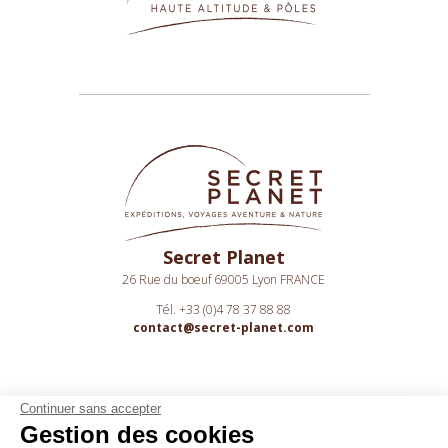
Secret Planet
26 Rue du boeuf 69005 Lyon FRANCE
Tél. +33 (0)4 78 37 88 88
contact@secret-planet.com
Continuer sans accepter
Gestion des cookies