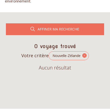
environnement.
AFFINER MA RECHERCHE
0 voyage trouvé
Votre critère
Nouvelle-Zélande
Aucun résultat