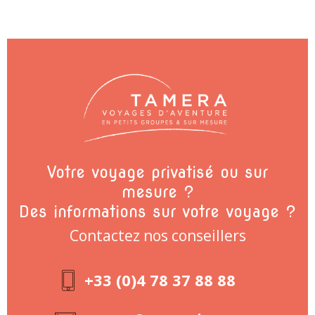
Votre voyage privatisé ou sur
mesure ?
Des informations sur votre voyage ?
Contactez nos conseillers
+33 (0)4 78 37 88 88