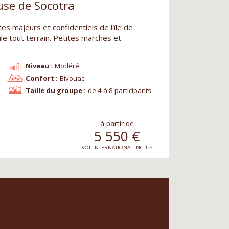
euse de Socotra
es majeurs et confidentiels de l'île de
e tout terrain. Petites marches et
Niveau :
Modéré
Confort :
Bivouac
Taille du groupe :
de 4 à 8 participants
à partir de
5 550
€
VOL INTERNATIONAL INCLUS