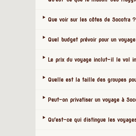
Que voir sur les côtes de Socotra ?
Quel budget prévoir pour un voyage
Le prix du voyage inclut-il le vol i
Quelle est la taille des groupes po
Peut-on privatiser un voyage à Soc
Qu'est-ce qui distingue les voyage