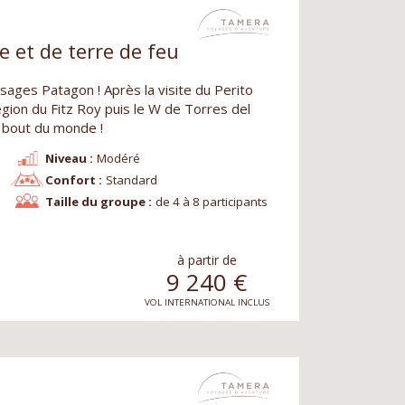
 et de terre de feu
ages Patagon ! Après la visite du Perito
gion du Fitz Roy puis le W de Torres del
 bout du monde !
Niveau :
Modéré
Confort :
Standard
Taille du groupe :
de 4 à 8 participants
à partir de
9 240
€
VOL INTERNATIONAL INCLUS