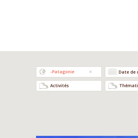
-Patagonie
Activités
Thémati