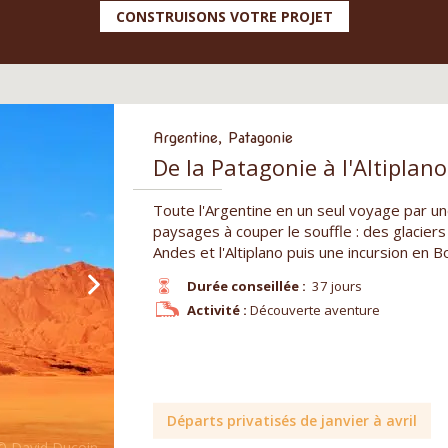
CONSTRUISONS VOTRE PROJET
Argentine, Patagonie
De la Patagonie à l'Altiplan
Toute l'Argentine en un seul voyage par u
paysages à couper le souffle : des glaciers 
Andes et l'Altiplano puis une incursion en Bo
Durée conseillée :
37 jours
Activité :
Découverte aventure
Départs privatisés de janvier à avril