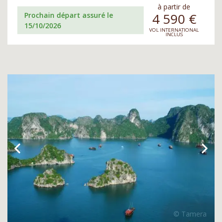
à partir de
4 590
€
Prochain départ assuré le
15/10/2026
VOL INTERNATIONAL
INCLUS