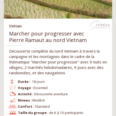
Vietnam
Marcher pour progresser avec
Pierre Ramaut au nord Vietnam
Découverte complète du nord Vietnam à travers la
campagne et les montagnes dans le cadre de la
thématique "Marcher pour progresser" avec 9 nuits en
villages, 2 marchés hebdomadaires, 9 jours avec des
randonnées, et des navigations
Durée :
18 jours
Voyage :
Essentiel
Activité :
Découverte aventure
Niveau :
Modéré
Confort :
Standard
Taille du groupe :
de 6 à 10 participants