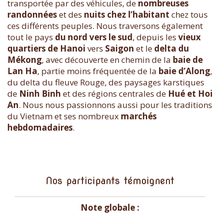
transportée par des véhicules, de
nombreuses
randonnées
et des
nuits chez l’habitant
chez tous
ces différents peuples. Nous traversons également
tout le pays
du nord vers le sud
, depuis les
vieux
quartiers de Hanoi
vers
Saigon
et le
delta du
Mékong
, avec découverte en chemin de la
baie de
Lan Ha
, partie moins fréquentée de la
baie d’Along
,
du delta du fleuve Rouge, des paysages karstiques
de
Ninh Binh
et des régions centrales de
Hué et Hoi
An
. Nous nous passionnons aussi pour les traditions
du Vietnam et ses nombreux
marchés
hebdomadaires
.
Nos participants témoignent
Note globale :