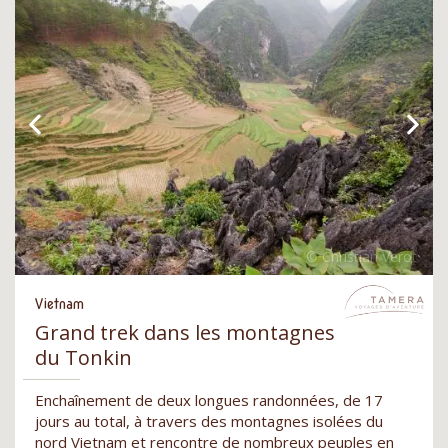
Vietnam
Grand trek dans les montagnes
du Tonkin
Enchaînement de deux longues randonnées, de 17
jours au total, à travers des montagnes isolées du
nord Vietnam et rencontre de nombreux peuples en