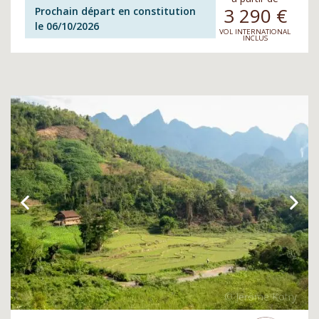
3 290
€
Prochain départ en constitution
le 06/10/2026
VOL INTERNATIONAL
INCLUS