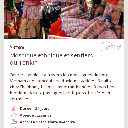
Vietnam
Mosaïque ethnique et sentiers
du Tonkin
Boucle complète à travers les montagnes du nord
Vietnam avec rencontres ethniques variées, 9 nuits
chez l’habitant, 11 jours avec randonnées, 3 marchés
hebdomadaires, paysages karstiques et rizières en
terrasses
Durée :
21 jours
Voyage :
Essentiel
Activité :
Découverte aventure