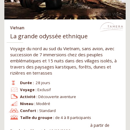
Vietnam
La grande odyssée ethnique
Voyage du nord au sud du Vietnam, sans avion, avec
succession de 7 immersions chez des peuples
emblématiques et 15 nuits dans des villages isolés, à
travers des paysages karstiques, forêts, dunes et
rizières en terrasses
Durée :
28 jours
Voyage :
Exclusif
Activité :
Découverte aventure
Niveau :
Modéré
Confort :
Standard
Taille du groupe :
de 4 à 8 participants
à partir de