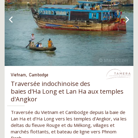
Vietnam, Cambodge
Traversée indochinoise des
baies d'Ha Long et Lan Ha aux temples
d'Angkor
Traversée du Vietnam et Cambodge depuis la baie de
Lan Ha et d’Ha Long vers les temples d’Angkor, via les
deltas du fleuve Rouge et du Mékong, villages et
marchés flottants, et bateau de ligne vers Phnom