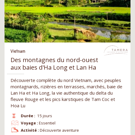
Vietnam
Des montagnes du nord-ouest
aux baies d'Ha Long et Lan Ha
Découverte complète du nord Vietnam, avec peuples
montagnards, rizières en terrasses, marchés, baie de
Lan Ha et Ha Long, la vie authentique du delta du
fleuve Rouge et les pics karstiques de Tam Coc et
Hoa Lu
Durée :
15 jours
Voyage :
Essentiel
Activité :
Découverte aventure