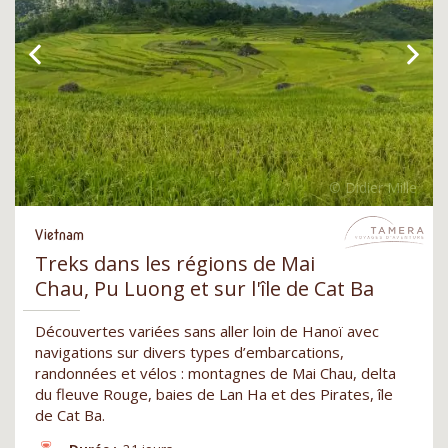
Vietnam
Treks dans les régions de Mai
Chau, Pu Luong et sur l'île de Cat Ba
Découvertes variées sans aller loin de Hanoï avec
navigations sur divers types d’embarcations,
randonnées et vélos : montagnes de Mai Chau, delta
du fleuve Rouge, baies de Lan Ha et des Pirates, île
de Cat Ba.