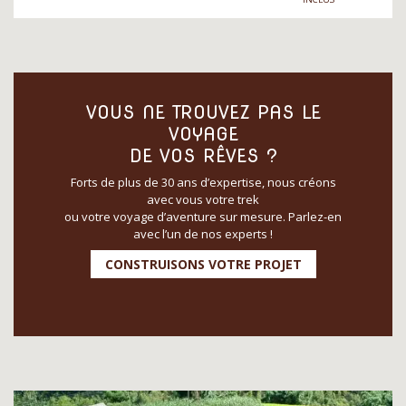
VOUS NE TROUVEZ PAS LE
VOYAGE
DE VOS RÊVES ?
Forts de plus de 30 ans d’expertise, nous créons
avec vous votre trek
ou votre voyage d’aventure sur mesure. Parlez-en
avec l’un de nos experts !
CONSTRUISONS VOTRE PROJET