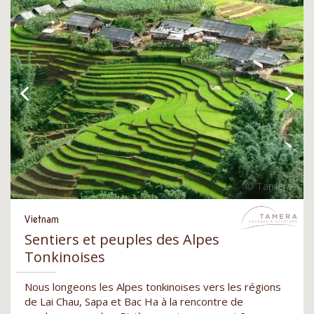
Vietnam
Sentiers et peuples des Alpes
Tonkinoises
Nous longeons les Alpes tonkinoises vers les régions
de Lai Chau, Sapa et Bac Ha à la rencontre de