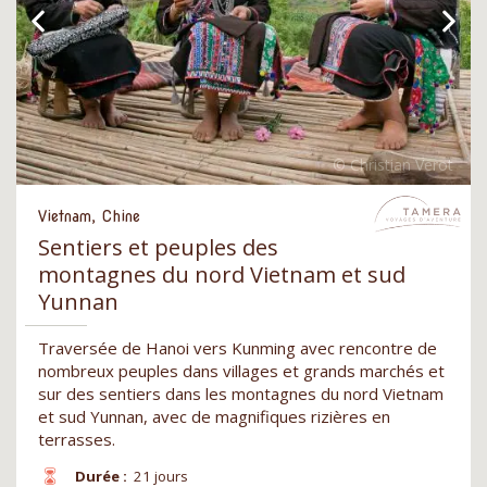
Vietnam, Chine
Sentiers et peuples des
montagnes du nord Vietnam et sud
Yunnan
Traversée de Hanoi vers Kunming avec rencontre de
nombreux peuples dans villages et grands marchés et
sur des sentiers dans les montagnes du nord Vietnam
et sud Yunnan, avec de magnifiques rizières en
terrasses.
Durée :
21 jours