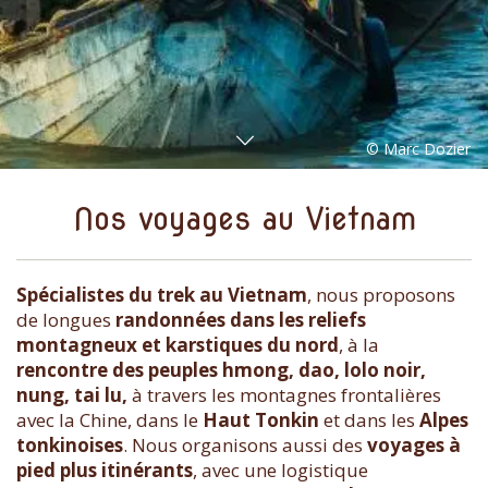
Nos voyages au Vietnam
Spécialistes du trek au Vietnam
, nous proposons
de longues
randonnées dans les reliefs
montagneux et karstiques du nord
, à la
rencontre des peuples hmong, dao, lolo noir,
nung, tai lu,
à travers les montagnes frontalières
avec la Chine, dans le
Haut Tonkin
et dans les
Alpes
tonkinoises
. Nous organisons aussi des
voyages à
pied plus itinérants
, avec une logistique