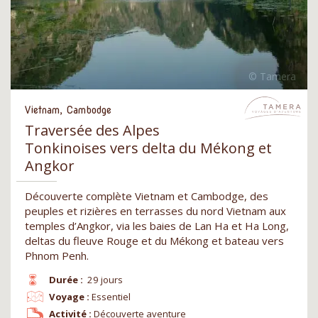
Vietnam, Cambodge
Traversée des Alpes
Tonkinoises vers delta du Mékong et
Angkor
Découverte complète Vietnam et Cambodge, des
peuples et rizières en terrasses du nord Vietnam aux
temples d’Angkor, via les baies de Lan Ha et Ha Long,
deltas du fleuve Rouge et du Mékong et bateau vers
Phnom Penh.
Durée :
29 jours
Voyage :
Essentiel
Activité :
Découverte aventure