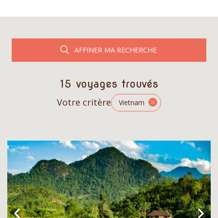
AFFINER MA RECHERCHE
15 voyages trouvés
Votre critère
Vietnam