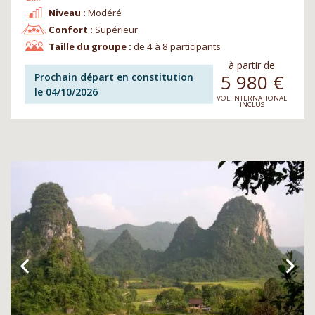
Niveau :
Modéré
Confort :
Supérieur
Taille du groupe :
de 4 à 8 participants
à partir de
5 980
€
Prochain départ en constitution
le 04/10/2026
VOL INTERNATIONAL
INCLUS