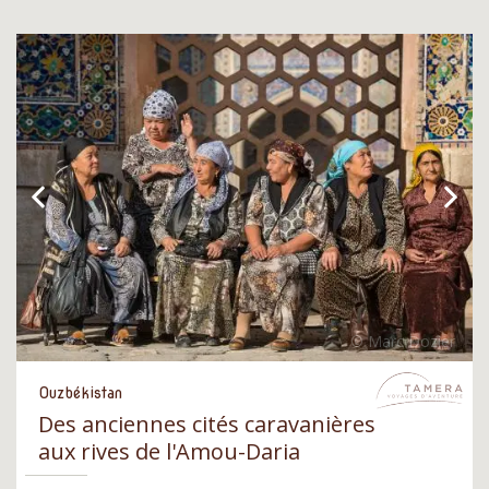
Ouzbékistan
Des anciennes cités caravanières
aux rives de l'Amou-Daria