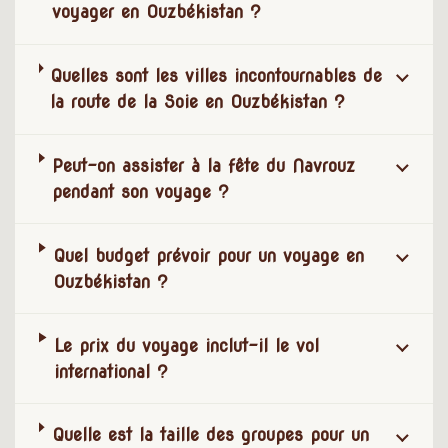
voyager en Ouzbékistan ?
Quelles sont les villes incontournables de
la route de la Soie en Ouzbékistan ?
Peut-on assister à la fête du Navrouz
pendant son voyage ?
Quel budget prévoir pour un voyage en
Ouzbékistan ?
Le prix du voyage inclut-il le vol
international ?
Quelle est la taille des groupes pour un