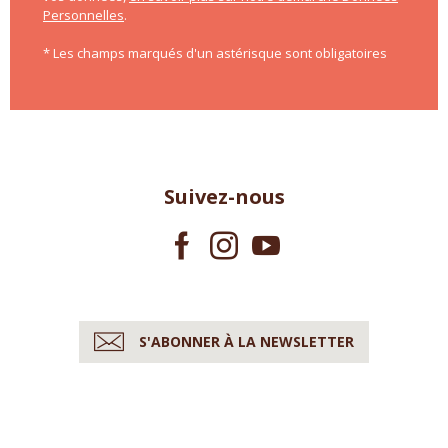
Personnelles
.
* Les champs marqués d'un astérisque sont obligatoires
Suivez-nous
S'ABONNER À LA NEWSLETTER