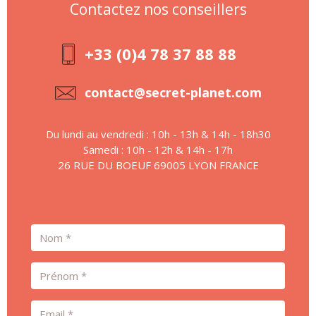
Contactez nos conseillers
+33 (0)4 78 37 88 88
contact@secret-planet.com
Du lundi au vendredi : 10h - 13h & 14h - 18h30
Samedi : 10h - 12h & 14h - 17h
26 RUE DU BOEUF 69005 LYON FRANCE
Nom
Prénom
Email