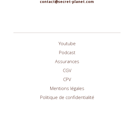
contact@secret-planet.com
Youtube
Podcast
Assurances
CGV
CPV
Mentions légales
Politique de confidentialité