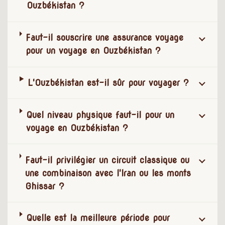
Ouzbékistan ?
Faut-il souscrire une assurance voyage
pour un voyage en Ouzbékistan ?
L'Ouzbékistan est-il sûr pour voyager ?
Quel niveau physique faut-il pour un
voyage en Ouzbékistan ?
Faut-il privilégier un circuit classique ou
une combinaison avec l'Iran ou les monts
Ghissar ?
Quelle est la meilleure période pour