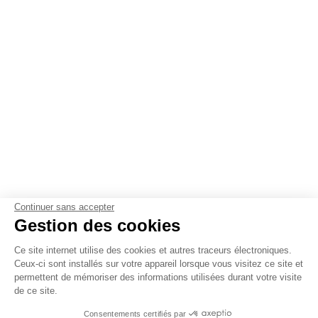
Continuer sans accepter
Gestion des cookies
Ce site internet utilise des cookies et autres traceurs électroniques.
Ceux-ci sont installés sur votre appareil lorsque vous visitez ce site et
permettent de mémoriser des informations utilisées durant votre visite
de ce site.
Consentements certifiés par