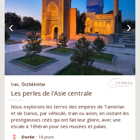
Iran, Ouzbékistan
Les perles de l'Asie centrale
Nous explorons les terres des empires de Tamerlan
et de Darius, par véhicule, train ou avion, en visitant les
prestigieuses cités qui ont fait leur gloire, avec une
escale à Téhéran pour ses musées et palais.
Durée :
16 jours