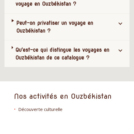
voyage en Ouzbékistan ?
Peut-on privatiser un voyage en
Ouzbékistan ?
Qu'est-ce qui distingue les voyages en
Ouzbékistan de ce catalogue ?
Nos activités en Ouzbékistan
Découverte culturelle