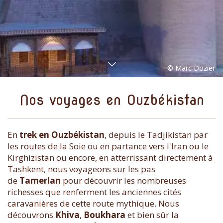
Nos voyages en Ouzbékistan
En
trek en Ouzbékistan
, depuis le Tadjikistan par
les routes de la Soie ou en partance vers l'Iran ou le
Kirghizistan ou encore, en atterrissant directement à
Tashkent, nous voyageons sur les pas
de
Tamerlan
pour découvrir les nombreuses
richesses que renferment les anciennes cités
caravanières de cette route mythique. Nous
découvrons
Khiva
,
Boukhara
et bien sûr la