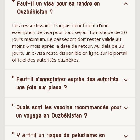
Faut-il un visa pour se rendre en
Ouzbékistan ?
Les ressortissants français bénéficient d'une
exemption de visa pour tout séjour touristique de 30
jours maximum. Le passeport doit rester valide au
moins 6 mois après la date de retour. Au-delà de 30
jours, un e-visa reste disponible en ligne sur le portail
officiel des autorités ouzbèkes.
Faut-il s'enregistrer auprès des autorités
une fois sur place ?
Quels sont les vaccins recommandés pour
un voyage en Ouzbékistan ?
Y a-t-il un risque de paludisme en