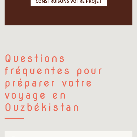
CONSTRUISONS VOTRE PROJET
Questions
fréquentes pour
préparer votre
voyage en
Ouzbékistan