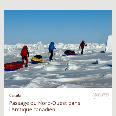
Canada
Passage du Nord-Ouest dans
l'Arctique canadien