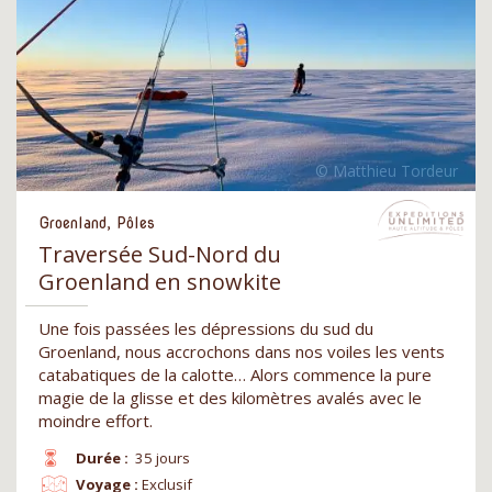
Groenland, Pôles
Traversée Sud-Nord du
Groenland en snowkite
Une fois passées les dépressions du sud du
Groenland, nous accrochons dans nos voiles les vents
catabatiques de la calotte… Alors commence la pure
magie de la glisse et des kilomètres avalés avec le
moindre effort.
Durée :
35 jours
Voyage :
Exclusif