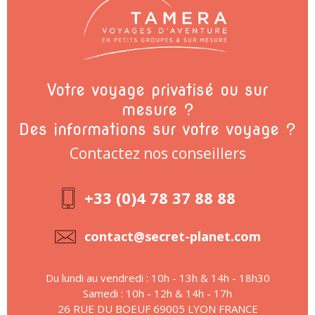
Votre voyage privatisé ou sur
mesure ?
Des informations sur votre voyage ?
Contactez nos conseillers
+33 (0)4 78 37 88 88
contact@secret-planet.com
Du lundi au vendredi : 10h - 13h & 14h - 18h30
Samedi : 10h - 12h & 14h - 17h
26 RUE DU BOEUF 69005 LYON FRANCE