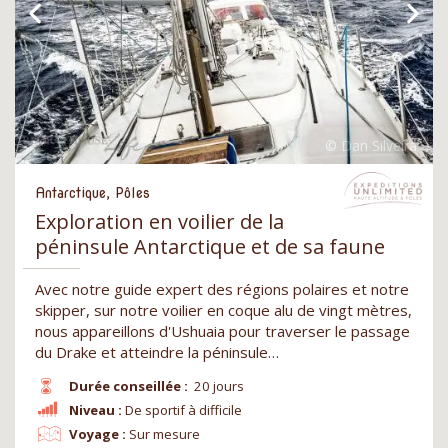
Antarctique, Pôles
Exploration en voilier de la
péninsule Antarctique et de sa faune
Avec notre guide expert des régions polaires et notre
skipper, sur notre voilier en coque alu de vingt mètres,
nous appareillons d'Ushuaia pour traverser le passage
du Drake et atteindre la péninsule…
Durée conseillée :
20 jours
Niveau :
De sportif à difficile
Voyage :
Sur mesure