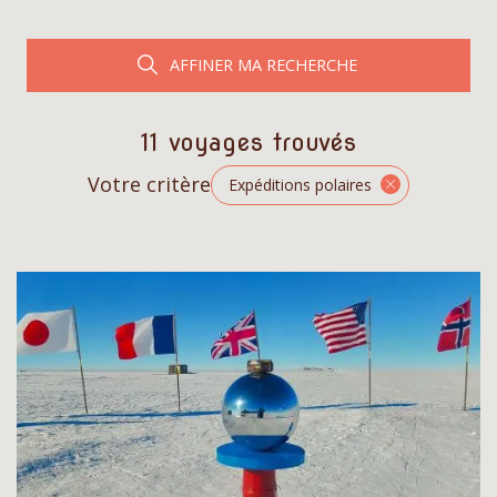
AFFINER MA RECHERCHE
11 voyages trouvés
Votre critère
Expéditions polaires