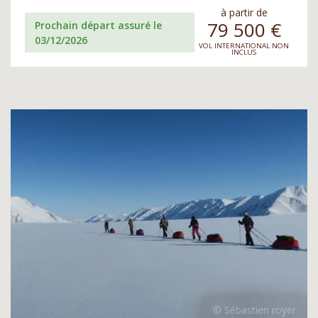
à partir de
79 500
€
Prochain départ assuré le
03/12/2026
VOL INTERNATIONAL NON
INCLUS