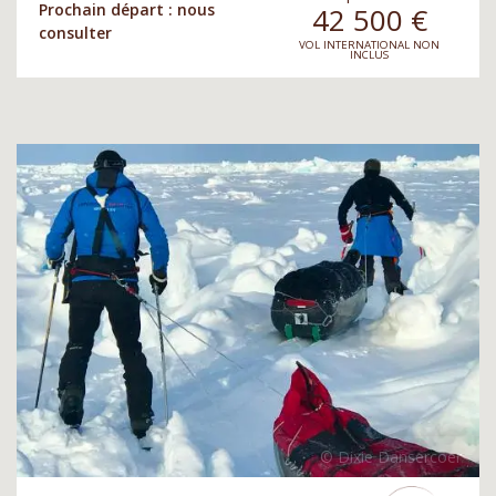
Prochain départ : nous
42 500
€
consulter
VOL INTERNATIONAL NON
INCLUS