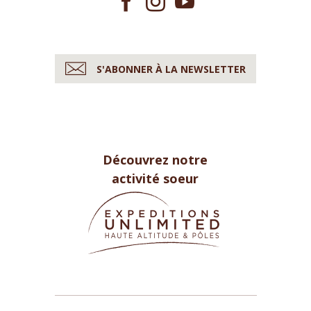
S'ABONNER À LA NEWSLETTER
Découvrez notre
activité soeur