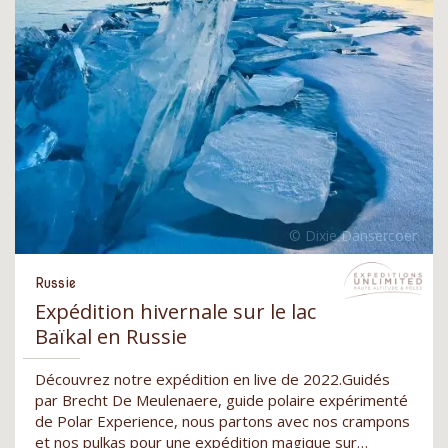
Russie
Expédition hivernale sur le lac
Baïkal en Russie
Découvrez notre expédition en live de 2022.Guidés
par Brecht De Meulenaere, guide polaire expérimenté
de Polar Experience, nous partons avec nos crampons
et nos pulkas pour une expédition magique sur…