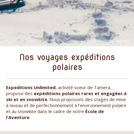
Nos voyages expéditions
polaires
Expeditions Unlimited
, activité soeur de Tamera,
propose des
expéditions polaires
rares et engagées à
ski et en snowkite
. Nous proposons des stages de mise
à niveau et de perfectionnement à l'environnement polaire
et au snowkite dans le cadre de notre
École de
l'Aventure
.