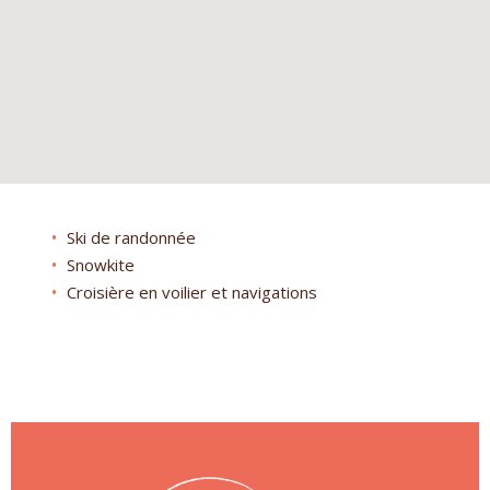
Ski de randonnée
Snowkite
Croisière en voilier et navigations