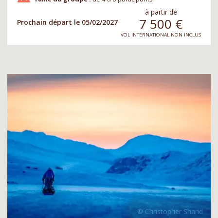
à partir de
7 500
€
Prochain départ le 05/02/2027
VOL INTERNATIONAL NON INCLUS