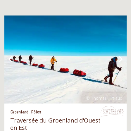
Groenland, Pôles
Traversée du Groenland d'Ouest
en Est