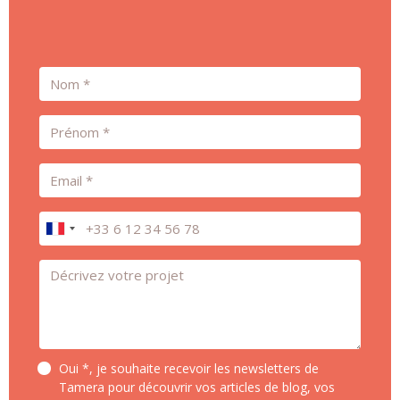
Nom
Prénom
Email
Téléphone
Message *
Oui *, je souhaite recevoir les newsletters de
Tamera pour découvrir vos articles de blog, vos