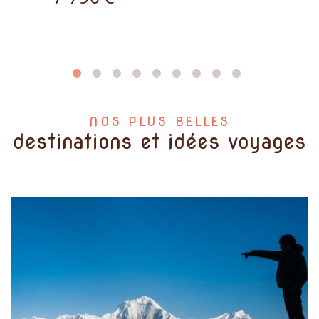
NOS PLUS BELLES
destinations et idées voyages