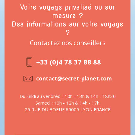
Votre voyage privatisé ou sur
mesure ?
Des informations sur votre voyage
?
Contactez nos conseillers
+33 (0)4 78 37 88 88
contact@secret-planet.com
Du lundi au vendredi : 10h - 13h & 14h - 18h30
Samedi : 10h - 12h & 14h - 17h
26 RUE DU BOEUF 69005 LYON FRANCE