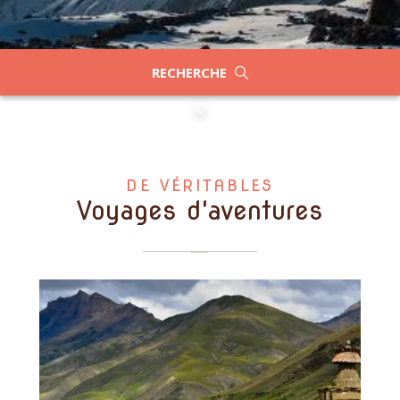
RECHERCHE
DE VÉRITABLES
Voyages d'aventures