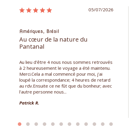
05/07/2026
Amériques, Brésil
Au cœur de la nature du
Pantanal
Au lieu d'être 4 nous nous sommes retrouvés
à 2 heureusement le voyage a été maintenu.
Merci.Cela a mal commencé pour moi, j'ai
loupé la correspondance; 4 heures de retard
au rdv.Ensuite ce ne fût que du bonheur; avec
l'autre personne nous...
Patrick R.