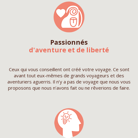
Passionnés
d'aventure et de liberté
Ceux qui vous conseillent ont créé votre voyage. Ce sont
avant tout eux-mêmes de grands voyageurs et des
aventuriers aguerris. Il n’y a pas de voyage que nous vous
proposons que nous n’avons fait ou ne rêverions de faire.