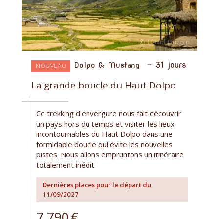
-
31 jours
Dolpo & Mustang
NOUVEAU
La grande boucle du Haut Dolpo
Ce trekking d'envergure nous fait découvrir
un pays hors du temps et visiter les lieux
incontournables du Haut Dolpo dans une
formidable boucle qui évite les nouvelles
pistes. Nous allons empruntons un itinéraire
totalement inédit
Dernières places pour le départ du
11/09/2027
7 790
€