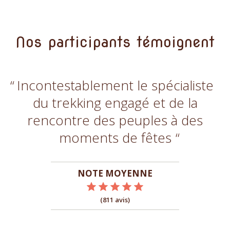
Nos participants témoignent
Incontestablement le spécialiste
du trekking engagé et de la
rencontre des peuples à des
moments de fêtes
NOTE MOYENNE
(811 avis)