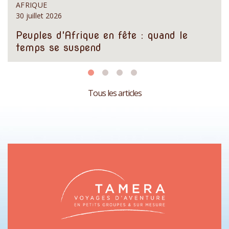
AFRIQUE
30 juillet 2026
Peuples d'Afrique en fête : quand le
temps se suspend
Tous les articles