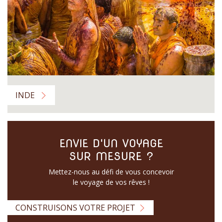
INDE
ENVIE D'UN VOYAGE
SUR MESURE ?
Mettez-nous au défi de vous concevoir
le voyage de vos rêves !
CONSTRUISONS VOTRE PROJET