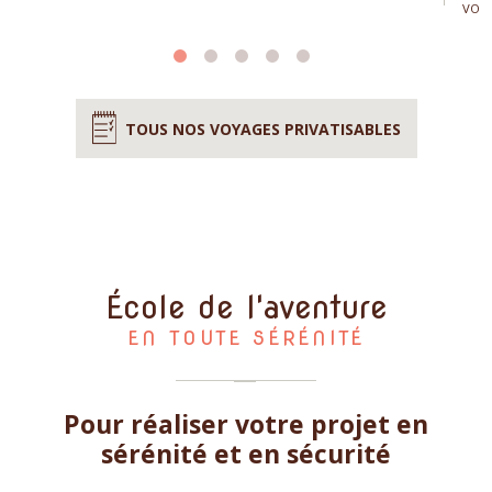
VOL 
TOUS NOS VOYAGES PRIVATISABLES
École de l'aventure
EN TOUTE SÉRÉNITÉ
Pour réaliser votre projet en
sérénité et en sécurité