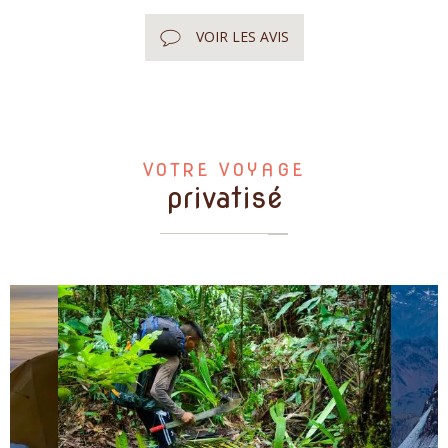
VOIR LES AVIS
VOTRE VOYAGE
privatisé