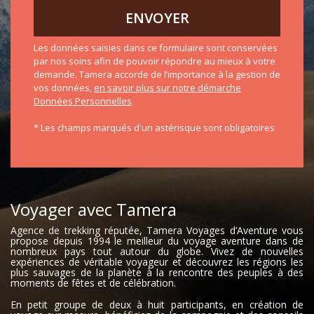
ENVOYER
Les données saisies dans ce formulaire sont conservées
par nos soins afin de pouvoir répondre au mieux à votre
demande. Tamera accorde de l’importance à la gestion de
vos données,
en savoir plus sur notre démarche
Données Personnelles
.
* Les champs marqués d'un astérisque sont obligatoires
Voyager avec Tamera
Agence de trekking réputée, Tamera Voyages d’Aventure vous
propose depuis 1994 le meilleur du voyage aventure dans de
nombreux pays tout autour du globe. Vivez de nouvelles
expériences de véritable voyageur et découvrez les régions les
plus sauvages de la planète à la rencontre des peuples à des
moments de fêtes et de célébration.
En petit groupe de deux à huit participants, en création de