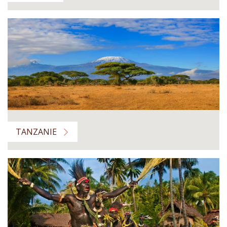
TANZANIE