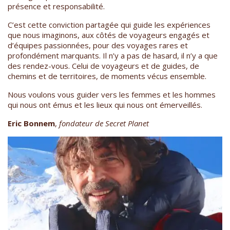
présence et responsabilité.
C’est cette conviction partagée qui guide les expériences
que nous imaginons, aux côtés de voyageurs engagés et
d’équipes passionnées, pour des voyages rares et
profondément marquants. Il n’y a pas de hasard, il n’y a que
des rendez-vous. Celui de voyageurs et de guides, de
chemins et de territoires, de moments vécus ensemble.
Nous voulons vous guider vers les femmes et les hommes
qui nous ont émus et les lieux qui nous ont émerveillés.
Eric Bonnem
,
fondateur de Secret Planet