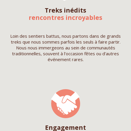
Treks inédits
rencontres incroyables
Loin des sentiers battus, nous partons dans de grands
treks que nous sommes parfois les seuls à faire partir.
Nous nous immergeons au sein de communautés
traditionnelles, souvent à l’occasion fêtes ou d’autres
événement rares.
Engagement