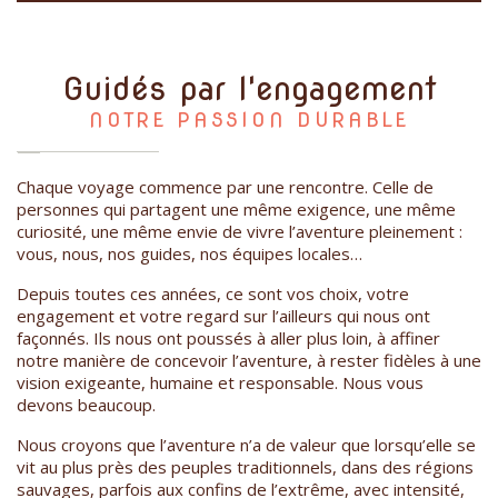
Guidés par l'engagement
NOTRE PASSION DURABLE
Chaque voyage commence par une rencontre. Celle de
personnes qui partagent une même exigence, une même
curiosité, une même envie de vivre l’aventure pleinement :
vous, nous, nos guides, nos équipes locales…
Depuis toutes ces années, ce sont vos choix, votre
engagement et votre regard sur l’ailleurs qui nous ont
façonnés. Ils nous ont poussés à aller plus loin, à affiner
notre manière de concevoir l’aventure, à rester fidèles à une
vision exigeante, humaine et responsable. Nous vous
devons beaucoup.
Nous croyons que l’aventure n’a de valeur que lorsqu’elle se
vit au plus près des peuples traditionnels, dans des régions
sauvages, parfois aux confins de l’extrême, avec intensité,