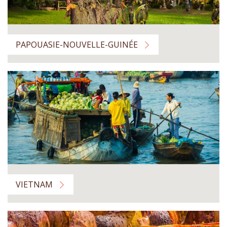
PAPOUASIE-NOUVELLE-GUINÉE
VIETNAM