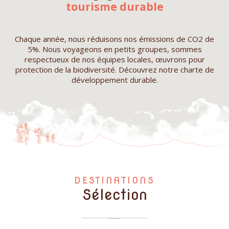
tourisme durable
Chaque année, nous réduisons nos émissions de CO2 de
5%. Nous voyageons en petits groupes, sommes
respectueux de nos équipes locales, œuvrons pour
protection de la biodiversité. Découvrez notre charte de
développement durable.
DESTINATIONS
Sélection