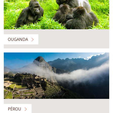
OUGANDA
PÉROU