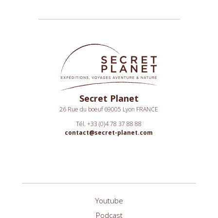
Secret Planet
26 Rue du boeuf 69005 Lyon FRANCE
Tél. +33 (0)4 78 37 88 88
contact@secret-planet.com
Youtube
Podcast