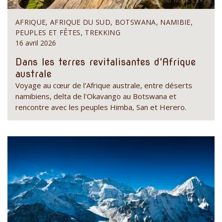
AFRIQUE, AFRIQUE DU SUD, BOTSWANA, NAMIBIE,
PEUPLES ET FÊTES, TREKKING
16 avril 2026
Dans les terres revitalisantes d'Afrique
australe
Voyage au cœur de l'Afrique australe, entre déserts
namibiens, delta de l'Okavango au Botswana et
rencontre avec les peuples Himba, San et Herero.