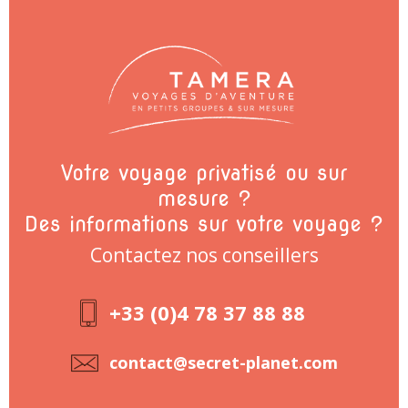
Votre voyage privatisé ou sur
mesure ?
Des informations sur votre voyage ?
Contactez nos conseillers
+33 (0)4 78 37 88 88
contact@secret-planet.com