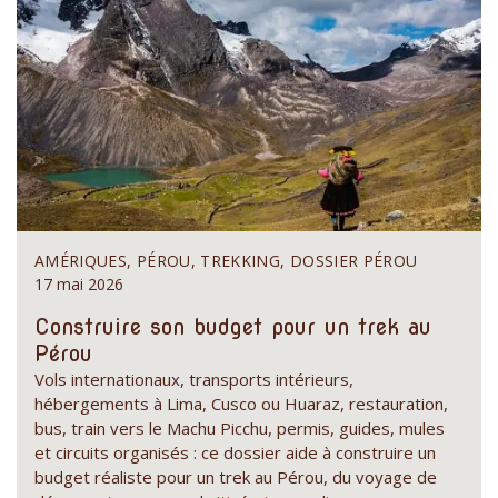
AMÉRIQUES, PÉROU, TREKKING, DOSSIER PÉROU
17 mai 2026
Construire son budget pour un trek au
Pérou
Vols internationaux, transports intérieurs,
hébergements à Lima, Cusco ou Huaraz, restauration,
bus, train vers le Machu Picchu, permis, guides, mules
et circuits organisés : ce dossier aide à construire un
budget réaliste pour un trek au Pérou, du voyage de