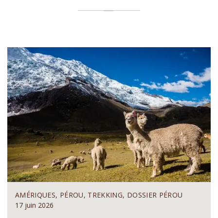
AMÉRIQUES, PÉROU, TREKKING, DOSSIER PÉROU
17 juin 2026