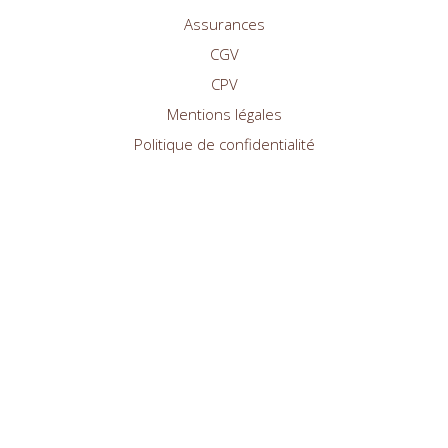
Assurances
CGV
CPV
Mentions légales
Politique de confidentialité