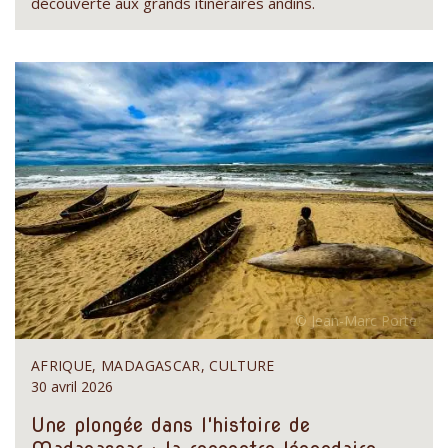
découverte aux grands itinéraires andins.
AFRIQUE, MADAGASCAR, CULTURE
30 avril 2026
Une plongée dans l'histoire de