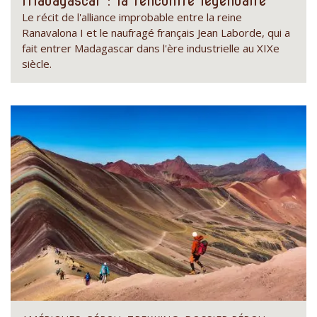
Madagascar : la rencontre légendaire
Le récit de l'alliance improbable entre la reine
Ranavalona I et le naufragé français Jean Laborde, qui a
fait entrer Madagascar dans l'ère industrielle au XIXe
siècle.