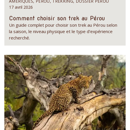
AMÉRIQUES, PÉROU, TREKKING, DOSSIER PÉROU
17 avril 2026
Comment choisir son trek au Pérou
Un guide complet pour choisir son trek au Pérou selon
la saison, le niveau physique et le type d'expérience
recherché.