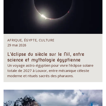
AFRIQUE, ÉGYPTE, CULTURE
29 mai 2026
L'éclipse du siècle sur le Nil, entre
science et mythologie égyptienne
Un voyage astro-égyptien pour vivre l'éclipse solaire
totale de 2027 à Louxor, entre mécanique céleste
moderne et rituels sacrés des pharaons.