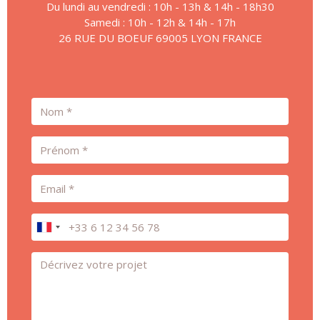
Du lundi au vendredi : 10h - 13h & 14h - 18h30
Samedi : 10h - 12h & 14h - 17h
26 RUE DU BOEUF 69005 LYON FRANCE
Nom
Prénom
Email
Téléphone
Message *