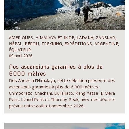
AMÉRIQUES, HIMALAYA ET INDE, LADAKH, ZANSKAR,
NÉPAL, PÉROU, TREKKING, EXPÉDITIONS, ARGENTINE,
ÉQUATEUR
09 avril 2026
Nos ascensions garanties à plus de
6000 mètres
Des Andes à l’Himalaya, cette sélection présente des
ascensions garanties à plus de 6 000 mètres :
Chimborazo, Chachani, Llullaillaco, Kang Yatse II, Mera
Peak, Island Peak et Thorong Peak, avec des départs
prévus entre août et novembre 2026.