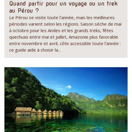
Quand partir pour un voyage ou un trek
au Pérou ?
Le Pérou se visite toute l’année, mais les meilleures
périodes varient selon les régions. Saison sèche de mai
à octobre pour les Andes et les grands treks, fêtes
quechuas entre mai et juillet, Amazonie plus favorable
entre novembre et avril, côte accessible toute l’année :
ce guide aide à choisir la...