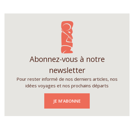
ante
Abonnez-vous à notre
newsletter
Pour rester informé de nos derniers articles, nos
idées voyages et nos prochains départs
JE M'ABONNE