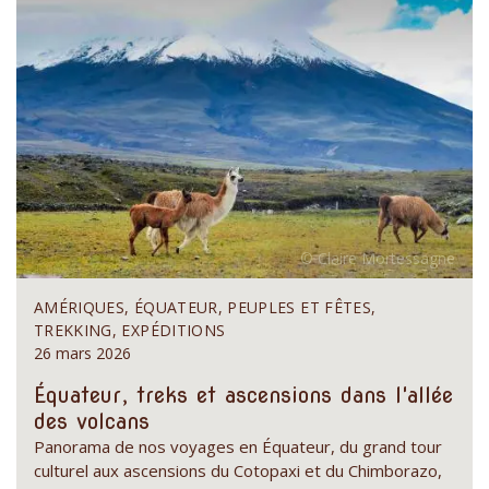
AMÉRIQUES, ÉQUATEUR, PEUPLES ET FÊTES,
TREKKING, EXPÉDITIONS
26 mars 2026
Équateur, treks et ascensions dans l'allée
des volcans
Panorama de nos voyages en Équateur, du grand tour
culturel aux ascensions du Cotopaxi et du Chimborazo,