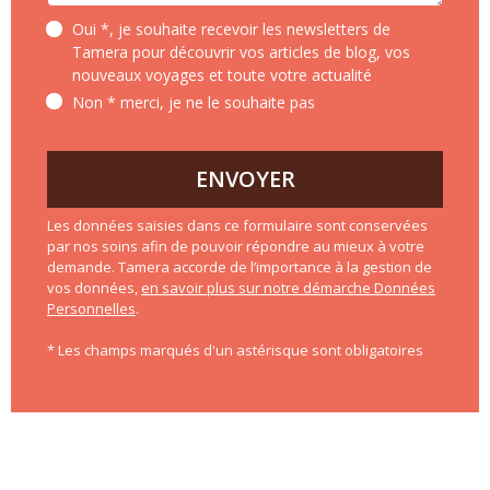
Oui *, je souhaite recevoir les newsletters de
Tamera pour découvrir vos articles de blog, vos
nouveaux voyages et toute votre actualité
Non * merci, je ne le souhaite pas
ENVOYER
Les données saisies dans ce formulaire sont conservées
par nos soins afin de pouvoir répondre au mieux à votre
demande. Tamera accorde de l’importance à la gestion de
vos données,
en savoir plus sur notre démarche Données
Personnelles
.
* Les champs marqués d'un astérisque sont obligatoires