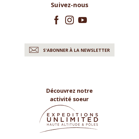
Suivez-nous
S'ABONNER À LA NEWSLETTER
Découvrez notre
activité soeur