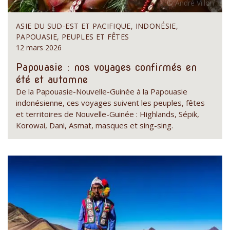
ASIE DU SUD-EST ET PACIFIQUE, INDONÉSIE,
PAPOUASIE, PEUPLES ET FÊTES
12 mars 2026
Papouasie : nos voyages confirmés en
été et automne
De la Papouasie-Nouvelle-Guinée à la Papouasie
indonésienne, ces voyages suivent les peuples, fêtes
et territoires de Nouvelle-Guinée : Highlands, Sépik,
Korowai, Dani, Asmat, masques et sing-sing.