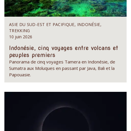
ASIE DU SUD-EST ET PACIFIQUE, INDONÉSIE,
TREKKING
10 juin 2026
Indonésie, cinq voyages entre volcans et
peuples premiers
Panorama de cinq voyages Tamera en Indonésie, de
Sumatra aux Moluques en passant par Java, Bali et la
Papouasie.