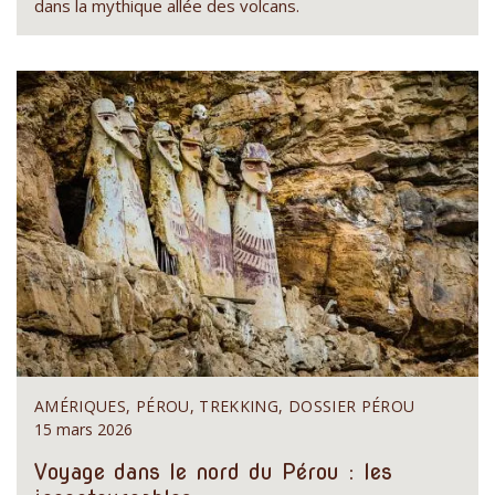
dans la mythique allée des volcans.
AMÉRIQUES, PÉROU, TREKKING, DOSSIER PÉROU
15 mars 2026
Voyage dans le nord du Pérou : les