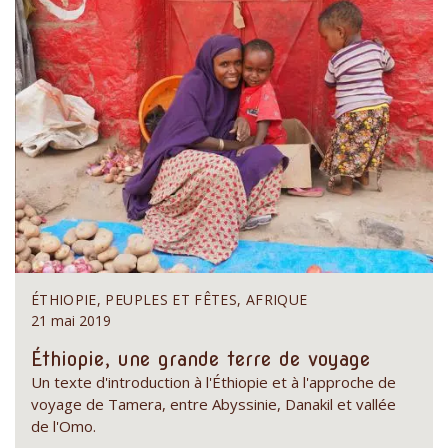
ÉTHIOPIE, PEUPLES ET FÊTES, AFRIQUE
21 mai 2019
Éthiopie, une grande terre de voyage
Un texte d'introduction à l'Éthiopie et à l'approche de
voyage de Tamera, entre Abyssinie, Danakil et vallée
de l'Omo.