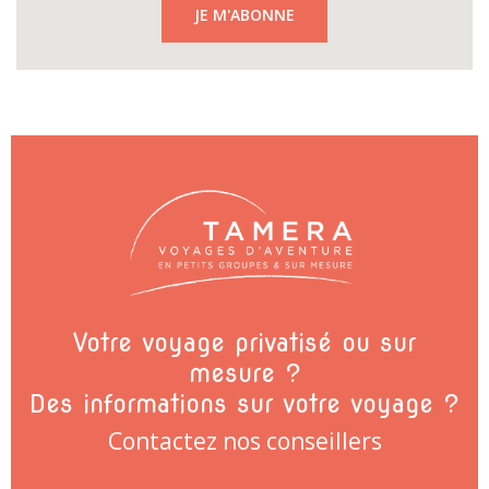
JE M'ABONNE
Votre voyage privatisé ou sur
mesure ?
Des informations sur votre voyage ?
Contactez nos conseillers