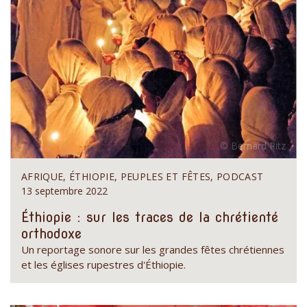
AFRIQUE, ÉTHIOPIE, PEUPLES ET FÊTES, PODCAST
13 septembre 2022
Éthiopie : sur les traces de la chrétienté
orthodoxe
Un reportage sonore sur les grandes fêtes chrétiennes
et les églises rupestres d'Éthiopie.