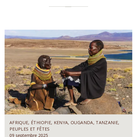
AFRIQUE, ÉTHIOPIE, KENYA, OUGANDA, TANZANIE,
PEUPLES ET FÊTES
09 septembre 2025