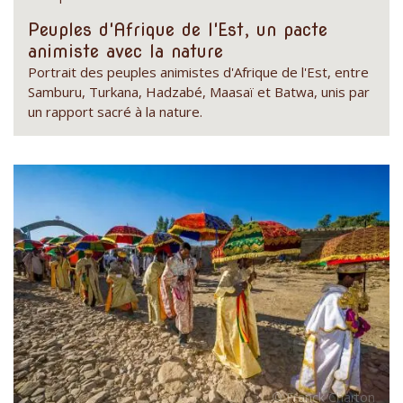
Peuples d'Afrique de l'Est, un pacte
animiste avec la nature
Portrait des peuples animistes d'Afrique de l'Est, entre
Samburu, Turkana, Hadzabé, Maasaï et Batwa, unis par
un rapport sacré à la nature.