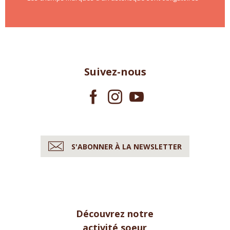
Suivez-nous
S'ABONNER À LA NEWSLETTER
Découvrez notre
activité soeur