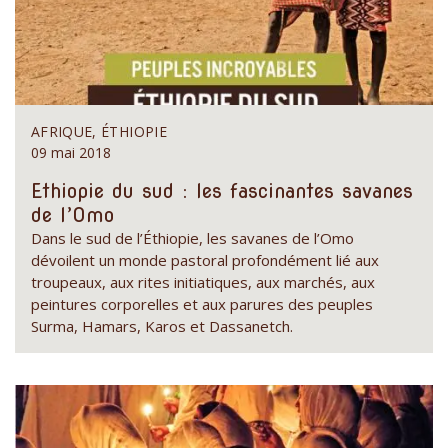
AFRIQUE, ÉTHIOPIE
09 mai 2018
Ethiopie du sud : les fascinantes savanes
de l’Omo
Dans le sud de l’Éthiopie, les savanes de l’Omo
dévoilent un monde pastoral profondément lié aux
troupeaux, aux rites initiatiques, aux marchés, aux
peintures corporelles et aux parures des peuples
Surma, Hamars, Karos et Dassanetch.