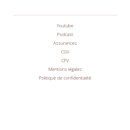
Youtube
Podcast
Assurances
CGV
CPV
Mentions légales
Politique de confidentialité