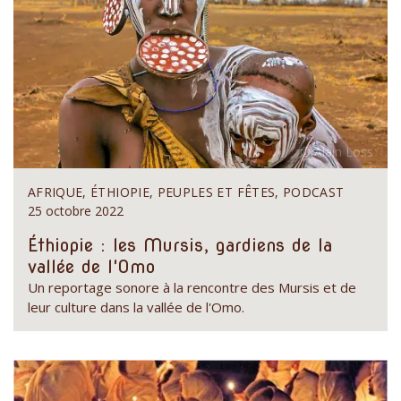
AFRIQUE, ÉTHIOPIE, PEUPLES ET FÊTES, PODCAST
25 octobre 2022
Éthiopie : les Mursis, gardiens de la
vallée de l'Omo
Un reportage sonore à la rencontre des Mursis et de
leur culture dans la vallée de l'Omo.