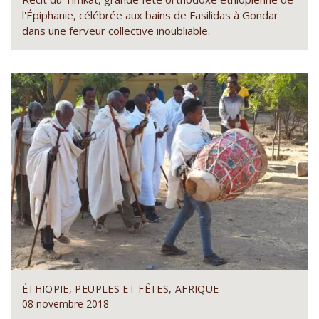
l'Épiphanie, célébrée aux bains de Fasilidas à Gondar
dans une ferveur collective inoubliable.
ÉTHIOPIE, PEUPLES ET FÊTES, AFRIQUE
08 novembre 2018