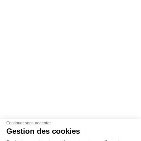
Continuer sans accepter
Gestion des cookies