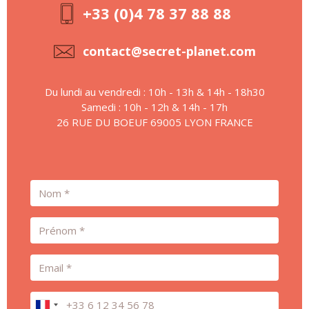
+33 (0)4 78 37 88 88
contact@secret-planet.com
Du lundi au vendredi : 10h - 13h & 14h - 18h30
Samedi : 10h - 12h & 14h - 17h
26 RUE DU BOEUF 69005 LYON FRANCE
Nom
Prénom
Email
Téléphone