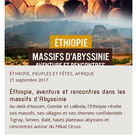
ÉTHIOPIE, PEUPLES ET FÊTES, AFRIQUE
21 septembre 2017
Éthiopie, aventure et rencontres dans les
massifs d’Abyssinie
Au-delà d’Axoum, Gondar et Lalibela, l’Éthiopie révèle
ses massifs, ses villages et ses chemins confidentiels :
Tigray, Simien, Balé, hauts plateaux abyssins et
rencontres autour du Fékat Circus.