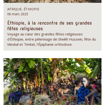
AFRIQUE, ÉTHIOPIE
06 mars 2025
Éthiopie, à la rencontre de ses grandes
fêtes religieuses
Voyage au cœur des grandes fêtes religieuses
d'Éthiopie, entre pèlerinage de Sheikh Hussein, fête du
Meskal et Timkat, l'Épiphanie orthodoxe.