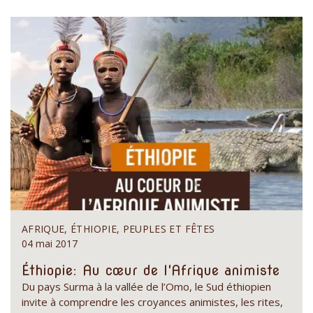
AFRIQUE, ÉTHIOPIE, PEUPLES ET FÊTES
04 mai 2017
Éthiopie: Au cœur de l'Afrique animiste
Du pays Surma à la vallée de l’Omo, le Sud éthiopien
invite à comprendre les croyances animistes, les rites,