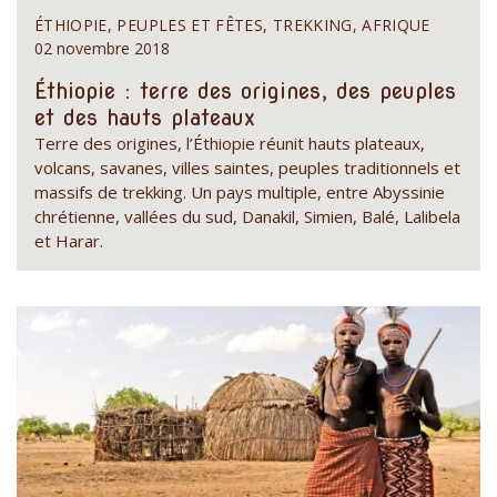
ÉTHIOPIE, PEUPLES ET FÊTES, TREKKING, AFRIQUE
02 novembre 2018
Éthiopie : terre des origines, des peuples
et des hauts plateaux
Terre des origines, l’Éthiopie réunit hauts plateaux,
volcans, savanes, villes saintes, peuples traditionnels et
massifs de trekking. Un pays multiple, entre Abyssinie
chrétienne, vallées du sud, Danakil, Simien, Balé, Lalibela
et Harar.