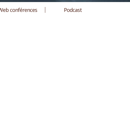
Web conférences
Podcast