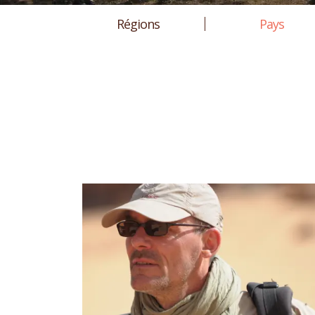
Régions
Pays