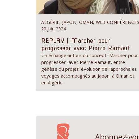
ALGÉRIE, JAPON, OMAN, WEB CONFÉRENCE
20 juin 2024
REPLAY | Marcher pour
progresser avec Pierre Ramaut
Un échange autour du concept “Marcher pour
progresser” avec Pierre Ramaut, entre
genèse du projet, évolution de l’approche et
voyages accompagnés au Japon, à Oman et
en Algérie.
Abonnez-vou