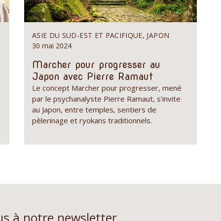
S
ASIE DU SUD-EST ET PACIFIQUE, JAPON
30 mai 2024
Marcher pour progresser au
Japon avec Pierre Ramaut
Le concept Marcher pour progresser, mené
par le psychanalyste Pierre Ramaut, s'invite
au Japon, entre temples, sentiers de
pèlerinage et ryokans traditionnels.
s à notre newsletter