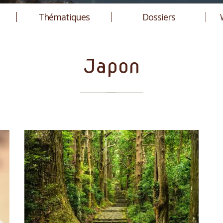
Thématiques
Dossiers
Japon