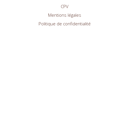
CPV
Mentions légales
Politique de confidentialité