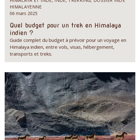
HIMALAYA ET INDE, INDE, TREKKING, DOSSIER INDE
HIMALAYENNE
06 mars 2025
Quel budget pour un trek en Himalaya
indien ?
Guide complet du budget à prévoir pour un voyage en
Himalaya indien, entre vols, visas, hébergement,
transports et treks.