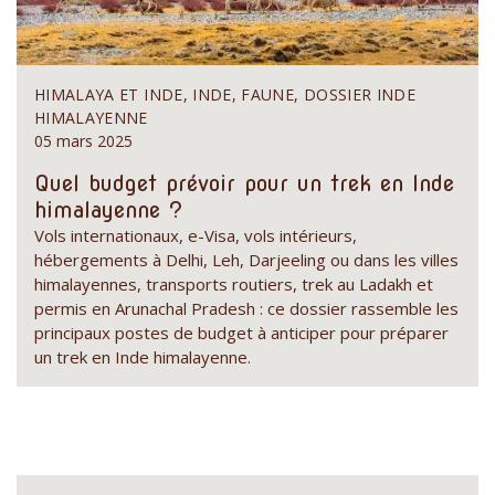
HIMALAYA ET INDE, INDE, FAUNE, DOSSIER INDE
HIMALAYENNE
05 mars 2025
Quel budget prévoir pour un trek en Inde
himalayenne ?
Vols internationaux, e-Visa, vols intérieurs,
hébergements à Delhi, Leh, Darjeeling ou dans les villes
himalayennes, transports routiers, trek au Ladakh et
permis en Arunachal Pradesh : ce dossier rassemble les
principaux postes de budget à anticiper pour préparer
un trek en Inde himalayenne.