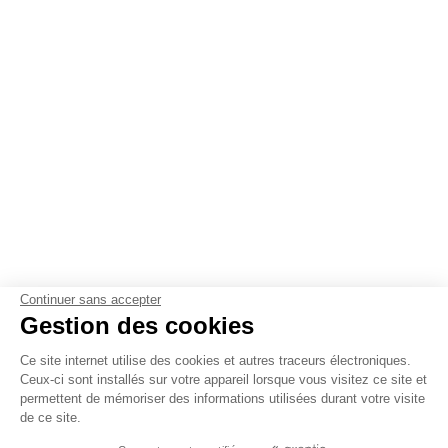
Continuer sans accepter
Gestion des cookies
Ce site internet utilise des cookies et autres traceurs électroniques.
Ceux-ci sont installés sur votre appareil lorsque vous visitez ce site et
permettent de mémoriser des informations utilisées durant votre visite
de ce site.