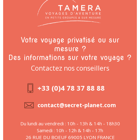
Votre voyage privatisé ou sur
mesure ?
Des informations sur votre voyage ?
Contactez nos conseillers
+33 (0)4 78 37 88 88
contact@secret-planet.com
Du lundi au vendredi : 10h - 13h & 14h - 18h30
Samedi : 10h - 12h & 14h - 17h
26 RUE DU BOEUF 69005 LYON FRANCE