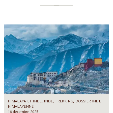
HIMALAYA ET INDE, INDE, TREKKING, DOSSIER INDE
HIMALAYENNE
16 décembre 2025