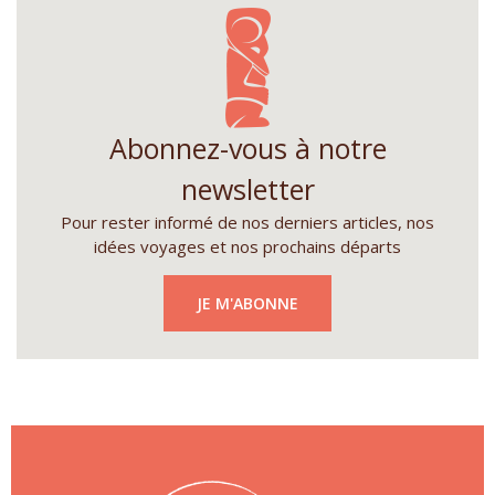
Abonnez-vous à notre
newsletter
Pour rester informé de nos derniers articles, nos
idées voyages et nos prochains départs
JE M'ABONNE