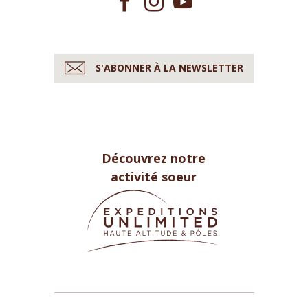
S'ABONNER À LA NEWSLETTER
Découvrez notre
activité soeur