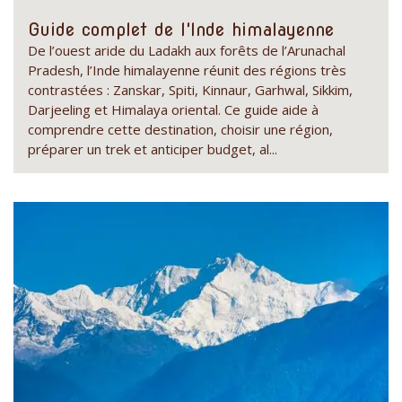
Guide complet de l'Inde himalayenne
De l’ouest aride du Ladakh aux forêts de l’Arunachal
Pradesh, l’Inde himalayenne réunit des régions très
contrastées : Zanskar, Spiti, Kinnaur, Garhwal, Sikkim,
Darjeeling et Himalaya oriental. Ce guide aide à
comprendre cette destination, choisir une région,
préparer un trek et anticiper budget, al...