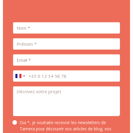
Nom
Prénom
Email
Téléphone
Message *
Oui *, je souhaite recevoir les newsletters de
Tamera pour découvrir vos articles de blog, vos