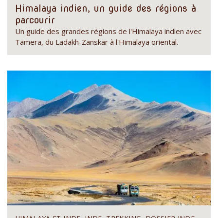
Himalaya indien, un guide des régions à
parcourir
Un guide des grandes régions de l'Himalaya indien avec
Tamera, du Ladakh-Zanskar à l'Himalaya oriental.