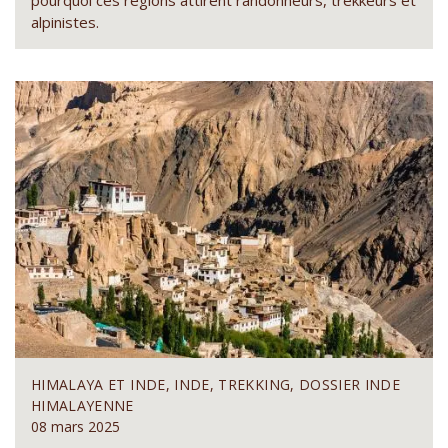
alpinistes.
HIMALAYA ET INDE, INDE, TREKKING, DOSSIER INDE
HIMALAYENNE
08 mars 2025