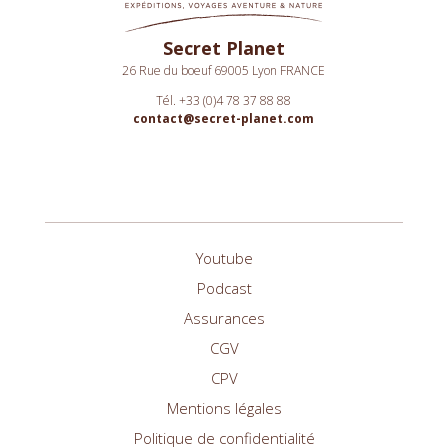
Secret Planet
26 Rue du boeuf 69005 Lyon FRANCE
Tél. +33 (0)4 78 37 88 88
contact@secret-planet.com
Youtube
Podcast
Assurances
CGV
CPV
Mentions légales
Politique de confidentialité