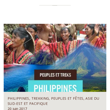
PHILIPPINES, TREKKING, PEUPLES ET FÊTES, ASIE DU
SUD-EST ET PACIFIQUE
20 juin 2017