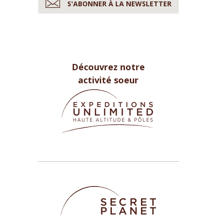
S'ABONNER À LA NEWSLETTER
Découvrez notre
activité soeur