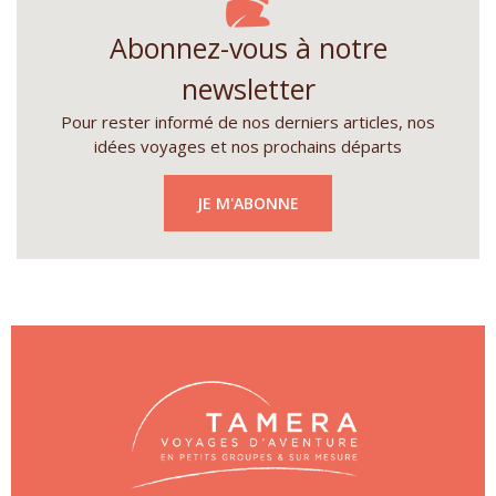
Abonnez-vous à notre
newsletter
Pour rester informé de nos derniers articles, nos
idées voyages et nos prochains départs
JE M'ABONNE