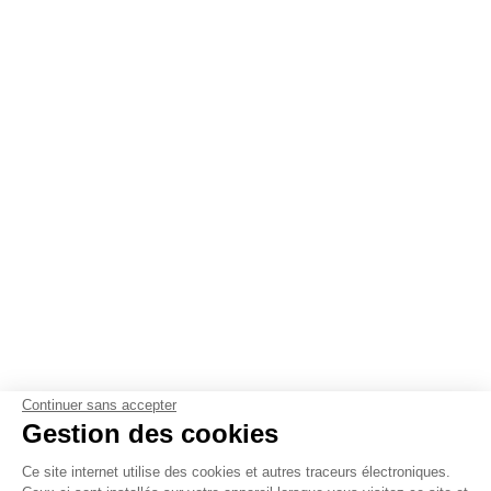
Continuer sans accepter
Gestion des cookies
Ce site internet utilise des cookies et autres traceurs électroniques.