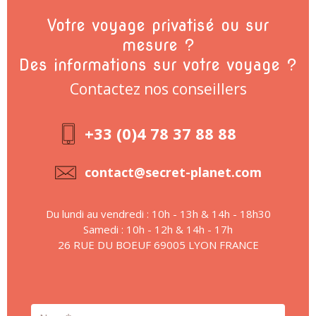
Votre voyage privatisé ou sur
mesure ?
Des informations sur votre voyage ?
Contactez nos conseillers
+33 (0)4 78 37 88 88
contact@secret-planet.com
Du lundi au vendredi : 10h - 13h & 14h - 18h30
Samedi : 10h - 12h & 14h - 17h
26 RUE DU BOEUF 69005 LYON FRANCE
Nom