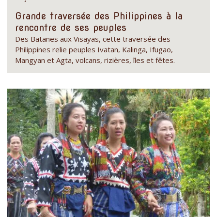
Grande traversée des Philippines à la
rencontre de ses peuples
Des Batanes aux Visayas, cette traversée des
Philippines relie peuples Ivatan, Kalinga, Ifugao,
Mangyan et Agta, volcans, rizières, îles et fêtes.