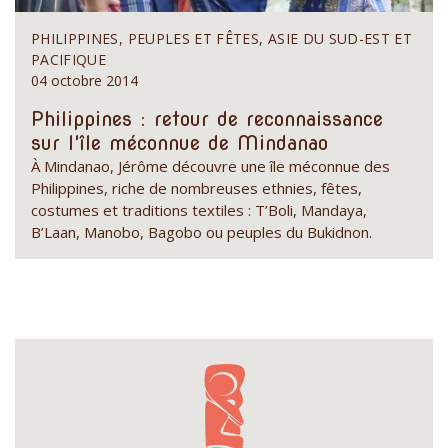
PHILIPPINES, PEUPLES ET FÊTES, ASIE DU SUD-EST ET
PACIFIQUE
04 octobre 2014
Philippines : retour de reconnaissance
sur l'île méconnue de Mindanao
À Mindanao, Jérôme découvre une île méconnue des
Philippines, riche de nombreuses ethnies, fêtes,
costumes et traditions textiles : T’Boli, Mandaya,
B’Laan, Manobo, Bagobo ou peuples du Bukidnon.