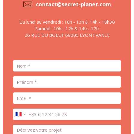
contact@secret-planet.com
Du lundi au vendredi : 10h - 13h & 14h - 18h30
Samedi : 10h - 12h & 14h - 17h
26 RUE DU BOEUF 69005 LYON FRANCE
Nom
Prénom
Email
Téléphone
Message *