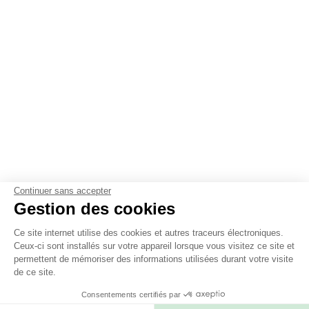
Continuer sans accepter
Gestion des cookies
Ce site internet utilise des cookies et autres traceurs électroniques.
Ceux-ci sont installés sur votre appareil lorsque vous visitez ce site et
permettent de mémoriser des informations utilisées durant votre visite
de ce site.
Consentements certifiés par