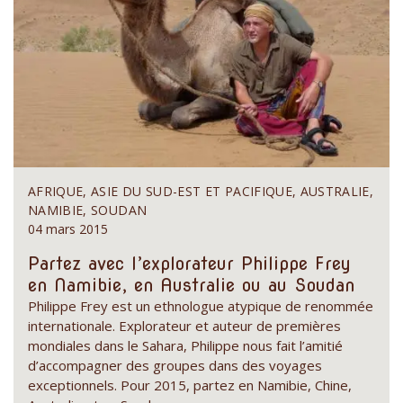
AFRIQUE, ASIE DU SUD-EST ET PACIFIQUE, AUSTRALIE,
NAMIBIE, SOUDAN
04 mars 2015
Partez avec l’explorateur Philippe Frey
en Namibie, en Australie ou au Soudan
Philippe Frey est un ethnologue atypique de renommée
internationale. Explorateur et auteur de premières
mondiales dans le Sahara, Philippe nous fait l’amitié
d’accompagner des groupes dans des voyages
exceptionnels. Pour 2015, partez en Namibie, Chine,