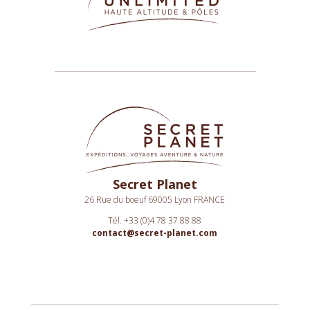
Secret Planet
26 Rue du boeuf 69005 Lyon FRANCE
Tél. +33 (0)4 78 37 88 88
contact@secret-planet.com