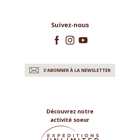
Suivez-nous
S'ABONNER À LA NEWSLETTER
Découvrez notre
activité soeur