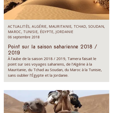
ACTUALITÉS, ALGÉRIE, MAURITANIE, TCHAD, SOUDAN,
MAROC, TUNISIE, ÉGYPTE, JORDANIE
06 septembre 2018
Point sur la saison saharienne 2018 /
2019
À l’aube de la saison 2018 / 2019, Tamera faisait le
point sur ses voyages sahariens, de l’Algérie à la
Mauritanie, du Tchad au Soudan, du Maroc à la Tunisie,
sans oublier l’Égypte et la Jordanie.