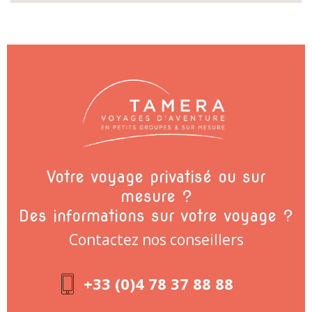
Votre voyage privatisé ou sur
mesure ?
Des informations sur votre voyage ?
Contactez nos conseillers
+33 (0)4 78 37 88 88