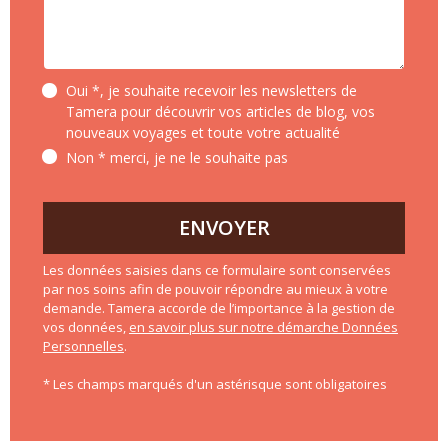
Oui *, je souhaite recevoir les newsletters de
Tamera pour découvrir vos articles de blog, vos
nouveaux voyages et toute votre actualité
Non * merci, je ne le souhaite pas
ENVOYER
Les données saisies dans ce formulaire sont conservées
par nos soins afin de pouvoir répondre au mieux à votre
demande. Tamera accorde de l’importance à la gestion de
vos données,
en savoir plus sur notre démarche Données
Personnelles
.
* Les champs marqués d'un astérisque sont obligatoires