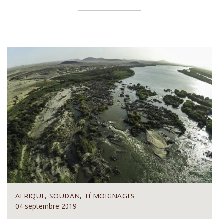
AFRIQUE, SOUDAN, TÉMOIGNAGES
04 septembre 2019