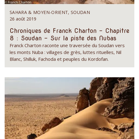
SAHARA & MOYEN-ORIENT, SOUDAN
26 août 2019
Chroniques de Franck Charton - Chapitre
8 : Soudan - Sur la piste des Nubas
Franck Charton raconte une traversée du Soudan vers
les monts Nuba : villages de grès, luttes rituelles, Nil
Blanc, Shilluk, Fachoda et peuples du Kordofan.