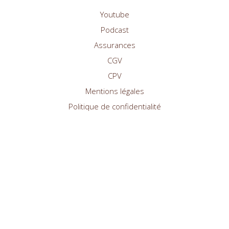
Youtube
Podcast
Assurances
CGV
CPV
Mentions légales
Politique de confidentialité