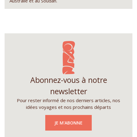
Australie et au Soudan.
Abonnez-vous à notre
newsletter
Pour rester informé de nos derniers articles, nos
idées voyages et nos prochains départs
JE M'ABONNE