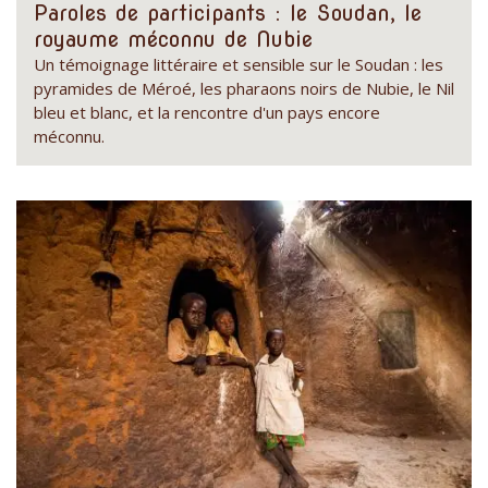
Paroles de participants : le Soudan, le
royaume méconnu de Nubie
Un témoignage littéraire et sensible sur le Soudan : les
pyramides de Méroé, les pharaons noirs de Nubie, le Nil
bleu et blanc, et la rencontre d'un pays encore
méconnu.