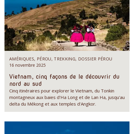
AMÉRIQUES, PÉROU, TREKKING, DOSSIER PÉROU
16 novembre 2025
Vietnam, cinq façons de le découvrir du
nord au sud
Cinq itinéraires pour explorer le Vietnam, du Tonkin
montagneux aux baies d'Ha Long et de Lan Ha, jusqu'au
delta du Mékong et aux temples d'Angkor.