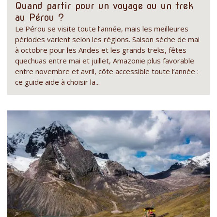
Quand partir pour un voyage ou un trek
au Pérou ?
Le Pérou se visite toute l’année, mais les meilleures
périodes varient selon les régions. Saison sèche de mai
à octobre pour les Andes et les grands treks, fêtes
quechuas entre mai et juillet, Amazonie plus favorable
entre novembre et avril, côte accessible toute l’année :
ce guide aide à choisir la...