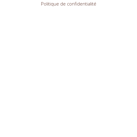
Politique de confidentialité