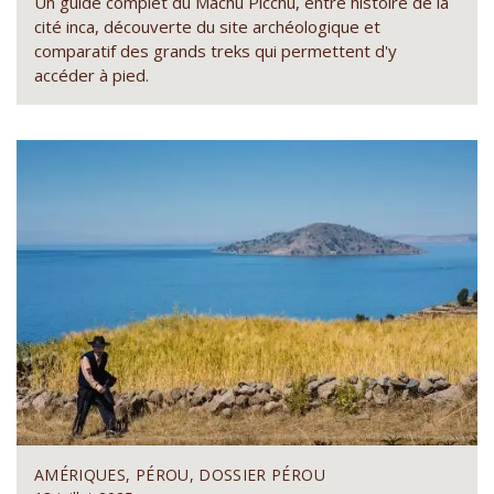
Un guide complet du Machu Picchu, entre histoire de la
cité inca, découverte du site archéologique et
comparatif des grands treks qui permettent d'y
accéder à pied.
AMÉRIQUES, PÉROU, DOSSIER PÉROU