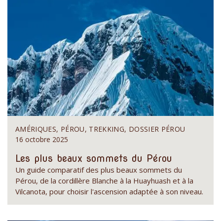
AMÉRIQUES, PÉROU, TREKKING, DOSSIER PÉROU
16 octobre 2025
Les plus beaux sommets du Pérou
Un guide comparatif des plus beaux sommets du
Pérou, de la cordillère Blanche à la Huayhuash et à la
Vilcanota, pour choisir l'ascension adaptée à son niveau.