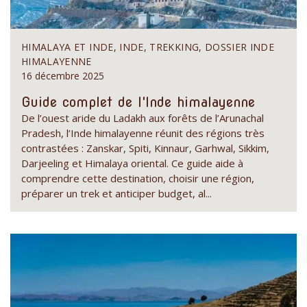
HIMALAYA ET INDE, INDE, TREKKING, DOSSIER INDE
HIMALAYENNE
16 décembre 2025
Guide complet de l'Inde himalayenne
De l’ouest aride du Ladakh aux forêts de l’Arunachal
Pradesh, l’Inde himalayenne réunit des régions très
contrastées : Zanskar, Spiti, Kinnaur, Garhwal, Sikkim,
Darjeeling et Himalaya oriental. Ce guide aide à
comprendre cette destination, choisir une région,
préparer un trek et anticiper budget, al...