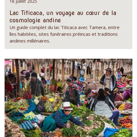
18 juillet 2025
Lac Titicaca, un voyage au cœur de la
cosmologie andine
Un guide complet du lac Titicaca avec Tamera, entre
îles habitées, sites funéraires préincas et traditions
andines millénaires.