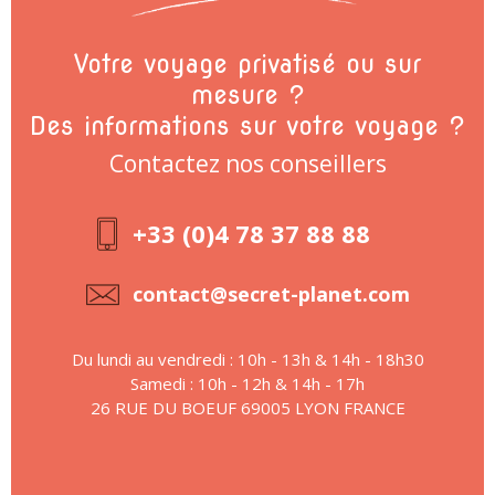
Votre voyage privatisé ou sur
mesure ?
Des informations sur votre voyage ?
Contactez nos conseillers
+33 (0)4 78 37 88 88
contact@secret-planet.com
Du lundi au vendredi : 10h - 13h & 14h - 18h30
Samedi : 10h - 12h & 14h - 17h
26 RUE DU BOEUF 69005 LYON FRANCE