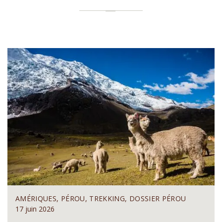
AMÉRIQUES, PÉROU, TREKKING, DOSSIER PÉROU
17 juin 2026