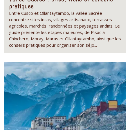
pratiques
Entre Cusco et Ollantaytambo, la vallée Sacrée
concentre sites incas, villages artisanaux, terrasses
agricoles, marchés, randonnées et paysages andins. Ce
guide présente les étapes majeures, de Pisac à
Chinchero, Moray, Maras et Ollantaytambo, ainsi que les
conseils pratiques pour organiser son séjo...