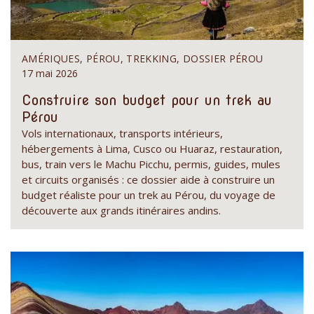
AMÉRIQUES, PÉROU, TREKKING, DOSSIER PÉROU
17 mai 2026
Construire son budget pour un trek au
Pérou
Vols internationaux, transports intérieurs,
hébergements à Lima, Cusco ou Huaraz, restauration,
bus, train vers le Machu Picchu, permis, guides, mules
et circuits organisés : ce dossier aide à construire un
budget réaliste pour un trek au Pérou, du voyage de
découverte aux grands itinéraires andins.