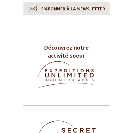
S'ABONNER À LA NEWSLETTER
Découvrez notre
activité soeur