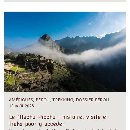
AMÉRIQUES, PÉROU, TREKKING, DOSSIER PÉROU
18 août 2025
Le Machu Picchu : histoire, visite et
treks pour y accéder