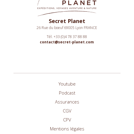
Secret Planet
26 Rue du boeuf 69005 Lyon FRANCE
Tél. +33 (0)4 78 37 88 88
contact@secret-planet.com
Youtube
Podcast
Assurances
CGV
CPV
Mentions légales