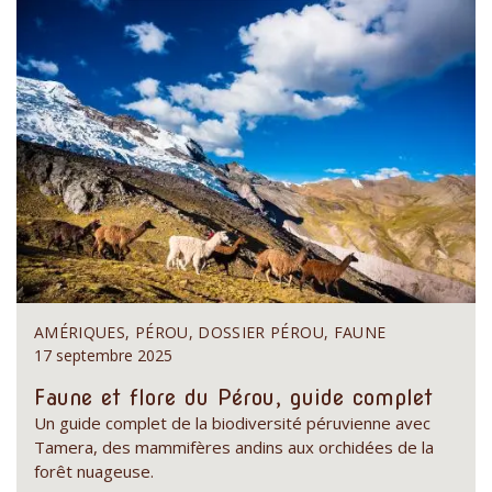
AMÉRIQUES, PÉROU, DOSSIER PÉROU, FAUNE
17 septembre 2025
Faune et flore du Pérou, guide complet
Un guide complet de la biodiversité péruvienne avec
Tamera, des mammifères andins aux orchidées de la
forêt nuageuse.