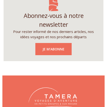
Abonnez-vous à notre
newsletter
Pour rester informé de nos derniers articles, nos
idées voyages et nos prochains départs
JE M'ABONNE