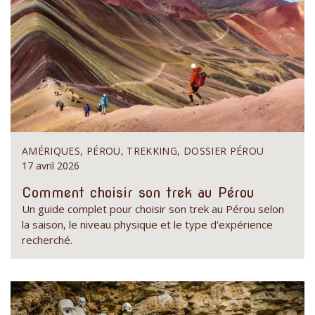
AMÉRIQUES, PÉROU, TREKKING, DOSSIER PÉROU
17 avril 2026
Comment choisir son trek au Pérou
Un guide complet pour choisir son trek au Pérou selon
la saison, le niveau physique et le type d'expérience
recherché.