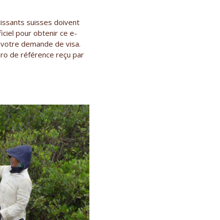
tissants suisses doivent
iciel pour obtenir ce e-
de votre demande de visa.
éro de référence reçu par