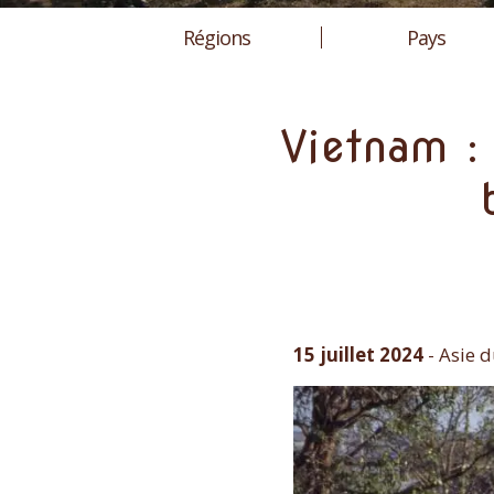
Régions
Pays
Vietnam : 
15 juillet 2024
-
Asie d