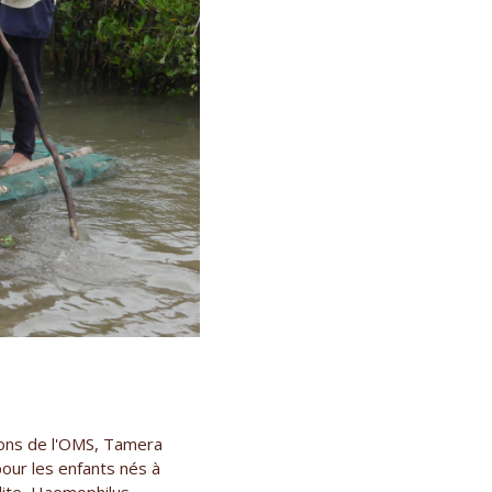
ions de l'OMS, Tamera
pour les enfants nés à