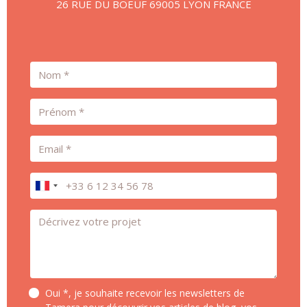
26 RUE DU BOEUF 69005 LYON FRANCE
Nom
Prénom
Email
Téléphone
Message *
Oui *, je souhaite recevoir les newsletters de