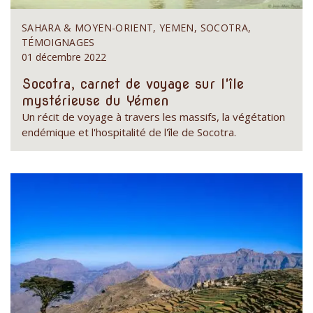
SAHARA & MOYEN-ORIENT, YEMEN, SOCOTRA,
TÉMOIGNAGES
01 décembre 2022
Socotra, carnet de voyage sur l'île
mystérieuse du Yémen
Un récit de voyage à travers les massifs, la végétation
endémique et l'hospitalité de l'île de Socotra.