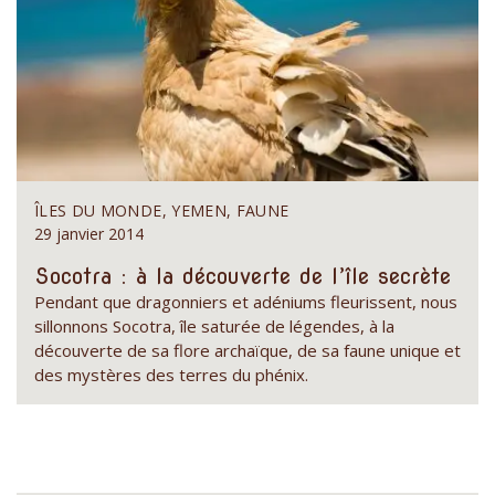
ÎLES DU MONDE, YEMEN, FAUNE
29 janvier 2014
Socotra : à la découverte de l’île secrète
Pendant que dragonniers et adéniums fleurissent, nous
sillonnons Socotra, île saturée de légendes, à la
découverte de sa flore archaïque, de sa faune unique et
des mystères des terres du phénix.