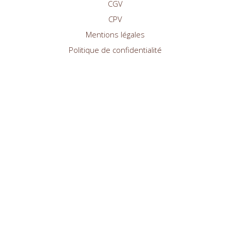
CGV
CPV
Mentions légales
Politique de confidentialité