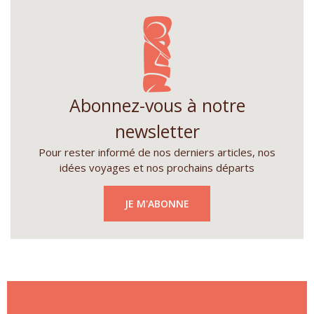
Abonnez-vous à notre
newsletter
Pour rester informé de nos derniers articles, nos
idées voyages et nos prochains départs
JE M'ABONNE