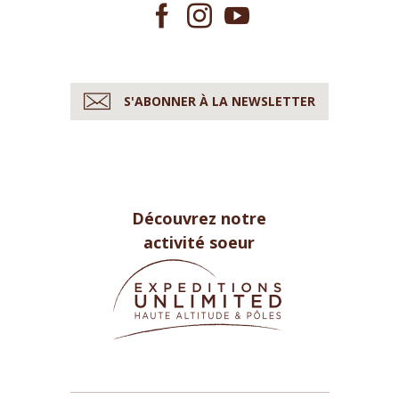
S'ABONNER À LA NEWSLETTER
Découvrez notre
activité soeur