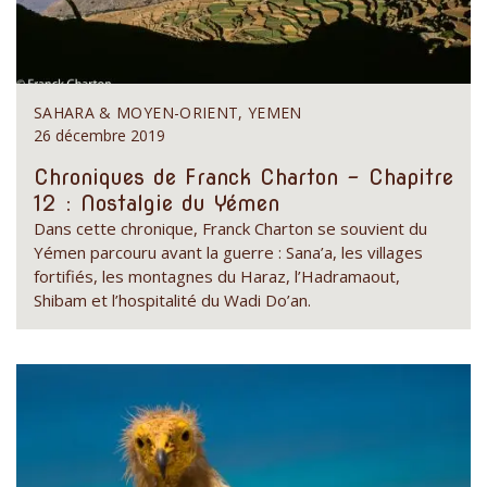
SAHARA & MOYEN-ORIENT, YEMEN
26 décembre 2019
Chroniques de Franck Charton - Chapitre
12 : Nostalgie du Yémen
Dans cette chronique, Franck Charton se souvient du
Yémen parcouru avant la guerre : Sana’a, les villages
fortifiés, les montagnes du Haraz, l’Hadramaout,
Shibam et l’hospitalité du Wadi Do’an.