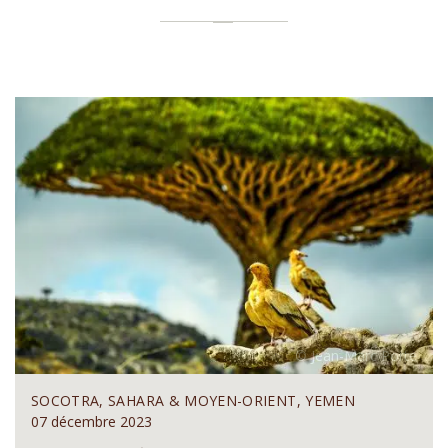
SOCOTRA, SAHARA & MOYEN-ORIENT, YEMEN
07 décembre 2023