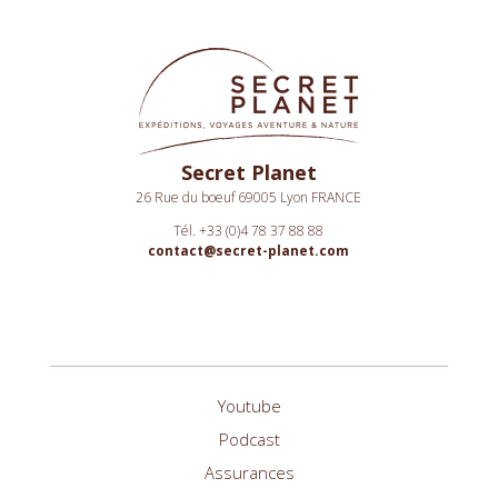
Secret Planet
26 Rue du boeuf 69005 Lyon FRANCE
Tél. +33 (0)4 78 37 88 88
contact@secret-planet.com
Youtube
Podcast
Assurances