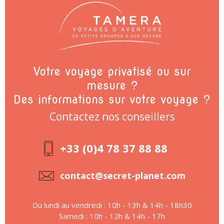
Votre voyage privatisé ou sur
mesure ?
Des informations sur votre voyage ?
Contactez nos conseillers
+33 (0)4 78 37 88 88
contact@secret-planet.com
Du lundi au vendredi : 10h - 13h & 14h - 18h30
Samedi : 10h - 12h & 14h - 17h