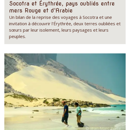
Socotra et Érythrée, pays oubliés entre
mers Rouge et d'Arabie
Un bilan de la reprise des voyages à Socotra et une
invitation à découvrir l'Érythrée, deux terres oubliées et
sœurs par leur isolement, leurs paysages et leurs
peuples.