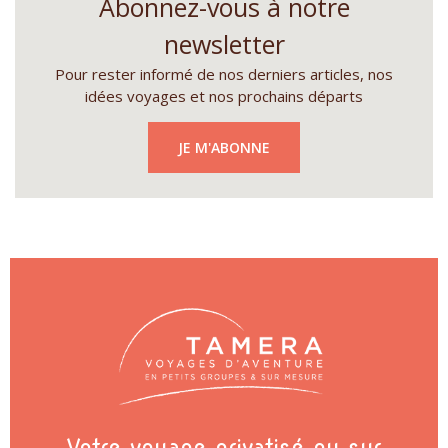
Abonnez-vous à notre
newsletter
Pour rester informé de nos derniers articles, nos
idées voyages et nos prochains départs
JE M'ABONNE