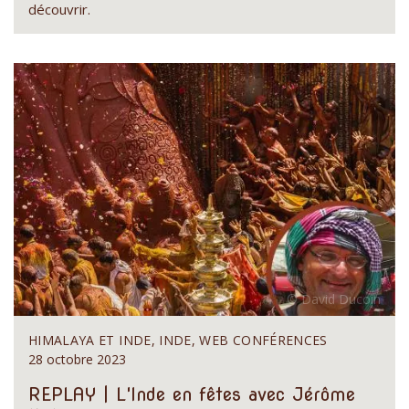
découvrir.
HIMALAYA ET INDE, INDE, WEB CONFÉRENCES
28 octobre 2023
REPLAY | L'Inde en fêtes avec Jérôme