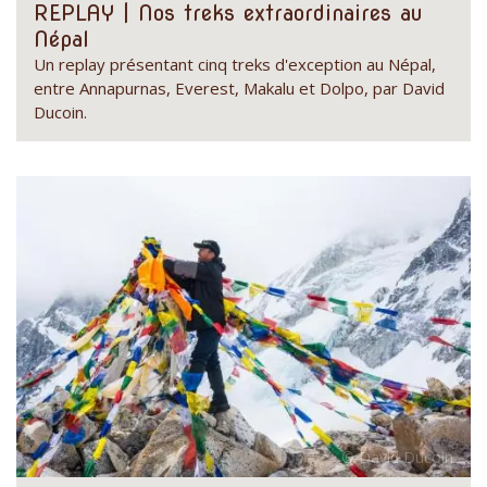
REPLAY | Nos treks extraordinaires au
Népal
Un replay présentant cinq treks d'exception au Népal,
entre Annapurnas, Everest, Makalu et Dolpo, par David
Ducoin.