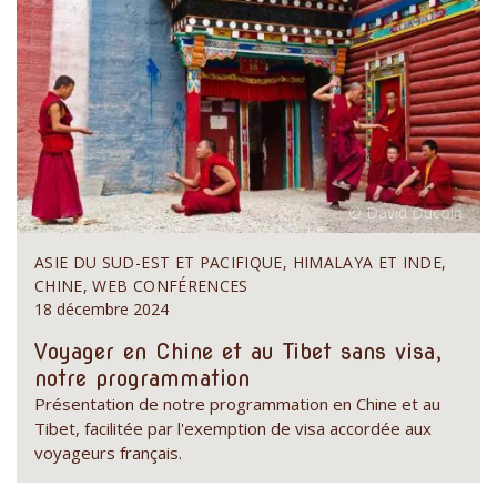
ASIE DU SUD-EST ET PACIFIQUE, HIMALAYA ET INDE,
CHINE, WEB CONFÉRENCES
18 décembre 2024
Voyager en Chine et au Tibet sans visa,
notre programmation
Présentation de notre programmation en Chine et au
Tibet, facilitée par l'exemption de visa accordée aux
voyageurs français.