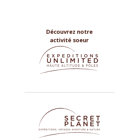
Découvrez notre
activité soeur