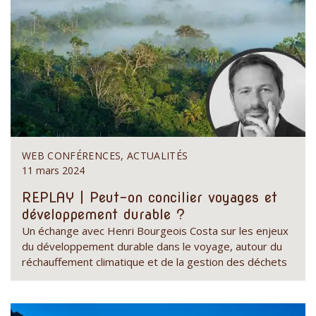
WEB CONFÉRENCES, ACTUALITÉS
11 mars 2024
REPLAY | Peut-on concilier voyages et
développement durable ?
Un échange avec Henri Bourgeois Costa sur les enjeux
du développement durable dans le voyage, autour du
réchauffement climatique et de la gestion des déchets