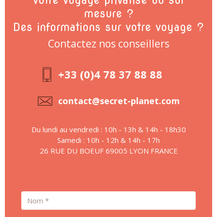
Votre voyage privatisé ou sur
mesure ?
Des informations sur votre voyage ?
Contactez nos conseillers
+33 (0)4 78 37 88 88
contact@secret-planet.com
Du lundi au vendredi : 10h - 13h & 14h - 18h30
Samedi : 10h - 12h & 14h - 17h
26 RUE DU BOEUF 69005 LYON FRANCE
Nom