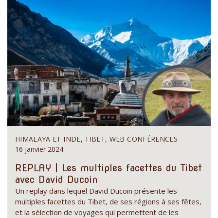
HIMALAYA ET INDE, TIBET, WEB CONFÉRENCES
16 janvier 2024
REPLAY | Les multiples facettes du Tibet
avec David Ducoin
Un replay dans lequel David Ducoin présente les
multiples facettes du Tibet, de ses régions à ses fêtes,
et la sélection de voyages qui permettent de les