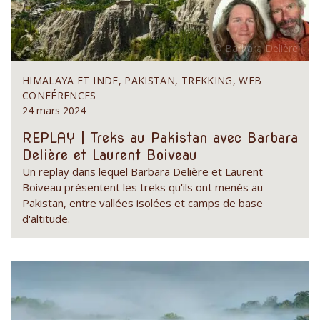
HIMALAYA ET INDE, PAKISTAN, TREKKING, WEB
CONFÉRENCES
24 mars 2024
REPLAY | Treks au Pakistan avec Barbara
Delière et Laurent Boiveau
Un replay dans lequel Barbara Delière et Laurent
Boiveau présentent les treks qu'ils ont menés au
Pakistan, entre vallées isolées et camps de base
d'altitude.