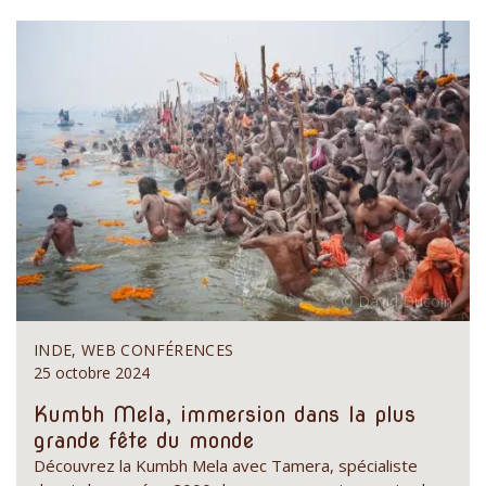
INDE, WEB CONFÉRENCES
25 octobre 2024
Kumbh Mela, immersion dans la plus
grande fête du monde
Découvrez la Kumbh Mela avec Tamera, spécialiste