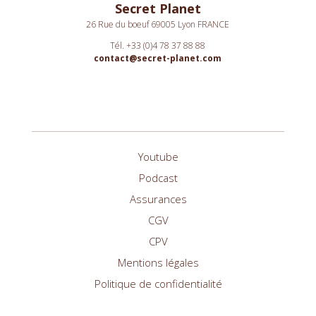
Secret Planet
26 Rue du boeuf 69005 Lyon FRANCE
Tél. +33 (0)4 78 37 88 88
contact@secret-planet.com
Youtube
Podcast
Assurances
CGV
CPV
Mentions légales
Politique de confidentialité