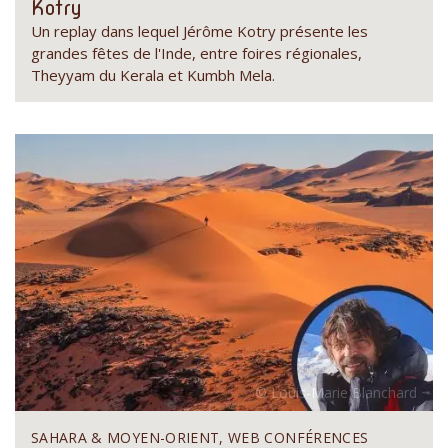
Kotry
Un replay dans lequel Jérôme Kotry présente les
grandes fêtes de l'Inde, entre foires régionales,
Theyyam du Kerala et Kumbh Mela.
SAHARA & MOYEN-ORIENT, WEB CONFÉRENCES