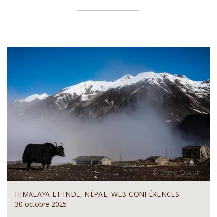
HIMALAYA ET INDE, NÉPAL, WEB CONFÉRENCES
30 octobre 2025