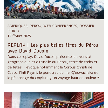
AMÉRIQUES, PÉROU, WEB CONFÉRENCES, DOSSIER
PÉROU
12 février 2025
REPLAY | Les plus belles fêtes du Pérou
avec David Ducoin
Dans ce replay, David Ducoin présente la diversité
géographique et culturelle du Pérou, terre de treks et
de fêtes. Il évoque notamment le Corpus Christi de
Cusco, l’Inti Raymi, le pont traditionnel Q’eswachaka et
le pèlerinage du Qoyllurit’y.Un voyage haut en couleur !!!