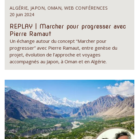
ALGÉRIE, JAPON, OMAN, WEB CONFÉRENCES
20 juin 2024
REPLAY | Marcher pour progresser avec
Pierre Ramaut
Un échange autour du concept “Marcher pour
progresser” avec Pierre Ramaut, entre genèse du
projet, évolution de l’approche et voyages
accompagnés au Japon, à Oman et en Algérie.