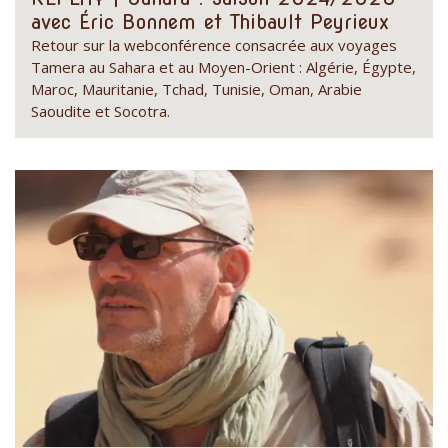
avec Éric Bonnem et Thibault Peyrieux
Retour sur la webconférence consacrée aux voyages
Tamera au Sahara et au Moyen-Orient : Algérie, Égypte,
Maroc, Mauritanie, Tchad, Tunisie, Oman, Arabie
Saoudite et Socotra.