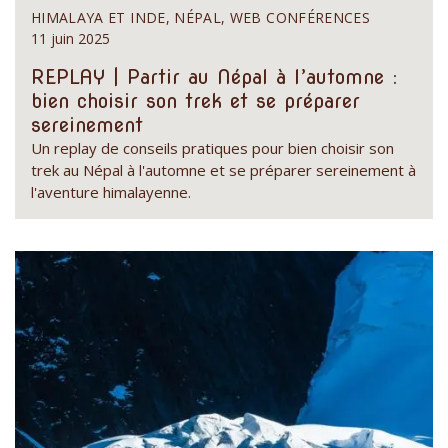
HIMALAYA ET INDE, NÉPAL, WEB CONFÉRENCES
11 juin 2025
REPLAY | Partir au Népal à l’automne :
bien choisir son trek et se préparer
sereinement
Un replay de conseils pratiques pour bien choisir son
trek au Népal à l'automne et se préparer sereinement à
l'aventure himalayenne.