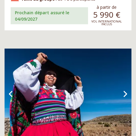
à partir de
5 990
€
Prochain départ assuré le
04/09/2027
VOL INTERNATIONAL
INCLUS