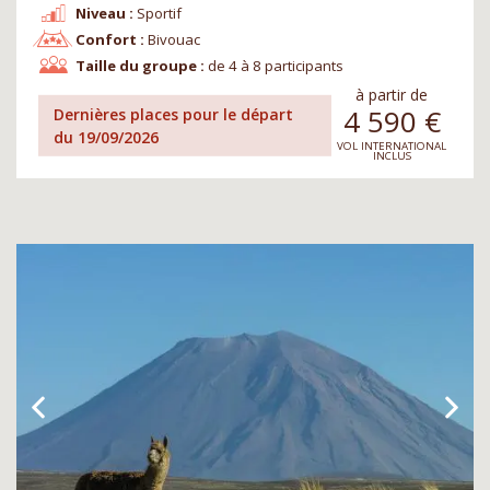
Niveau :
Sportif
Confort :
Bivouac
Taille du groupe :
de 4 à 8 participants
à partir de
4 590
€
Dernières places pour le départ
du 19/09/2026
VOL INTERNATIONAL
INCLUS