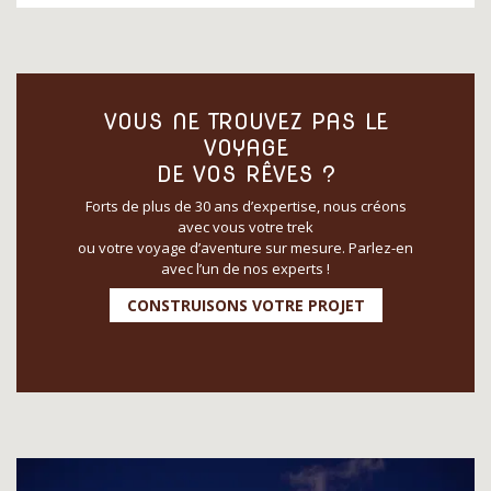
VOUS NE TROUVEZ PAS LE
VOYAGE
DE VOS RÊVES ?
Forts de plus de 30 ans d’expertise, nous créons
avec vous votre trek
ou votre voyage d’aventure sur mesure. Parlez-en
avec l’un de nos experts !
CONSTRUISONS VOTRE PROJET