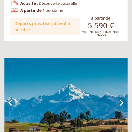
Activité :
Découverte culturelle
A partir de
1 personne
à partir de
5 590
€
Départs privatisés d'avril à
octobre
VOL INTERNATIONAL NON
INCLUS