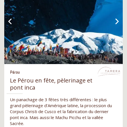
Pérou
Le Pérou en fête, pèlerinage et
pont inca
Un panachage de 3 fêtes très différentes : le plus
grand pèlerinage d’Amérique latine, la procession du
Corpus Christi de Cusco et la fabrication du dernier
pont inca. Mais aussi le Machu Picchu et la vallée
Sacrée.