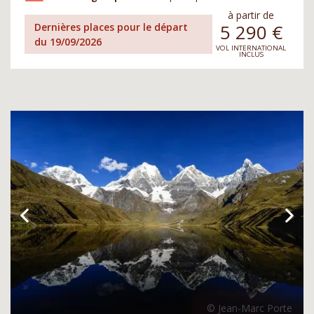
à partir de
5 290
€
Dernières places pour le départ
du 19/09/2026
VOL INTERNATIONAL
INCLUS