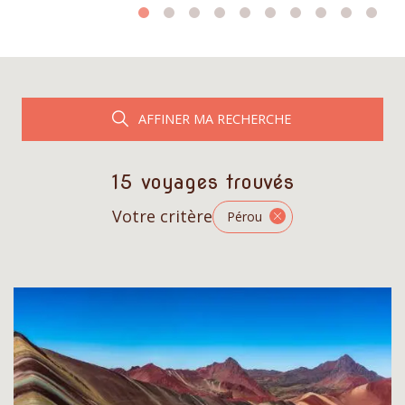
AFFINER MA RECHERCHE
15 voyages trouvés
Votre critère
Pérou