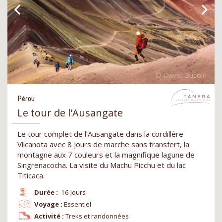
Pérou
Le tour de l'Ausangate
Le tour complet de l’Ausangate dans la cordillère
Vilcanota avec 8 jours de marche sans transfert, la
montagne aux 7 couleurs et la magnifique lagune de
Singrenacocha. La visite du Machu Picchu et du lac
Titicaca.
Durée :
16 jours
Voyage :
Essentiel
Activité :
Treks et randonnées