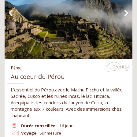
Pérou
Au coeur du Pérou
L’essentiel du Pérou avec le Machu Picchu et la vallée
Sacrée, Cusco et les ruines incas, le lac Titicaca,
Arequipa et les condors du canyon de Colca, la
montagne aux 7 couleurs. Avec des immersions chez
l’habitant.
Durée conseillée :
16 jours
Voyage :
Sur mesure