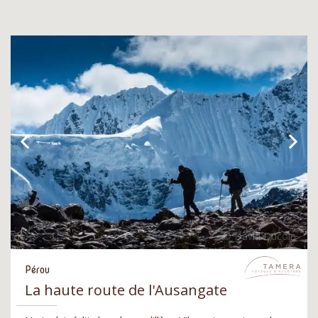
Pérou
La haute route de l'Ausangate