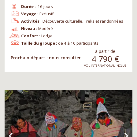
Durée :
16 jours
Voyage :
Exclusif
Activités :
Découverte culturelle, Treks et randonnées
Niveau :
Modéré
Confort :
Lodge
Taille du groupe :
de 4 à 10 participants
à partir de
4 790
€
Prochain départ : nous consulter
VOL INTERNATIONAL INCLUS