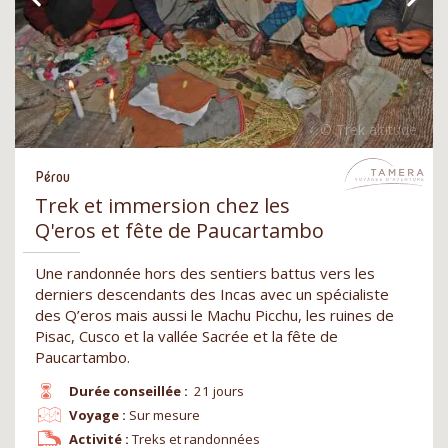
Pérou
Trek et immersion chez les
Q'eros et fête de Paucartambo
Une randonnée hors des sentiers battus vers les
derniers descendants des Incas avec un spécialiste
des Q’eros mais aussi le Machu Picchu, les ruines de
Pisac, Cusco et la vallée Sacrée et la fête de
Paucartambo.
Durée conseillée :
21 jours
Voyage :
Sur mesure
Activité :
Treks et randonnées