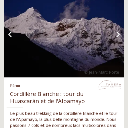
Pérou
Cordillère Blanche : tour du
Huascarán et de l'Alpamayo
Le plus beau trekking de la cordillère Blanche et le tour
de l’Alpamayo, la plus belle montagne du monde. Nous
passons 7 cols et de nombreux lacs multicolores dans