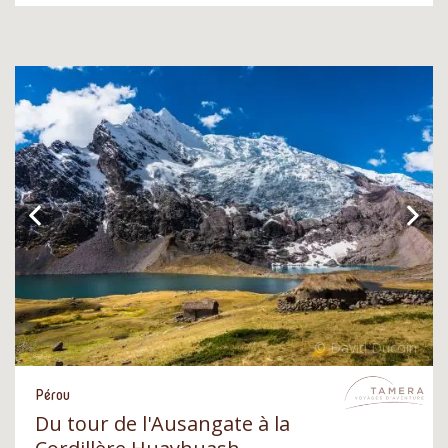
Pérou
Du tour de l'Ausangate à la