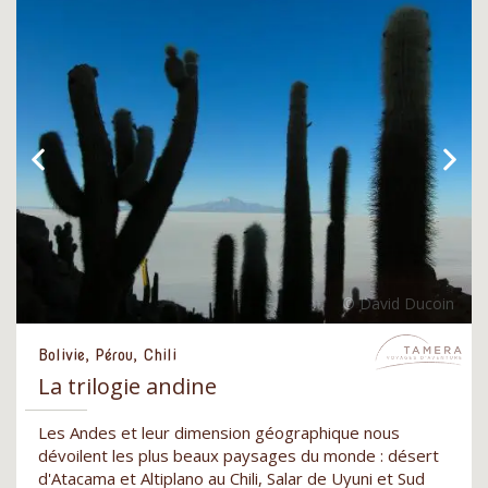
Bolivie, Pérou, Chili
La trilogie andine
Les Andes et leur dimension géographique nous
dévoilent les plus beaux paysages du monde : désert
d'Atacama et Altiplano au Chili, Salar de Uyuni et Sud