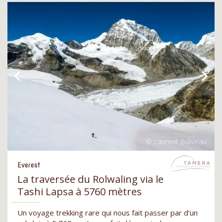
Everest
La traversée du Rolwaling via le
Tashi Lapsa à 5760 mètres
Un voyage trekking rare qui nous fait passer par d’un