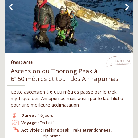
Annapurnas
Ascension du Thorong Peak à
6150 mètres et tour des Annapurnas
Cette ascension à 6 000 mètres passe par le trek
mythique des Annapurnas mais aussi par le lac Tilicho
pour une meilleure acclimatation.
Durée :
16 jours
Voyage :
Exclusif
Activités :
Trekking peak, Treks et randonnées,
Alpinisme