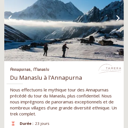
Annapurnas, Manaslu
Du Manaslu à l'Annapurna
Nous effectuons le mythique tour des Annapurnas
précédé du tour du Manaslu, plus confidentiel. Nous
nous imprégnons de panoramas exceptionnels et de
nombreux villages d’une grande diversité ethnique. Un
trek complet.
Durée :
23 jours