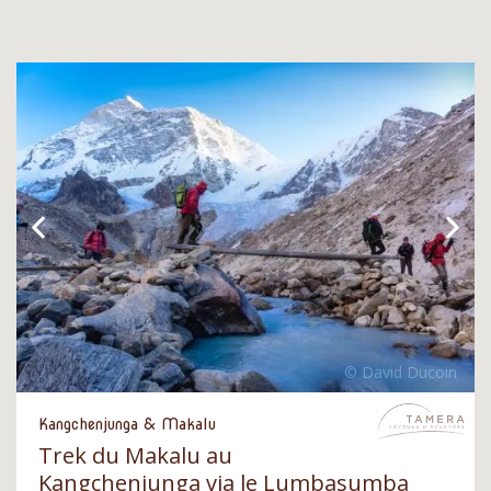
Kangchenjunga & Makalu
Trek du Makalu au
Kangchenjunga via le Lumbasumba