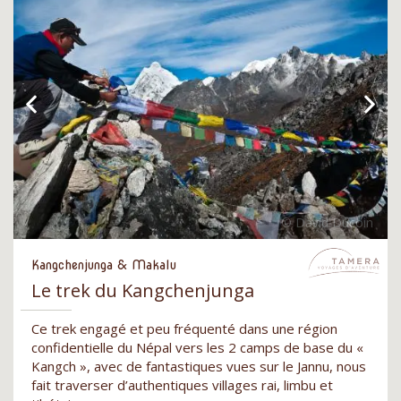
Kangchenjunga & Makalu
Le trek du Kangchenjunga
Ce trek engagé et peu fréquenté dans une région
confidentielle du Népal vers les 2 camps de base du «
Kangch », avec de fantastiques vues sur le Jannu, nous
fait traverser d’authentiques villages rai, limbu et