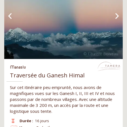
Manaslu
Traversée du Ganesh Himal
Sur cet itinéraire peu emprunté, nous avons de
magnifiques vues sur les Ganesh I, II, III et IV et nous
passons par de nombreux villages. Avec une altitude
maximale de 3 200 m, un accès par la route et une
logistique sous tente.
Durée :
16 jours