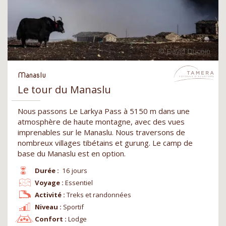
Manaslu
Le tour du Manaslu
Nous passons Le Larkya Pass à 5150 m dans une
atmosphère de haute montagne, avec des vues
imprenables sur le Manaslu. Nous traversons de
nombreux villages tibétains et gurung. Le camp de
base du Manaslu est en option.
Durée :
16 jours
Voyage :
Essentiel
Activité :
Treks et randonnées
Niveau :
Sportif
Confort :
Lodge