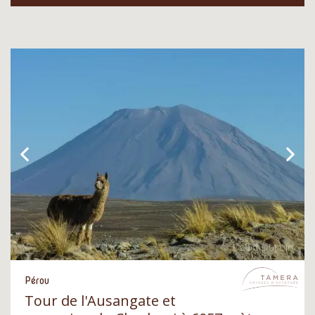
Pérou
Tour de l'Ausangate et