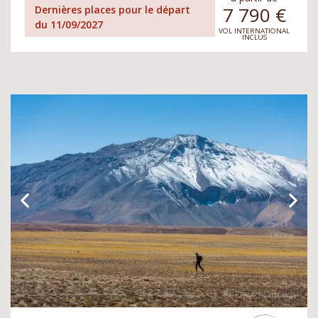
7 790
€
Dernières places pour le départ
du 11/09/2027
VOL INTERNATIONAL
INCLUS