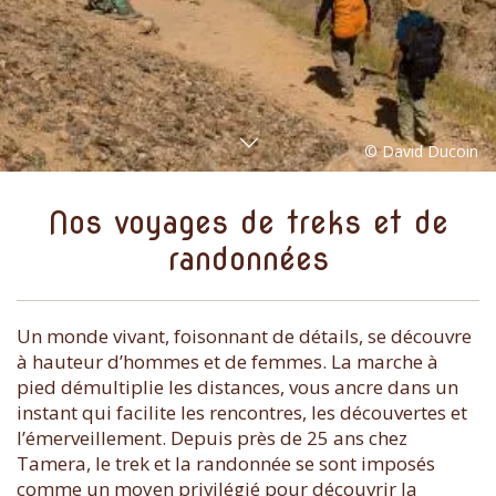
Nos voyages de treks et de
randonnées
Un monde vivant, foisonnant de détails, se découvre
à hauteur d’hommes et de femmes. La marche à
pied démultiplie les distances, vous ancre dans un
instant qui facilite les rencontres, les découvertes et
l’émerveillement. Depuis près de 25 ans chez
Tamera, le trek et la randonnée se sont imposés
comme un moyen privilégié pour découvrir la