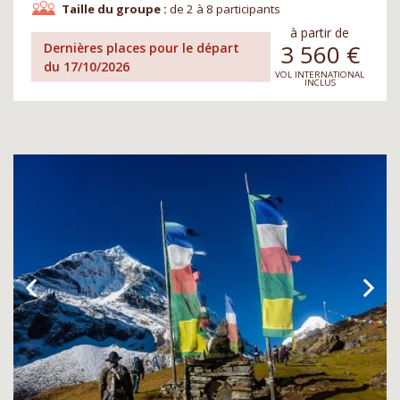
Taille du groupe :
de 2 à 8 participants
à partir de
3 560
€
Dernières places pour le départ
du 17/10/2026
VOL INTERNATIONAL
INCLUS