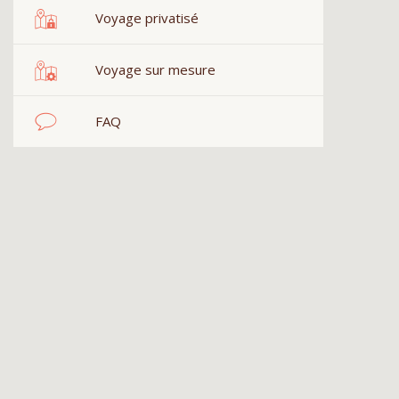
Voyage privatisé
Voyage sur mesure
FAQ