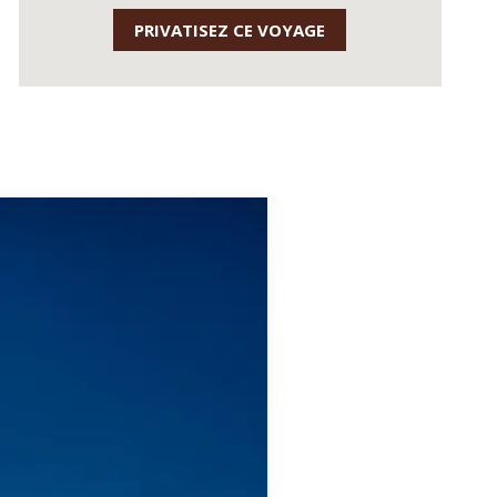
PRIVATISEZ CE VOYAGE