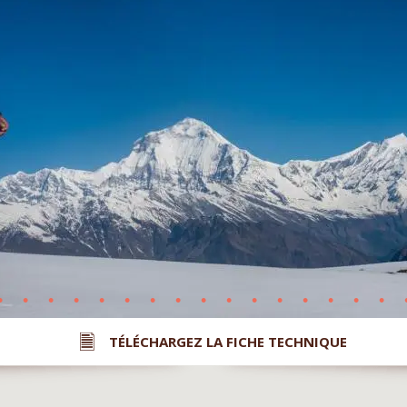
TÉLÉCHARGEZ LA FICHE TECHNIQUE