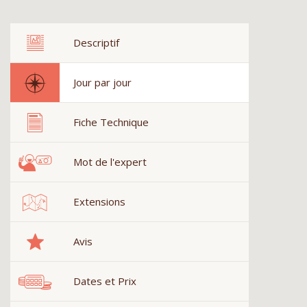
Descriptif
Jour par jour
Fiche Technique
Mot de l'expert
Extensions
Avis
Dates et Prix