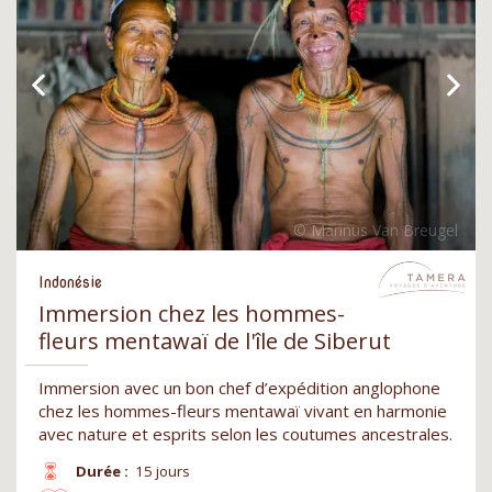
Indonésie
Immersion chez les hommes-
fleurs mentawaï de l'île de Siberut
Immersion avec un bon chef d’expédition anglophone
chez les hommes-fleurs mentawaï vivant en harmonie
avec nature et esprits selon les coutumes ancestrales.
Durée :
15 jours