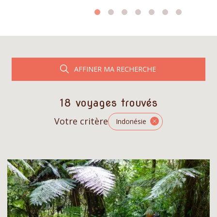
AFFINER MA RECHERCHE
18 voyages trouvés
Votre critère
Indonésie