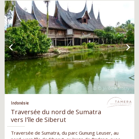
Indonésie
Traversée du nord de Sumatra
vers l'île de Siberut
Traversée de Sumatra, du parc Gunung Leuser, au