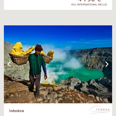
VOL INTERNATIONAL INCLUS
Indonésie