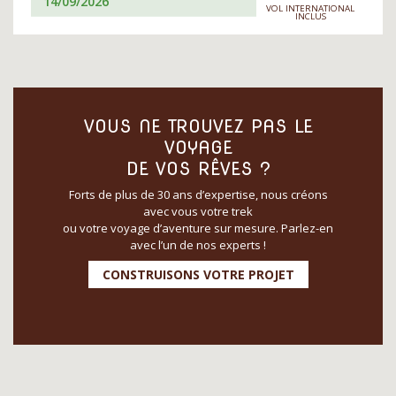
14/09/2026
VOL INTERNATIONAL
INCLUS
VOUS NE TROUVEZ PAS LE
VOYAGE
DE VOS RÊVES ?
Forts de plus de 30 ans d’expertise, nous créons
avec vous votre trek
ou votre voyage d’aventure sur mesure. Parlez-en
avec l’un de nos experts !
CONSTRUISONS VOTRE PROJET