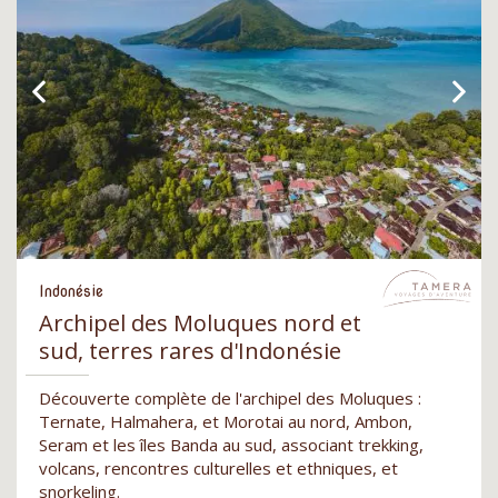
Indonésie
Archipel des Moluques nord et
sud, terres rares d'Indonésie
Découverte complète de l'archipel des Moluques :
Ternate, Halmahera, et Morotai au nord, Ambon,
Seram et les îles Banda au sud, associant trekking,
volcans, rencontres culturelles et ethniques, et
snorkeling.