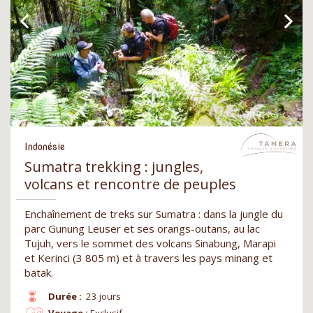
Indonésie
Sumatra trekking : jungles,
volcans et rencontre de peuples
Enchaînement de treks sur Sumatra : dans la jungle du
parc Gunung Leuser et ses orangs-outans, au lac
Tujuh, vers le sommet des volcans Sinabung, Marapi
et Kerinci (3 805 m) et à travers les pays minang et
batak.
Durée :
23 jours