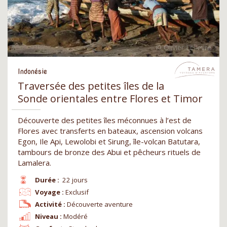
Indonésie
Traversée des petites îles de la
Sonde orientales entre Flores et Timor
Découverte des petites îles méconnues à l’est de
Flores avec transferts en bateaux, ascension volcans
Egon, Ile Api, Lewolobi et Sirung, île-volcan Batutara,
tambours de bronze des Abui et pêcheurs rituels de
Lamalera.
Durée :
22 jours
Voyage :
Exclusif
Activité :
Découverte aventure
Niveau :
Modéré