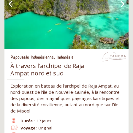
Papouasie indonésienne, Indonésie
À travers l'archipel de Raja
Ampat nord et sud
Exploration en bateau de l'archipel de Raja Ampat, au
nord-ouest de l'île de Nouvelle-Guinée, à la rencontre
des papous, des magnifiques paysages karstiques et
de la diversité corallienne, autant au nord que sur l'île
de Misool
Durée :
17 jours
Voyage :
Original