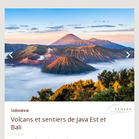
Indonésie
Volcans et sentiers de Java Est et
Bali