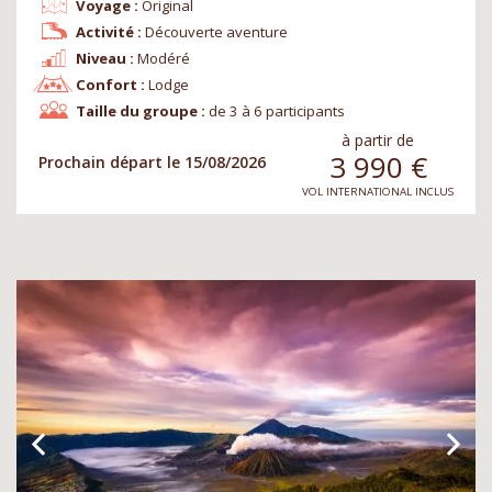
Voyage :
Original
Activité :
Découverte aventure
Niveau :
Modéré
Confort :
Lodge
Taille du groupe :
de 3 à 6 participants
à partir de
3 990
€
Prochain départ le 15/08/2026
VOL INTERNATIONAL INCLUS