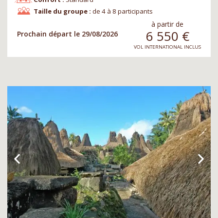
Taille du groupe :
de 4 à 8 participants
à partir de
6 550
€
Prochain départ le 29/08/2026
VOL INTERNATIONAL INCLUS