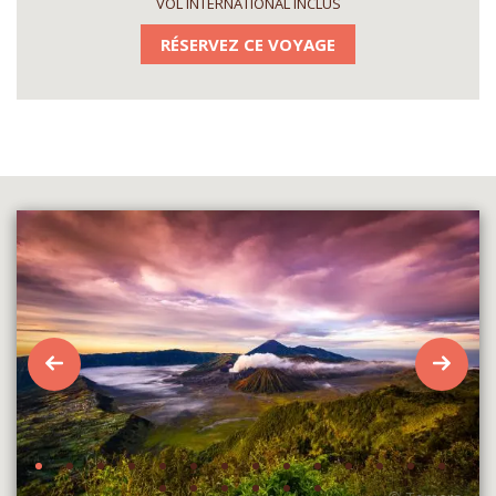
VOL INTERNATIONAL INCLUS
RÉSERVEZ CE VOYAGE