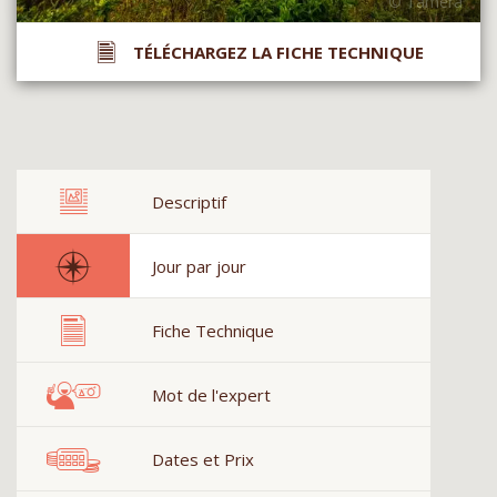
TÉLÉCHARGEZ LA FICHE TECHNIQUE
Descriptif
Jour par jour
Fiche Technique
Mot de l'expert
Dates et Prix