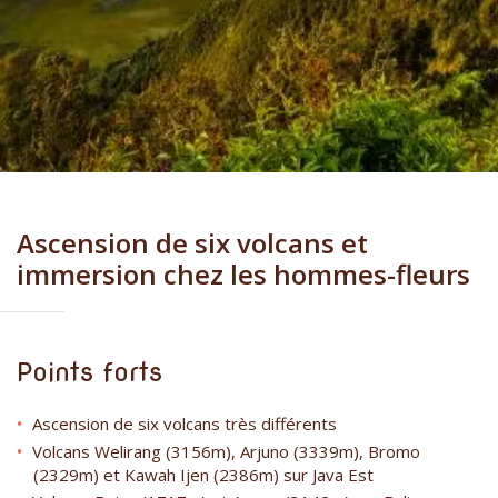
Ascension de six volcans et
immersion chez les hommes-fleurs
Points forts
Ascension de six volcans très différents
Volcans Welirang (3156m), Arjuno (3339m), Bromo
(2329m) et Kawah Ijen (2386m) sur Java Est