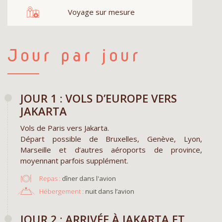
Voyage sur mesure
Jour par jour
JOUR 1 : VOLS D’EUROPE VERS
JAKARTA
Vols de Paris vers Jakarta.
Départ possible de Bruxelles, Genève, Lyon,
Marseille et d’autres aéroports de province,
moyennant parfois supplément.
Repas :
dîner dans l'avion
Hébergement :
nuit dans l’avion
JOUR 2 : ARRIVÉE À JAKARTA ET