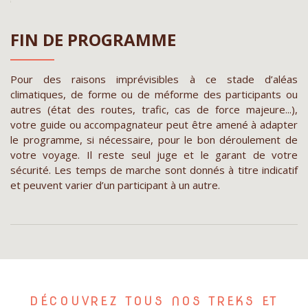
FIN DE PROGRAMME
Pour des raisons imprévisibles à ce stade d’aléas
climatiques, de forme ou de méforme des participants ou
autres (état des routes, trafic, cas de force majeure...),
votre guide ou accompagnateur peut être amené à adapter
le programme, si nécessaire, pour le bon déroulement de
votre voyage. Il reste seul juge et le garant de votre
sécurité. Les temps de marche sont donnés à titre indicatif
et peuvent varier d’un participant à un autre.
DÉCOUVREZ TOUS NOS TREKS ET