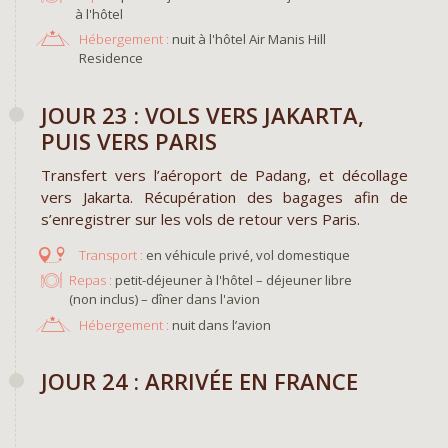
à l'hôtel
Hébergement :
nuit à l'hôtel Air Manis Hill
Residence
JOUR 23 : VOLS VERS JAKARTA,
PUIS VERS PARIS
Transfert vers l’aéroport de Padang, et décollage
vers Jakarta. Récupération des bagages afin de
s’enregistrer sur les vols de retour vers Paris.
en véhicule privé, vol domestique
Repas :
petit-déjeuner à l'hôtel – déjeuner libre
(non inclus) – dîner dans l'avion
Hébergement :
nuit dans l’avion
JOUR 24 : ARRIVÉE EN FRANCE