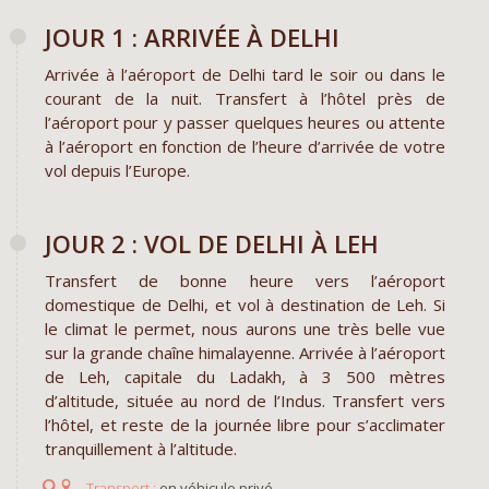
JOUR 1 : ARRIVÉE À DELHI
Arrivée à l’aéroport de Delhi tard le soir ou dans le
courant de la nuit. Transfert à l’hôtel près de
l’aéroport pour y passer quelques heures ou attente
à l’aéroport en fonction de l’heure d’arrivée de votre
vol depuis l’Europe.
JOUR 2 : VOL DE DELHI À LEH
Transfert de bonne heure vers l’aéroport
domestique de Delhi, et vol à destination de Leh. Si
le climat le permet, nous aurons une très belle vue
sur la grande chaîne himalayenne. Arrivée à l’aéroport
de Leh, capitale du Ladakh, à 3 500 mètres
d’altitude, située au nord de l’Indus. Transfert vers
l’hôtel, et reste de la journée libre pour s’acclimater
tranquillement à l’altitude.
en véhicule privé