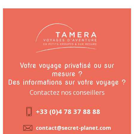
Votre voyage privatisé ou sur
mesure ?
Des informations sur votre voyage ?
Contactez nos conseillers
+33 (0)4 78 37 88 88
contact@secret-planet.com