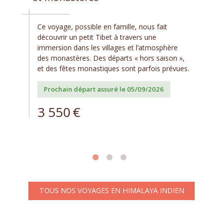
Ce voyage, possible en famille, nous fait
découvrir un petit Tibet à travers une
immersion dans les villages et l’atmosphère
des monastères. Des départs « hors saison »,
et des fêtes monastiques sont parfois prévues.
Prochain départ assuré le 05/09/2026
3 550
€
TOUS NOS VOYAGES EN HIMALAYA INDIEN