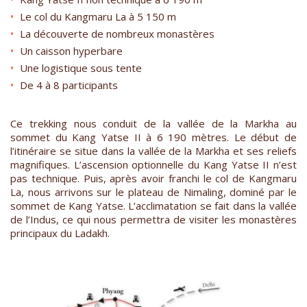
Le col du Kangmaru La à 5 150 m
La découverte de nombreux monastères
Un caisson hyperbare
Une logistique sous tente
De 4 à 8 participants
Ce trekking nous conduit de la vallée de la Markha au
sommet du Kang Yatse II à 6 190 mètres. Le début de
l’itinéraire se situe dans la vallée de la Markha et ses reliefs
magnifiques. L’ascension optionnelle du Kang Yatse II n’est
pas technique. Puis, après avoir franchi le col de Kangmaru
La, nous arrivons sur le plateau de Nimaling, dominé par le
sommet de Kang Yatse. L’acclimatation se fait dans la vallée
de l’Indus, ce qui nous permettra de visiter les monastères
principaux du Ladakh.