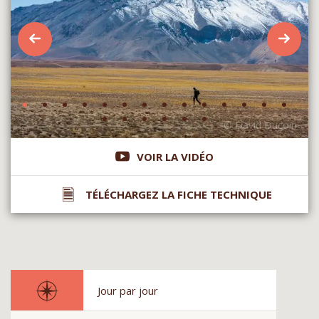
VOIR LA VIDÉO
TÉLÉCHARGEZ LA FICHE TECHNIQUE
Jour par jour