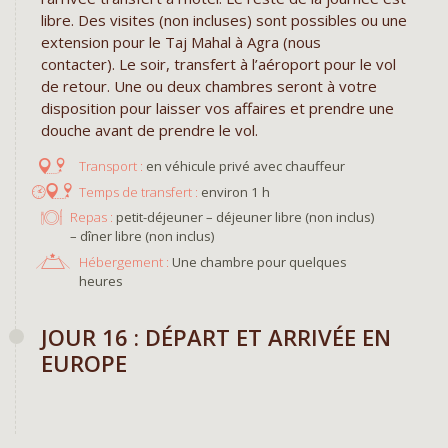
libre. Des visites (non incluses) sont possibles ou une
extension pour le Taj Mahal à Agra (nous
contacter). Le soir, transfert à l’aéroport pour le vol
de retour. Une ou deux chambres seront à votre
disposition pour laisser vos affaires et prendre une
douche avant de prendre le vol.
en véhicule privé avec chauffeur
environ 1 h
Repas :
petit-déjeuner – déjeuner libre (non inclus)
– dîner libre (non inclus)
Hébergement :
Une chambre pour quelques
heures
JOUR 16 : DÉPART ET ARRIVÉE EN
EUROPE