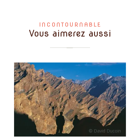
INCONTOURNABLE
Vous aimerez aussi