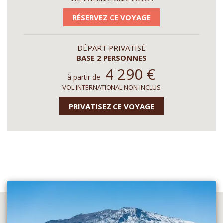
RÉSERVEZ CE VOYAGE
DÉPART PRIVATISÉ
BASE 2 PERSONNES
4 290
€
à partir de
VOL INTERNATIONAL NON INCLUS
PRIVATISEZ CE VOYAGE