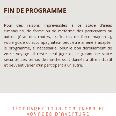
FIN DE PROGRAMME
Pour des raisons imprévisibles à ce stade d’aléas
climatiques, de forme ou de méforme des participants ou
autres (état des routes, trafic, cas de force majeure...),
votre guide ou accompagnateur peut être amené à adapter
le programme, si nécessaire, pour le bon déroulement de
votre voyage. Il reste seul juge et le garant de votre
sécurité. Les temps de marche sont donnés à titre indicatif
et peuvent varier d’un participant à un autre.
DÉCOUVREZ TOUS NOS TREKS ET
VOYAGES D'AVENTURE