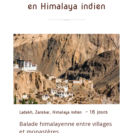
en Himalaya indien
-
16 jours
Ladakh, Zanskar, Himalaya indien
Balade himalayenne entre villages
et monastères