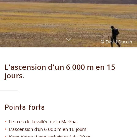
L'ascension d'un 6 000 m en 15
jours.
Points forts
Le trek de la vallée de la Markha
L’ascension d’un 6 000 m en 16 jours
Kang Yatse II non technique à 6 190 m