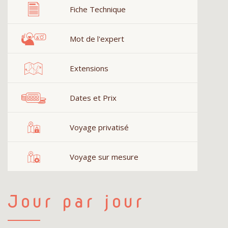
Fiche Technique
Mot de l'expert
Extensions
Dates et Prix
Voyage privatisé
Voyage sur mesure
Jour par jour