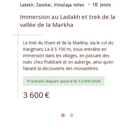
-
16 jours
Ladakh, Zanskar, Himalaya indien
Immersion au Ladakh et trek de la
vallée de la Markha
Le trek du Sham et de la Markha, via le col du
Kangmaru La à 5 150 m, nous entraîne en
immersion dans les villages, en passant des
nuits chez l’habitant et en auberge, ainsi qu’en
faisant la découverte des monastères.
Prochain départ assuré le 12/09/2026
3 600
€