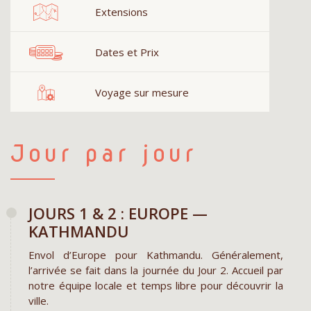
Extensions
Dates et Prix
Voyage sur mesure
Jour par jour
JOURS 1 & 2 : EUROPE —
KATHMANDU
Envol d’Europe pour Kathmandu. Généralement,
l’arrivée se fait dans la journée du Jour 2. Accueil par
notre équipe locale et temps libre pour découvrir la
ville.