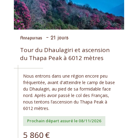
-
21 jours
Annapurnas
Tour du Dhaulagiri et ascension
du Thapa Peak à 6012 mètres
Nous entrons dans une région encore peu
fréquentée, avant d'atteindre le camp de base
du Dhaulagiri, au pied de sa formidable face
nord. Après avoir passé le col des Français,
nous tentons l’ascension du Thapa Peak à
6012 mètres.
Prochain départ assuré le 08/11/2026
5 860
€