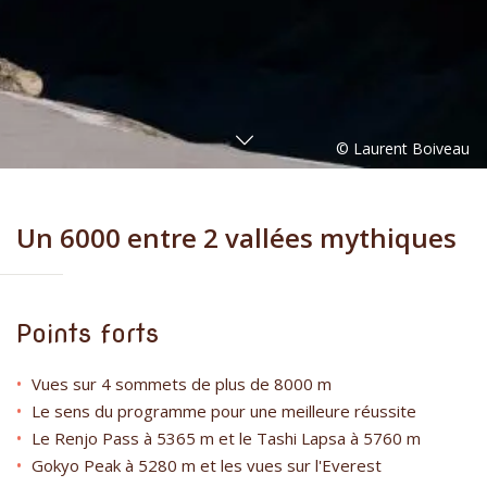
Un 6000 entre 2 vallées mythiques
Points forts
Vues sur 4 sommets de plus de 8000 m
Le sens du programme pour une meilleure réussite
Le Renjo Pass à 5365 m et le Tashi Lapsa à 5760 m
Gokyo Peak à 5280 m et les vues sur l'Everest