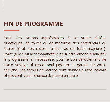
FIN DE PROGRAMME
Pour des raisons imprévisibles à ce stade d’aléas
climatiques, de forme ou de méforme des participants ou
autres (état des routes, trafic, cas de force majeure...),
votre guide ou accompagnateur peut être amené à adapter
le programme, si nécessaire, pour le bon déroulement de
votre voyage. Il reste seul juge et le garant de votre
sécurité. Les temps de marche sont donnés à titre indicatif
et peuvent varier d’un participant à un autre.