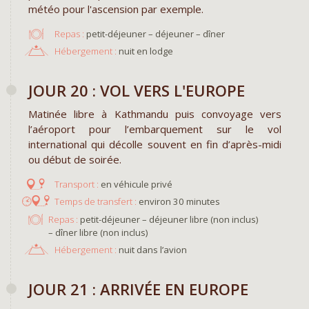
météo pour l'ascension par exemple.
Repas :
petit-déjeuner – déjeuner – dîner
Hébergement :
nuit en lodge
JOUR 20 : VOL VERS L'EUROPE
Matinée libre à Kathmandu puis convoyage vers
l’aéroport pour l’embarquement sur le vol
international qui décolle souvent en fin d’après-midi
ou début de soirée.
en véhicule privé
environ 30 minutes
Repas :
petit-déjeuner – déjeuner libre (non inclus)
– dîner libre (non inclus)
Hébergement :
nuit dans l’avion
JOUR 21 : ARRIVÉE EN EUROPE