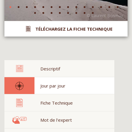
TÉLÉCHARGEZ LA FICHE TECHNIQUE
Descriptif
Jour par jour
Fiche Technique
Mot de l'expert