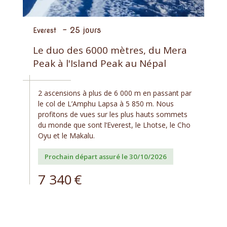
-
25 jours
Everest
Le duo des 6000 mètres, du Mera
Peak à l'Island Peak au Népal
2 ascensions à plus de 6 000 m en passant par
le col de L’Amphu Lapsa à 5 850 m. Nous
profitons de vues sur les plus hauts sommets
du monde que sont l’Everest, le Lhotse, le Cho
Oyu et le Makalu.
Prochain départ assuré le 30/10/2026
7 340
€