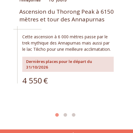
Annapurnas
Ascension du Thorong Peak à 6150
mètres et tour des Annapurnas
Cette ascension à 6 000 mètres passe par le
trek mythique des Annapurnas mais aussi par
le lac Tilicho pour une meilleure acclimatation.
Dernières places pour le départ du
31/10/2026
4 550
€