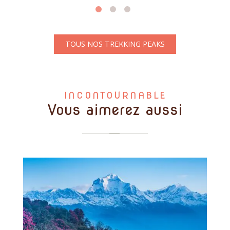
TOUS NOS TREKKING PEAKS
INCONTOURNABLE
Vous aimerez aussi