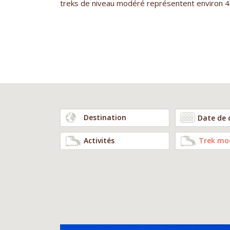
treks de niveau modéré représentent environ 4
Destination
Activités
Trek mo