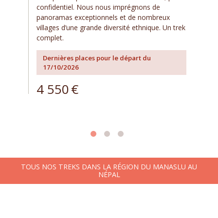
confidentiel. Nous nous imprégnons de
panoramas exceptionnels et de nombreux
villages d’une grande diversité ethnique. Un trek
complet.
Dernières places pour le départ du
17/10/2026
4 550
€
TOUS NOS TREKS DANS LA RÉGION DU MANASLU AU
NÉPAL