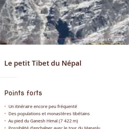
Le petit Tibet du Népal
Points forts
Un itinéraire encore peu fréquenté
Des populations et monastères tibétains
Au pied du Ganesh Himal (7 422 m)
Possibilité d’enchaîner avec le tour du Manaslu