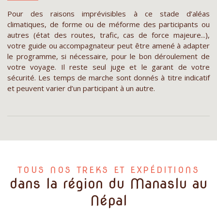
Pour des raisons imprévisibles à ce stade d’aléas
climatiques, de forme ou de méforme des participants ou
autres (état des routes, trafic, cas de force majeure...),
votre guide ou accompagnateur peut être amené à adapter
le programme, si nécessaire, pour le bon déroulement de
votre voyage. Il reste seul juge et le garant de votre
sécurité. Les temps de marche sont donnés à titre indicatif
et peuvent varier d’un participant à un autre.
TOUS NOS TREKS ET EXPÉDITIONS
dans la région du Manaslu au
Népal