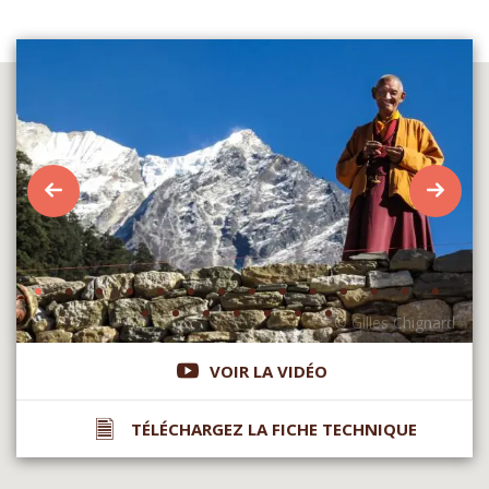
VOIR LA VIDÉO
TÉLÉCHARGEZ LA FICHE TECHNIQUE