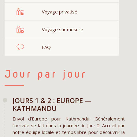
Voyage privatisé
Voyage sur mesure
FAQ
Jour par jour
JOURS 1 & 2 : EUROPE —
KATHMANDU
Envol d’Europe pour Kathmandu. Généralement
l’arrivée se fait dans la journée du Jour 2. Accueil par
notre équipe locale et temps libre pour découvrir la