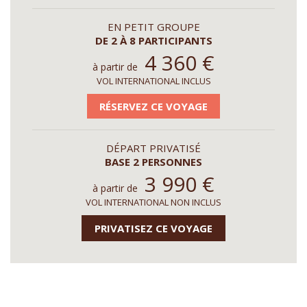
EN PETIT GROUPE
DE 2 À 8 PARTICIPANTS
4 360
€
à partir de
VOL INTERNATIONAL INCLUS
RÉSERVEZ CE VOYAGE
DÉPART PRIVATISÉ
BASE 2 PERSONNES
3 990
€
à partir de
VOL INTERNATIONAL NON INCLUS
PRIVATISEZ CE VOYAGE