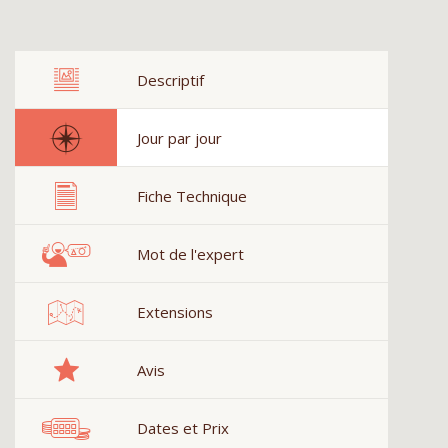
Descriptif
Jour par jour
Fiche Technique
Mot de l'expert
Extensions
Avis
Dates et Prix