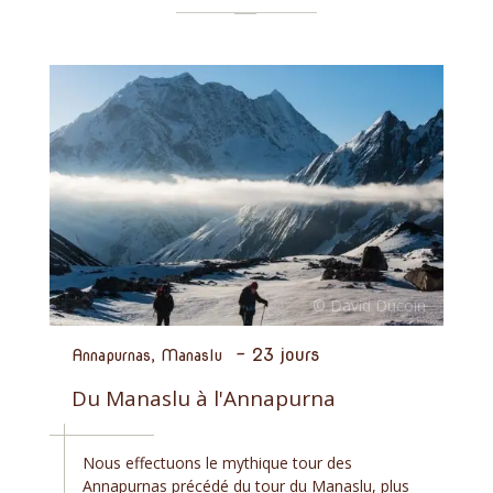
-
23 jours
Annapurnas, Manaslu
Du Manaslu à l'Annapurna
Nous effectuons le mythique tour des
Annapurnas précédé du tour du Manaslu, plus