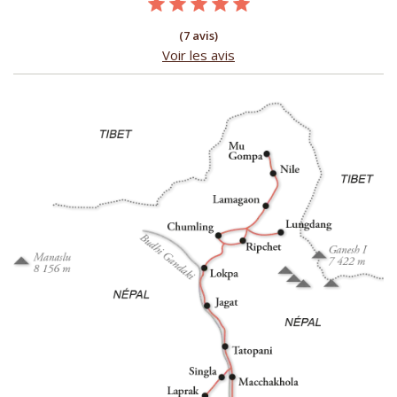
(7 avis)
Voir les avis