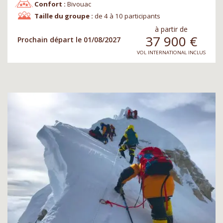
Confort :
Bivouac
Taille du groupe :
de 4 à 10 participants
à partir de
37 900
€
Prochain départ le 01/08/2027
VOL INTERNATIONAL INCLUS