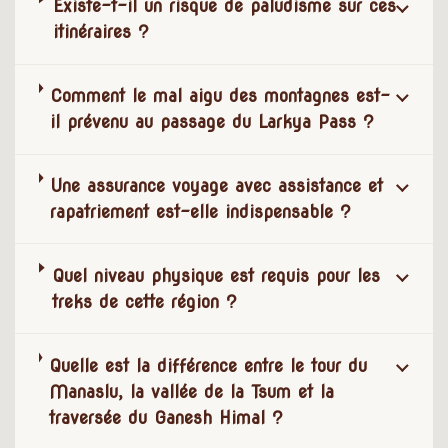
Existe-t-il un risque de paludisme sur ces
itinéraires ?
Comment le mal aigu des montagnes est-
il prévenu au passage du Larkya Pass ?
Une assurance voyage avec assistance et
rapatriement est-elle indispensable ?
Quel niveau physique est requis pour les
treks de cette région ?
Quelle est la différence entre le tour du
Manaslu, la vallée de la Tsum et la
traversée du Ganesh Himal ?