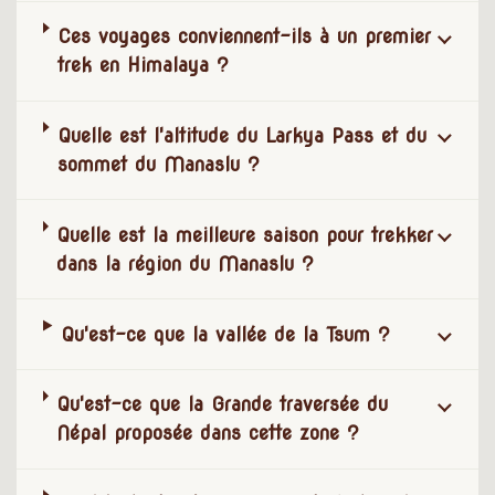
Ces voyages conviennent-ils à un premier
trek en Himalaya ?
Quelle est l'altitude du Larkya Pass et du
sommet du Manaslu ?
Quelle est la meilleure saison pour trekker
dans la région du Manaslu ?
Qu'est-ce que la vallée de la Tsum ?
Qu'est-ce que la Grande traversée du
Népal proposée dans cette zone ?