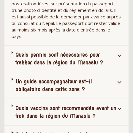
postes-frontières, sur présentation du passeport,
d'une photo d'identité et du règlement en dollars. Il
est aussi possible de le demander par avance auprès
du consulat du Népal. Le passeport doit rester valide
au moins six mois après la date d'entrée dans le
pays.
Quels permis sont nécessaires pour
trekker dans la région du Manaslu ?
Un guide accompagnateur est-il
obligatoire dans cette zone ?
Quels vaccins sont recommandés avant un
trek dans la région du Manaslu ?