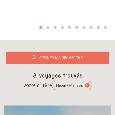
AFFINER MA RECHERCHE
8 voyages trouvés
Votre critère
Népal / Manaslu