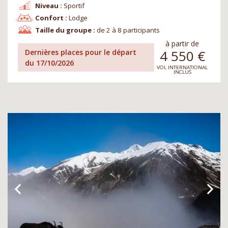
Niveau :
Sportif
Confort :
Lodge
Taille du groupe :
de 2 à 8 participants
à partir de
4 550
€
Dernières places pour le départ
du 17/10/2026
VOL INTERNATIONAL
INCLUS