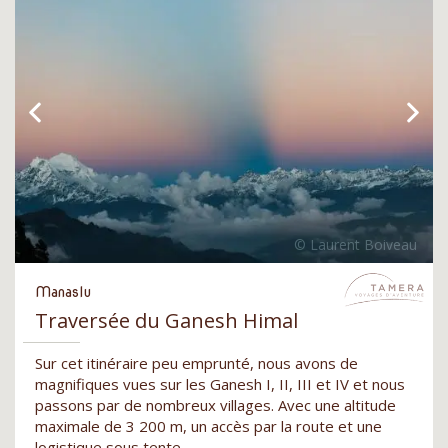
Manaslu
Traversée du Ganesh Himal
Sur cet itinéraire peu emprunté, nous avons de
magnifiques vues sur les Ganesh I, II, III et IV et nous
passons par de nombreux villages. Avec une altitude
maximale de 3 200 m, un accès par la route et une
logistique sous tente.