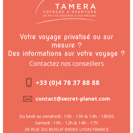
Votre voyage privatisé ou sur
mesure ?
Des informations sur votre voyage ?
Contactez nos conseillers
+33 (0)4 78 37 88 88
contact@secret-planet.com
Du lundi au vendredi : 10h - 13h & 14h - 18h30
Samedi : 10h - 12h & 14h - 17h
26 RUE DU BOEUF 69005 LYON FRANCE