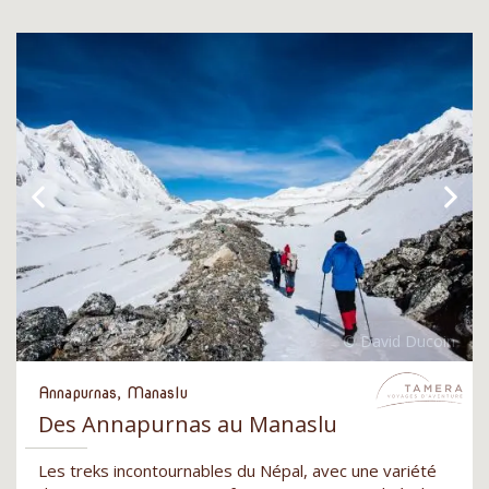
Annapurnas, Manaslu
Des Annapurnas au Manaslu
Les treks incontournables du Népal, avec une variété