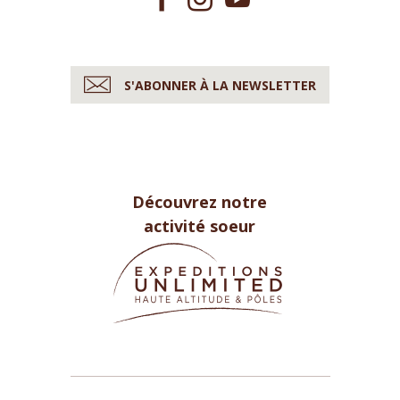
S'ABONNER À LA NEWSLETTER
Découvrez notre
activité soeur