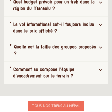
Quel budget prévoir pour un trek dans la
région du Manaslu ?
Le vol international est-il toujours inclus
dans le prix affiché ?
Quelle est la taille des groupes proposés
?
Comment se compose l'équipe
d'encadrement sur le terrain ?
TOUS NOS TREKS AU NÉPAL