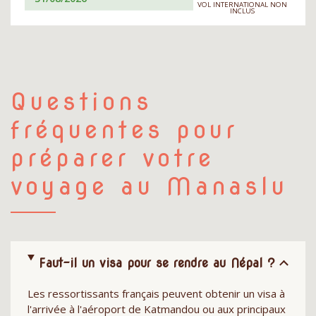
VOL INTERNATIONAL NON
INCLUS
Questions
fréquentes pour
préparer votre
voyage au Manaslu
Faut-il un visa pour se rendre au Népal ?
Les ressortissants français peuvent obtenir un visa à
l'arrivée à l'aéroport de Katmandou ou aux principaux