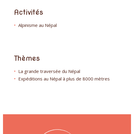
Activités
Alpinisme au Népal
Thèmes
La grande traversée du Népal
Expéditions au Népal à plus de 8000 mètres