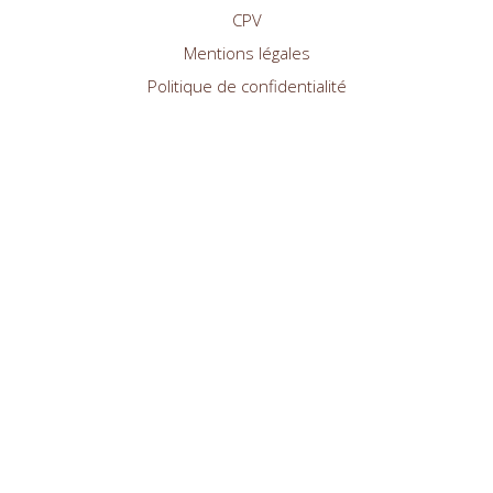
CPV
Mentions légales
Politique de confidentialité