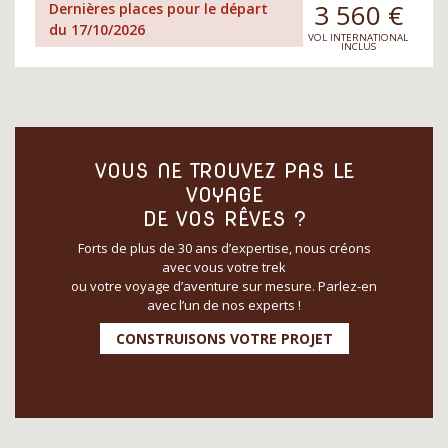
3 560
€
Dernières places pour le départ
du 17/10/2026
VOL INTERNATIONAL
INCLUS
VOUS NE TROUVEZ PAS LE
VOYAGE
DE VOS RÊVES ?
Forts de plus de 30 ans d’expertise, nous créons
avec vous votre trek
ou votre voyage d’aventure sur mesure. Parlez-en
avec l’un de nos experts !
CONSTRUISONS VOTRE PROJET