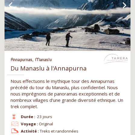
Annapurnas, Manaslu
Du Manaslu à l'Annapurna
Nous effectuons le mythique tour des Annapurnas
précédé du tour du Manaslu, plus confidentiel. Nous
nous imprégnons de panoramas exceptionnels et de
nombreux villages d’une grande diversité ethnique. Un
trek complet.
Durée :
23 jours
Voyage :
Original
Activité :
Treks et randonnées