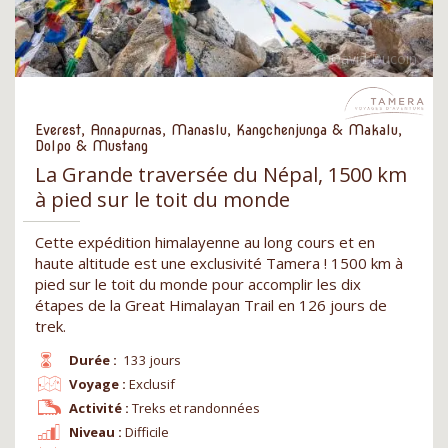
Everest, Annapurnas, Manaslu, Kangchenjunga & Makalu,
Dolpo & Mustang
La Grande traversée du Népal, 1500 km
à pied sur le toit du monde
Cette expédition himalayenne au long cours et en
haute altitude est une exclusivité Tamera ! 1500 km à
pied sur le toit du monde pour accomplir les dix
étapes de la Great Himalayan Trail en 126 jours de
trek.
Durée :
133 jours
Voyage :
Exclusif
Activité :
Treks et randonnées
Niveau :
Difficile