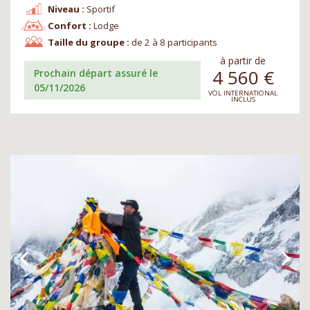
Niveau :
Sportif
Confort :
Lodge
Taille du groupe :
de 2 à 8 participants
à partir de
4 560
€
Prochain départ assuré le
05/11/2026
VOL INTERNATIONAL
INCLUS