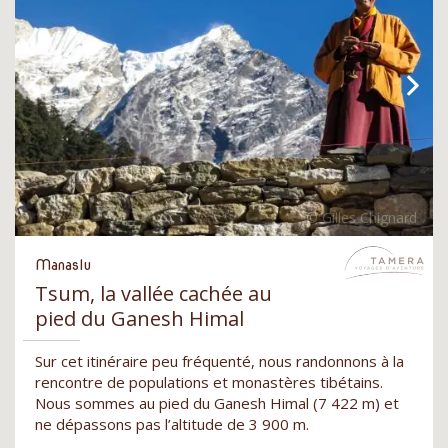
Manaslu
Tsum, la vallée cachée au
pied du Ganesh Himal
Sur cet itinéraire peu fréquenté, nous randonnons à la
rencontre de populations et monastères tibétains.
Nous sommes au pied du Ganesh Himal (7 422 m) et
ne dépassons pas l’altitude de 3 900 m.