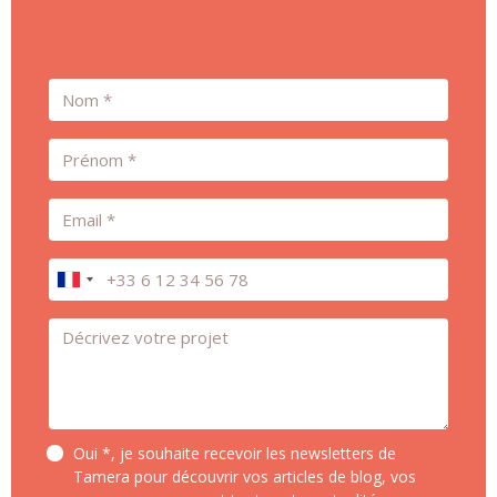
Nom
Prénom
Email
Téléphone
Message *
Oui *, je souhaite recevoir les newsletters de
Tamera pour découvrir vos articles de blog, vos