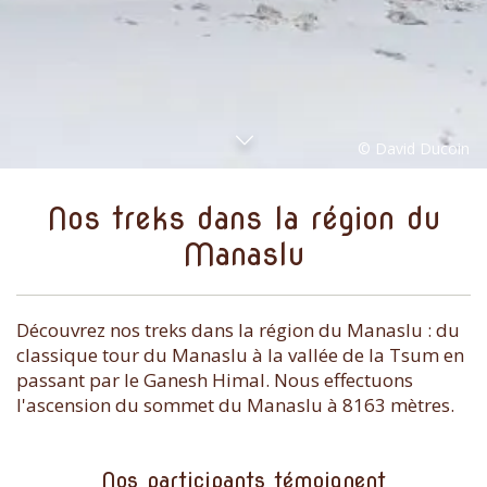
Nos treks dans la région du
Manaslu
Découvrez nos treks dans la région du Manaslu : du
classique tour du Manaslu à la vallée de la Tsum en
passant par le Ganesh Himal. Nous effectuons
l'ascension du sommet du Manaslu à 8163 mètres.
Nos participants témoignent