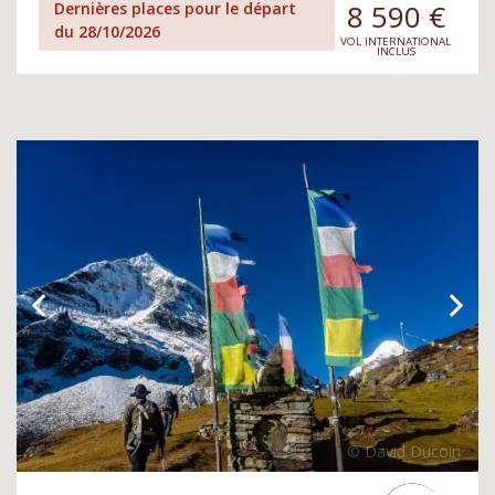
8 590
€
Dernières places pour le départ
du 28/10/2026
VOL INTERNATIONAL
INCLUS