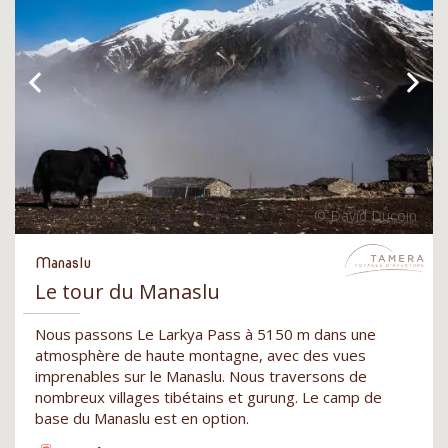
Manaslu
Le tour du Manaslu
Nous passons Le Larkya Pass à 5150 m dans une
atmosphère de haute montagne, avec des vues
imprenables sur le Manaslu. Nous traversons de
nombreux villages tibétains et gurung. Le camp de
base du Manaslu est en option.