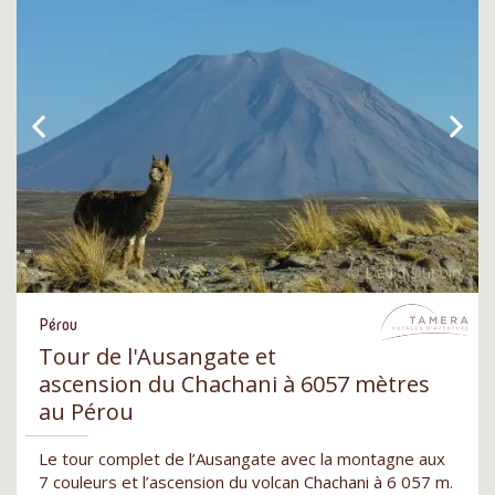
Pérou
Tour de l'Ausangate et
ascension du Chachani à 6057 mètres
au Pérou
Le tour complet de l’Ausangate avec la montagne aux
7 couleurs et l’ascension du volcan Chachani à 6 057 m.