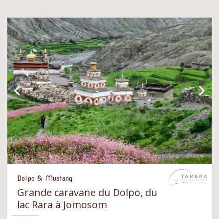
Dolpo & Mustang
Grande caravane du Dolpo, du
lac Rara à Jomosom