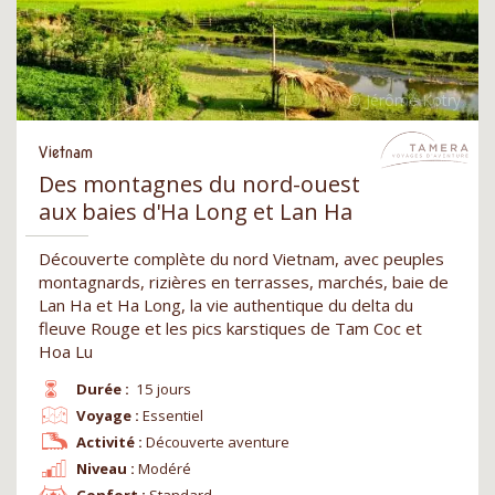
Vietnam
Des montagnes du nord-ouest
aux baies d'Ha Long et Lan Ha
Découverte complète du nord Vietnam, avec peuples
montagnards, rizières en terrasses, marchés, baie de
Lan Ha et Ha Long, la vie authentique du delta du
fleuve Rouge et les pics karstiques de Tam Coc et
Hoa Lu
Durée :
15 jours
Voyage :
Essentiel
Activité :
Découverte aventure
Niveau :
Modéré