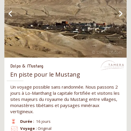
Dolpo & Mustang
En piste pour le Mustang
Un voyage possible sans randonnée. Nous passons 2
jours à Lo-Manthang la capitale fortifiée et visitons les
sites majeurs du royaume du Mustang entre villages,
monastères tibétains et paysages minéraux
vertigineux.
Durée :
16 jours
Voyage :
Original