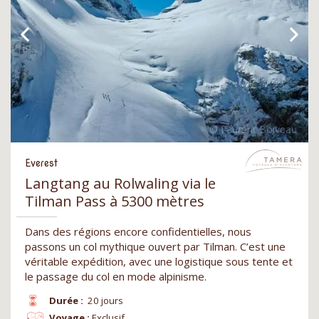
Everest
Langtang au Rolwaling via le
Tilman Pass à 5300 mètres
Dans des régions encore confidentielles, nous
passons un col mythique ouvert par Tilman. C’est une
véritable expédition, avec une logistique sous tente et
le passage du col en mode alpinisme.
Durée :
20 jours
Voyage :
Exclusif