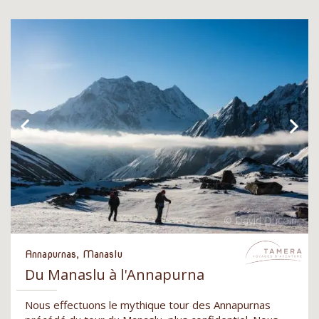
Annapurnas, Manaslu
Du Manaslu à l'Annapurna
Nous effectuons le mythique tour des Annapurnas