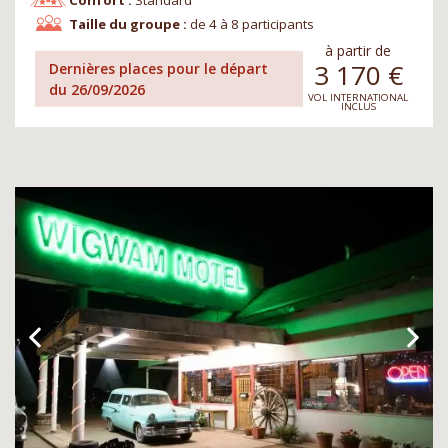
Confort :
Standard
Taille du groupe :
de 4 à 8 participants
à partir de
3 170
€
Dernières places pour le départ
du 26/09/2026
VOL INTERNATIONAL
INCLUS