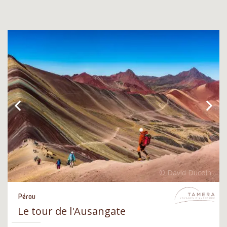
Pérou
Le tour de l'Ausangate