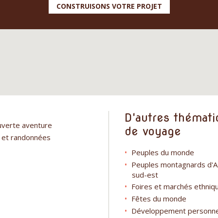
CONSTRUISONS VOTRE PROJET
D'autres thémati
verte aventure
de voyage
 et randonnées
Peuples du monde
Peuples montagnards d'A
sud-est
Foires et marchés ethniq
Fêtes du monde
Développement personne