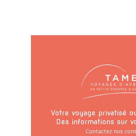
Votre voyage privatisé 
Des informations sur v
Contactez nos cons