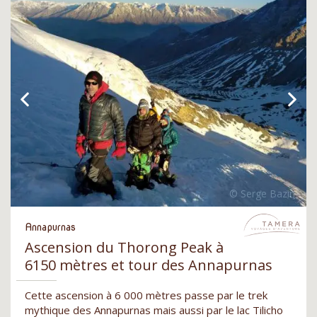
Annapurnas
Ascension du Thorong Peak à
6150 mètres et tour des Annapurnas
Cette ascension à 6 000 mètres passe par le trek
mythique des Annapurnas mais aussi par le lac Tilicho