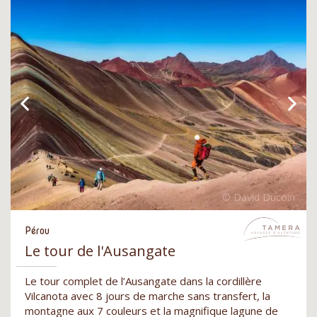
Pérou
Le tour de l'Ausangate
Le tour complet de l’Ausangate dans la cordillère
Vilcanota avec 8 jours de marche sans transfert, la
montagne aux 7 couleurs et la magnifique lagune de