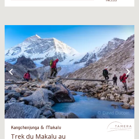
INCLUS
Kangchenjunga & Makalu
Trek du Makalu au