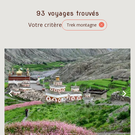
93 voyages trouvés
Votre critère
Trek montagne