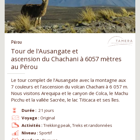
Pérou
Tour de l'Ausangate et
ascension du Chachani à 6057 mètres
au Pérou
Le tour complet de l’Ausangate avec la montagne aux
7 couleurs et l’ascension du volcan Chachani à 6 057 m.
Nous visitons Arequipa et le canyon de Colca, le Machu
Picchu et la vallée Sacrée, le lac Titicaca et ses îles.
Durée :
21 jours
Voyage :
Original
Activités :
Trekking peak, Treks et randonnées
Niveau :
Sportif