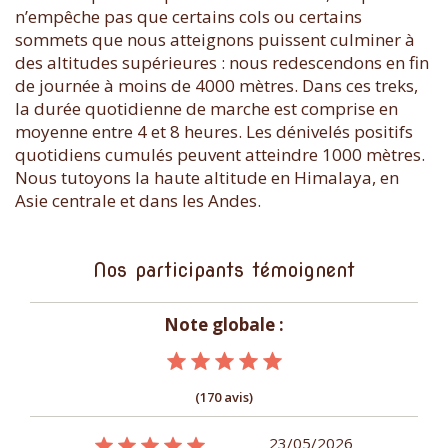
n’empêche pas que certains cols ou certains
sommets que nous atteignons puissent culminer à
des altitudes supérieures : nous redescendons en fin
de journée à moins de 4000 mètres. Dans ces treks,
la durée quotidienne de marche est comprise en
moyenne entre 4 et 8 heures. Les dénivelés positifs
quotidiens cumulés peuvent atteindre 1000 mètres.
Nous tutoyons la haute altitude en Himalaya, en
Asie centrale et dans les Andes.
Nos participants témoignent
Note globale :
(170 avis)
11/12/2025
23/05/2026