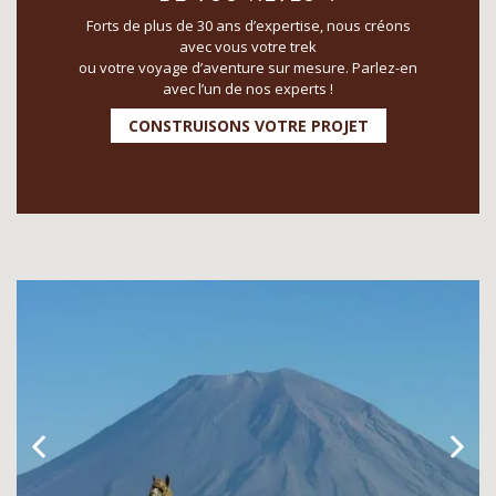
Forts de plus de 30 ans d’expertise, nous créons
avec vous votre trek
ou votre voyage d’aventure sur mesure. Parlez-en
avec l’un de nos experts !
CONSTRUISONS VOTRE PROJET