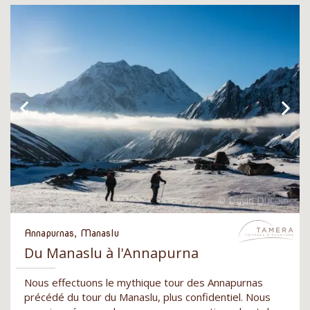
Annapurnas, Manaslu
Du Manaslu à l'Annapurna
Nous effectuons le mythique tour des Annapurnas
précédé du tour du Manaslu, plus confidentiel. Nous