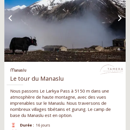
Manaslu
Le tour du Manaslu
Nous passons Le Larkya Pass à 5150 m dans une
atmosphère de haute montagne, avec des vues
imprenables sur le Manaslu. Nous traversons de
nombreux villages tibétains et gurung. Le camp de
base du Manaslu est en option.
Durée :
16 jours