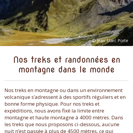
Nos treks et randonnées en
montagne dans le monde
Nos treks en montagne ou dans un environnement
volcanique s’adressent à des sportifs réguliers et en
bonne forme physique. Pour nos treks et
expéditions, nous avons fixé la limite entre
montagne et haute montagne à 4000 mètres. Dans
les treks que nous proposons ci-dessous, aucune
nuit n’est passée à plus de 4500 mètres, ce qui