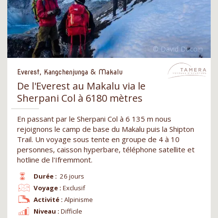
Everest, Kangchenjunga & Makalu
De l'Everest au Makalu via le
Sherpani Col à 6180 mètres
En passant par le Sherpani Col à 6 135 m nous
rejoignons le camp de base du Makalu puis la Shipton
Trail. Un voyage sous tente en groupe de 4 à 10
personnes, caisson hyperbare, téléphone satellite et
hotline de l'Ifremmont.
Durée :
26 jours
Voyage :
Exclusif
Activité :
Alpinisme
Niveau :
Difficile