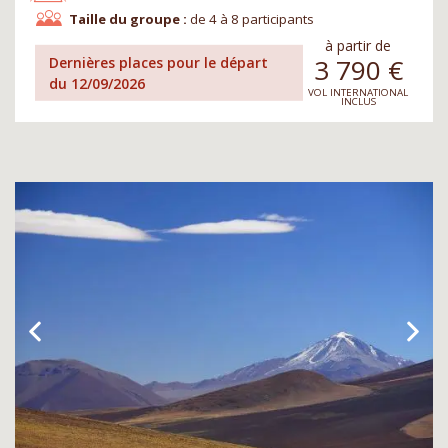
Taille du groupe :
de 4 à 8 participants
à partir de
3 790
€
Dernières places pour le départ
du 12/09/2026
VOL INTERNATIONAL
INCLUS