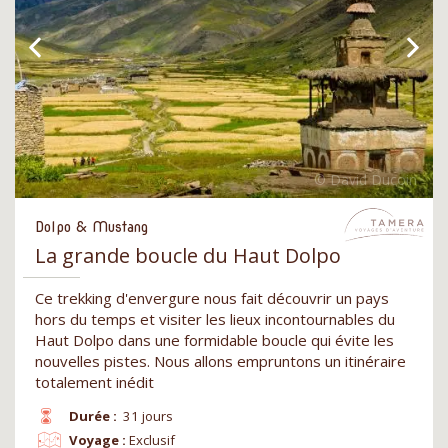
Dolpo & Mustang
La grande boucle du Haut Dolpo
Ce trekking d'envergure nous fait découvrir un pays
hors du temps et visiter les lieux incontournables du
Haut Dolpo dans une formidable boucle qui évite les
nouvelles pistes. Nous allons empruntons un itinéraire
totalement inédit
Durée :
31 jours
Voyage :
Exclusif