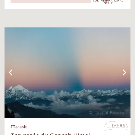
VOL INTERNATIONAL
INCLUS
Manaslu