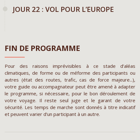
JOUR 22 : VOL POUR L’EUROPE
FIN DE PROGRAMME
Pour des raisons imprévisibles à ce stade d’aléas
climatiques, de forme ou de méforme des participants ou
autres (état des routes, trafic, cas de force majeure...),
votre guide ou accompagnateur peut être amené à adapter
le programme, si nécessaire, pour le bon déroulement de
votre voyage. Il reste seul juge et le garant de votre
sécurité. Les temps de marche sont donnés à titre indicatif
et peuvent varier d’un participant à un autre.