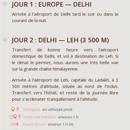
JOUR 1 : EUROPE — DELHI
Arrivée à l’aéroport de Delhi tard le soir ou dans le
courant de la nuit.
JOUR 2 : DELHI — LEH (3 500 M)
Transfert de bonne heure vers l’aéroport
domestique de Delhi, et vol à destination de Leh. Si
le climat le permet, nous aurons une très belle vue
sur la grande chaîne himalayenne.
Arrivée à l’aéroport de Leh, capitale du Ladakh, à 3
500 mètres d’altitude, située au nord de l’Indus.
Transfert vers l’hôtel, et reste de la journée libre
pour s’acclimater tranquillement à l’altitude.
en véhicule privé
environ 1 h
environ 1 h 30