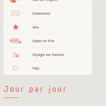
Extensions
Avis
Dates et Prix
Voyage sur mesure
FAQ
Jour par jour