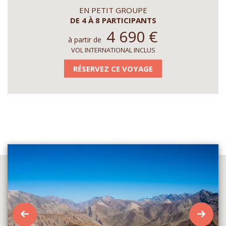
EN PETIT GROUPE
DE 4 À 8 PARTICIPANTS
4 690
€
à partir de
VOL INTERNATIONAL INCLUS
RÉSERVEZ CE VOYAGE