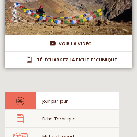
VOIR LA VIDÉO
TÉLÉCHARGEZ LA FICHE TECHNIQUE
Jour par jour
Fiche Technique
Mot de l'expert