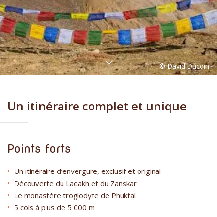
Un itinéraire complet et unique
Points forts
Un itinéraire d’envergure, exclusif et original
Découverte du Ladakh et du Zanskar
Le monastère troglodyte de Phuktal
5 cols à plus de 5 000 m