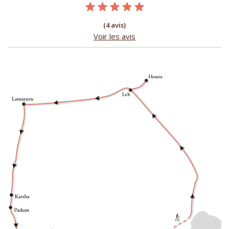
(4 avis)
Voir les avis