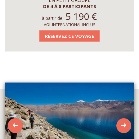
DE 4 À 8 PARTICIPANTS
5 190
€
à partir de
VOL INTERNATIONAL INCLUS
RÉSERVEZ CE VOYAGE