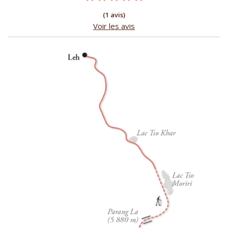
(1 avis)
Voir les avis