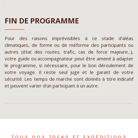
FIN DE PROGRAMME
Pour des raisons imprévisibles à ce stade d’aléas
climatiques, de forme ou de méforme des participants ou
autres (état des routes, trafic, cas de force majeure...),
votre guide ou accompagnateur peut être amené à adapter
le programme, si nécessaire, pour le bon déroulement de
votre voyage. Il reste seul juge et le garant de votre
sécurité. Les temps de marche sont donnés à titre indicatif
et peuvent varier d’un participant à un autre.
TOUS NOS TREKS ET EXPÉDITIONS