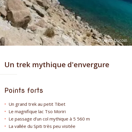
Un trek mythique d'envergure
Points forts
Un grand trek au petit Tibet
Le magnifique lac Tso Moriri
Le passage d’un col mythique à 5 560 m
La vallée du Spiti très peu visitée