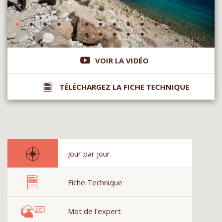
VOIR LA VIDÉO
TÉLÉCHARGEZ LA FICHE TECHNIQUE
Jour par jour
Fiche Technique
Mot de l'expert