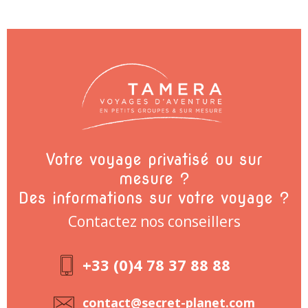
Votre voyage privatisé ou sur
mesure ?
Des informations sur votre voyage ?
Contactez nos conseillers
+33 (0)4 78 37 88 88
contact@secret-planet.com