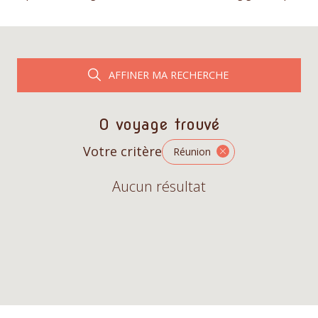
AFFINER MA RECHERCHE
0 voyage trouvé
Votre critère
Réunion
Aucun résultat