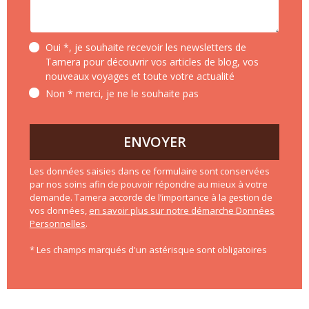
Oui *, je souhaite recevoir les newsletters de
Tamera pour découvrir vos articles de blog, vos
nouveaux voyages et toute votre actualité
Non * merci, je ne le souhaite pas
ENVOYER
Les données saisies dans ce formulaire sont conservées
par nos soins afin de pouvoir répondre au mieux à votre
demande. Tamera accorde de l’importance à la gestion de
vos données,
en savoir plus sur notre démarche Données
Personnelles
.
* Les champs marqués d'un astérisque sont obligatoires