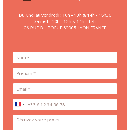
Du lundi au vendredi : 10h - 13h & 14h - 18h30
Samedi : 10h - 12h & 14h - 17h
26 RUE DU BOEUF 69005 LYON FRANCE
Nom
Prénom
Email
Téléphone
Message *