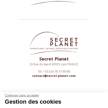
Secret Planet
26 Rue du boeuf 69005 Lyon FRANCE
Tél. +33 (0)4 78 37 88 88
contact@secret-planet.com
Continuer sans accepter
Gestion des cookies