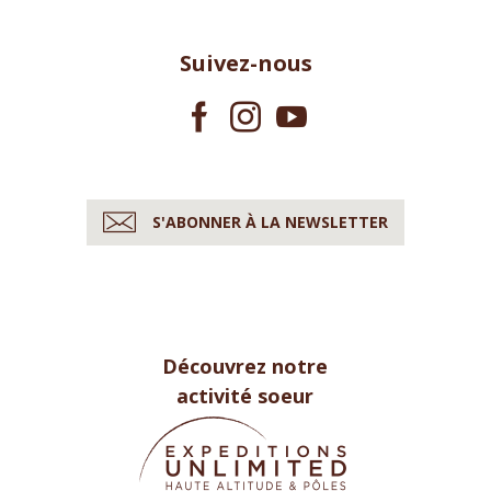
Suivez-nous
S'ABONNER À LA NEWSLETTER
Découvrez notre
activité soeur