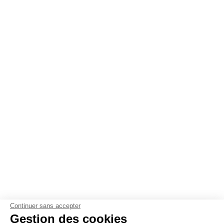
Continuer sans accepter
Gestion des cookies