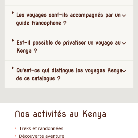
Les voyages sont-ils accompagnés par un
guide francophone ?
Est-il possible de privatiser un voyage au
Kenya ?
Qu'est-ce qui distingue les voyages Kenya
de ce catalogue ?
Nos activités au Kenya
Treks et randonnées
Découverte aventure