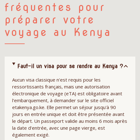
fréquentes pour
préparer votre
voyage au Kenya
Faut-il un visa pour se rendre au Kenya ?
Aucun visa classique n'est requis pour les
ressortissants français, mais une autorisation
électronique de voyage (eTA) est obligatoire avant
l'embarquement, à demander sur le site officiel
etakenya.go.ke. Elle permet un séjour jusqu'à 90
jours en entrée unique et doit être présentée avant
le départ. Un passeport valide au moins 6 mois après
la date d'entrée, avec une page vierge, est
également exigé.