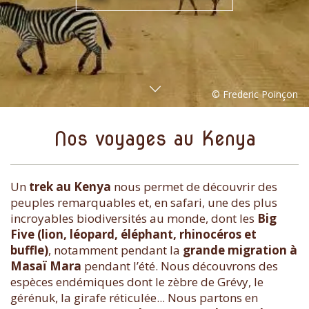
Nos voyages au Kenya
Un
trek au Kenya
nous permet de découvrir des
peuples remarquables et, en safari, une des plus
incroyables biodiversités au monde, dont les
Big
Five (lion, léopard, éléphant, rhinocéros et
buffle)
, notamment pendant la
grande migration à
Masaï Mara
pendant l’été. Nous découvrons des
espèces endémiques dont le zèbre de Grévy, le
gérénuk, la girafe réticulée... Nous partons en