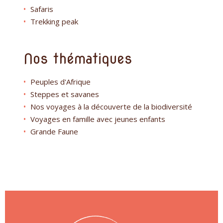
Safaris
Trekking peak
Nos thématiques
Peuples d'Afrique
Steppes et savanes
Nos voyages à la découverte de la biodiversité
Voyages en famille avec jeunes enfants
Grande Faune