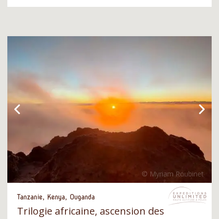
Tanzanie, Kenya, Ouganda
Trilogie africaine, ascension des