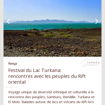
Kenya
Festival du Lac Turkana:
rencontres avec les peuples du Rift
oriental
Voyage unique de diversité ethnique et culturelle à la
rencontre des peuples, Samburu, Rendille, Turkana et
El Molo. Balades autour de lacs et volcans du Rift lors