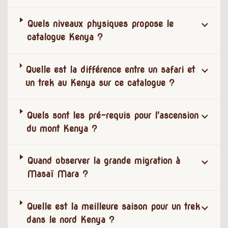
Quels niveaux physiques propose le
catalogue Kenya ?
Quelle est la différence entre un safari et
un trek au Kenya sur ce catalogue ?
Quels sont les pré-requis pour l'ascension
du mont Kenya ?
Quand observer la grande migration à
Masaï Mara ?
Quelle est la meilleure saison pour un trek
dans le nord Kenya ?