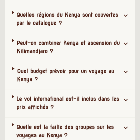
Quelles régions du Kenya sont couvertes
par le catalogue ?
Peut-on combiner Kenya et ascension du
Kilimandjaro ?
Quel budget prévoir pour un voyage au
Kenya ?
Le vol international est-il inclus dans les
prix affichés ?
Quelle est la taille des groupes sur les
voyages au Kenya ?