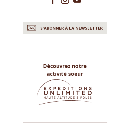
S'ABONNER À LA NEWSLETTER
Découvrez notre
activité soeur