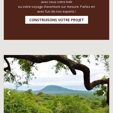
avec vous votre trek
ou votre voyage d’aventure sur mesure. Parlez-en
avec l’un de nos experts !
CONSTRUISONS VOTRE PROJET