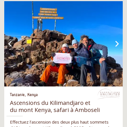
Tanzanie, Kenya
Ascensions du Kilimandjaro et
du mont Kenya, safari à Amboseli
Effectuez l’ascension des deux plus haut sommets