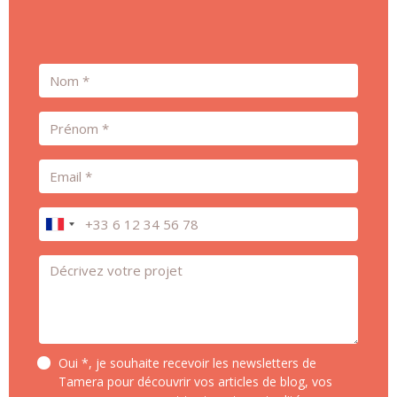
Nom
Prénom
Email
Téléphone
Message *
Oui *, je souhaite recevoir les newsletters de
Tamera pour découvrir vos articles de blog, vos