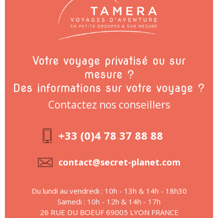
Votre voyage privatisé ou sur
mesure ?
Des informations sur votre voyage ?
Contactez nos conseillers
+33 (0)4 78 37 88 88
contact@secret-planet.com
Du lundi au vendredi : 10h - 13h & 14h - 18h30
Samedi : 10h - 12h & 14h - 17h
26 RUE DU BOEUF 69005 LYON FRANCE