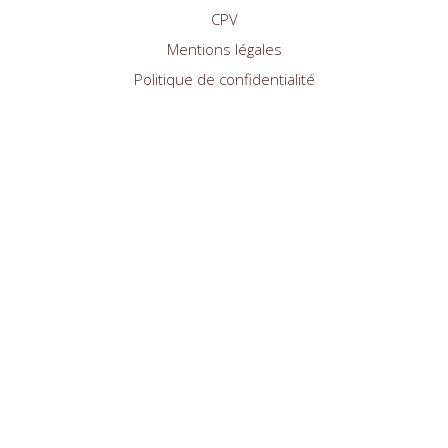
CPV
Mentions légales
Politique de confidentialité