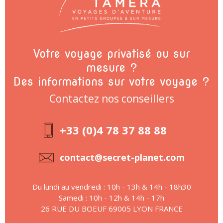
Votre voyage privatisé ou sur
mesure ?
Des informations sur votre voyage ?
Contactez nos conseillers
+33 (0)4 78 37 88 88
contact@secret-planet.com
Du lundi au vendredi : 10h - 13h & 14h - 18h30
Samedi : 10h - 12h & 14h - 17h
26 RUE DU BOEUF 69005 LYON FRANCE