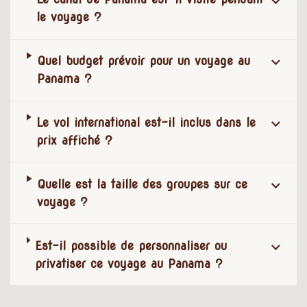
le voyage ?
Quel budget prévoir pour un voyage au
Panama ?
Le vol international est-il inclus dans le
prix affiché ?
Quelle est la taille des groupes sur ce
voyage ?
Est-il possible de personnaliser ou
privatiser ce voyage au Panama ?