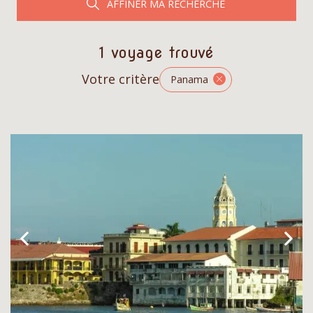
AFFINER MA RECHERCHE
1 voyage trouvé
Votre critère
Panama