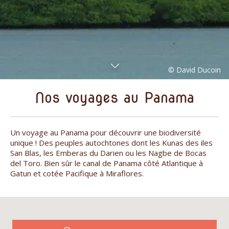
Nos voyages au Panama
Un voyage au Panama pour découvrir une biodiversité
unique ! Des peuples autochtones dont les Kunas des iles
San Blas, les Emberas du Darien ou les Nagbe de Bocas
del Toro. Bien sûr le canal de Panama côté Atlantique à
Gatun et cotée Pacifique à Miraflores.