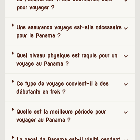
pour voyager ?
Une assurance voyage est-elle nécessaire
pour le Panama ?
Quel niveau physique est requis pour un
voyage au Panama ?
Ce type de voyage convient-il à des
débutants en trek ?
Quelle est la meilleure période pour
voyager au Panama ?
Le canal de Panama est-il visité pendant