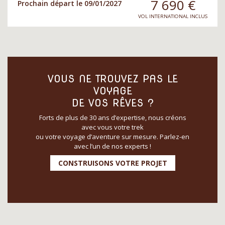
7 690
€
Prochain départ le 09/01/2027
VOL INTERNATIONAL INCLUS
VOUS NE TROUVEZ PAS LE
VOYAGE
DE VOS RÊVES ?
Forts de plus de 30 ans d’expertise, nous créons
avec vous votre trek
ou votre voyage d’aventure sur mesure. Parlez-en
avec l’un de nos experts !
CONSTRUISONS VOTRE PROJET