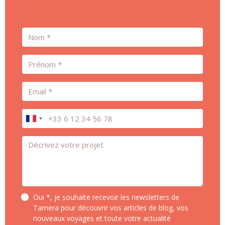
Nom
Prénom
Email
Téléphone
Message *
Oui *, je souhaite recevoir les newsletters de
Tamera pour découvrir vos articles de blog, vos
nouveaux voyages et toute votre actualité