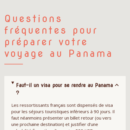
Questions
fréquentes pour
préparer votre
voyage au Panama
Faut-il un visa pour se rendre au Panama
?
Les ressortissants français sont dispensés de visa
pour les séjours touristiques inférieurs à 90 jours. Il
faut néanmoins présenter un billet retour (ou vers
une prochaine destination) et justifier d'une