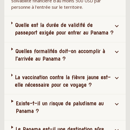
solvabilité financière d'au moins 500 USD par
personne à l'entrée sur le territoire.
Quelle est la durée de validité de
passeport exigée pour entrer au Panama ?
Quelles formalités doit-on accomplir à
l'arrivée au Panama ?
La vaccination contre la fièvre jaune est-
elle nécessaire pour ce voyage ?
Existe-t-il un risque de paludisme au
Panama ?
Le Panama est-il une destination sûre