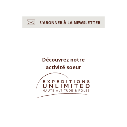
S'ABONNER À LA NEWSLETTER
Découvrez notre
activité soeur