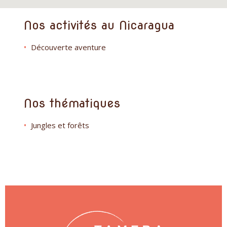
Nos activités au Nicaragua
Découverte aventure
Nos thématiques
Jungles et forêts